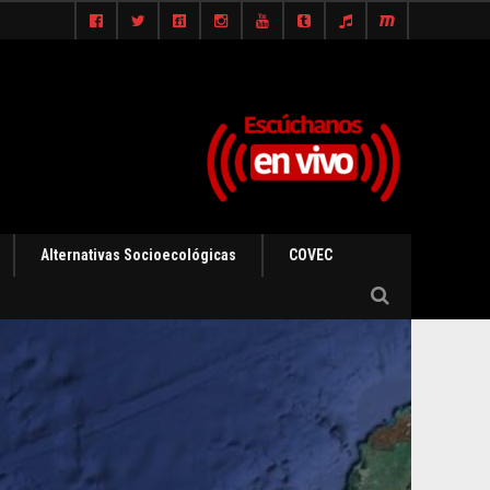
Alternativas Socioecológicas
COVEC