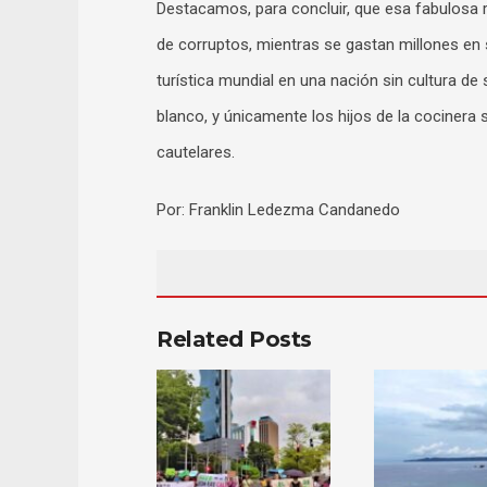
Destacamos, para concluir, que esa fabulosa r
de corruptos, mientras se gastan millones en s
turística mundial en una nación sin cultura de 
blanco, y únicamente los hijos de la cocinera s
cautelares.
Por: Franklin Ledezma Candanedo
Related Posts