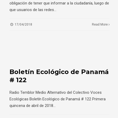
obligación de tener que informar a la ciudadanía, luego de
que usuarios de las redes
...
17/04/2018
Read More
Boletín Ecológico de Panamá
# 122
Radio Temblor Medio Alternativo del Colectivo Voces
Ecológicas Boletín Ecológico de Panamá # 122 Primera
quincena de abril de 2018
...