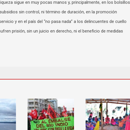
iqueza sigue en muy pocas manos y, principalmente, en los bolsillos
ubsidios sin control, ni término de duración, en la promoción
servicio y en el país del “no pasa nada” a los delincuentes de cuello
ufren prisión, sin un juicio en derecho, ni el beneficio de medidas