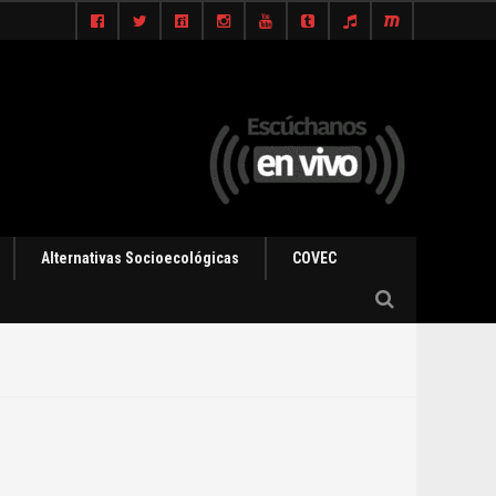
Alternativas Socioecológicas
COVEC