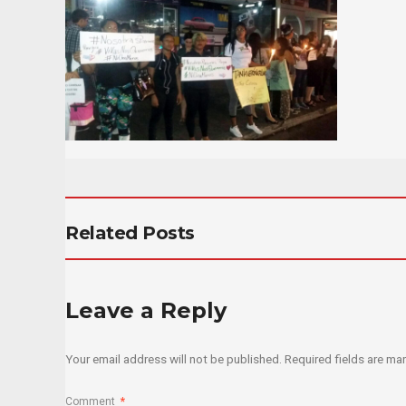
Related Posts
Leave a Reply
Your email address will not be published.
Required fields are m
Comment
*