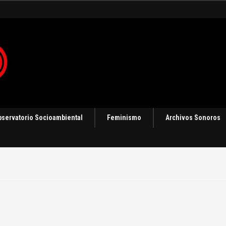
bservatorio Socioambiental
Feminismo
Archivos Sonoros