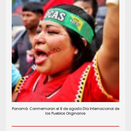
Panamá. Conmemoran el 9 de agosto Día Internacional de
los Pueblos Originarios