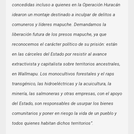
concedidas incluso a quienes en la Operación Huracán
idearon un montaje destinado a inculpar de delitos a
comuneros y líderes mapuche. Demandamos la
liberación futura de los presos mapuche, ya que
reconocemos el carácter político de su prisión: están
en las cárceles del Estado por resistir al avance
extractivista y capitalista sobre territorios ancestrales,
en Wallmapu. Los monocultivos forestales y el raps
transgénico, las hidroeléctricas y la acuicultura, la
minería, las salmoneras y otras empresas, con el apoyo
del Estado, son responsables de usurpar los bienes
comunitarios y poner en riesgo la vida de un pueblo y
todos quienes habitan dichos territorios”
.