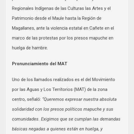
Regionales Indígenas de las Culturas las Artes y el
Patrimonio desde el Maule hasta la Región de
Magallanes, ante la violencia estatal en Cañete en el
marco de las protestas por los presos mapuche en
huelga de hambre.
Pronunciamiento del MAT
Uno de los llamados realizados es el del Movimiento
por las Aguas y Los Territorios (MAT) de la zona
centro, señaló:
“Queremos expresar nuestra absoluta
solidaridad con los presos políticos mapuche y sus
comunidades. Exigimos que se cumplan las demandas
básicas negadas a quienes están en huelga, y