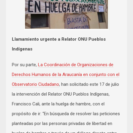
Llamamiento urgente a Relator ONU Pueblos
Indígenas
Por su parte,
La Coordinación de Organizaciones de
Derechos Humanos de la Araucanía en conjunto con el
Observatorio Ciudadano
, han solicitado este 17 de julio
la intervención del Relator ONU Pueblos Indígenas,
Francisco Cali, ante la huelga de hambre, con el
propósito de ir: “En búsqueda de resolver las peticiones
planteadas por las personas privadas de libertad en