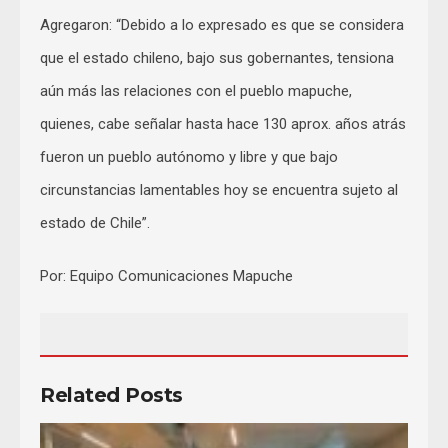
Agregaron: “Debido a lo expresado es que se considera
que el estado chileno, bajo sus gobernantes, tensiona
aún más las relaciones con el pueblo mapuche,
quienes, cabe señalar hasta hace 130 aprox. años atrás
fueron un pueblo autónomo y libre y que bajo
circunstancias lamentables hoy se encuentra sujeto al
estado de Chile”.
Por: Equipo Comunicaciones Mapuche
Related Posts