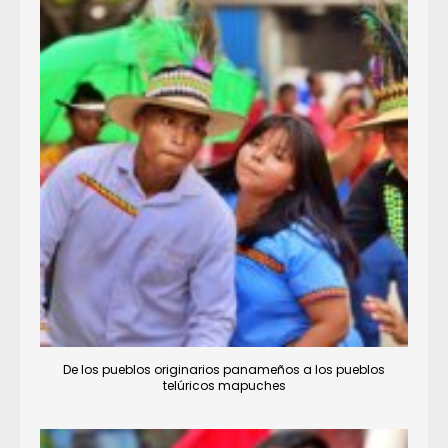
De los pueblos originarios panameños a los pueblos
telúricos mapuches