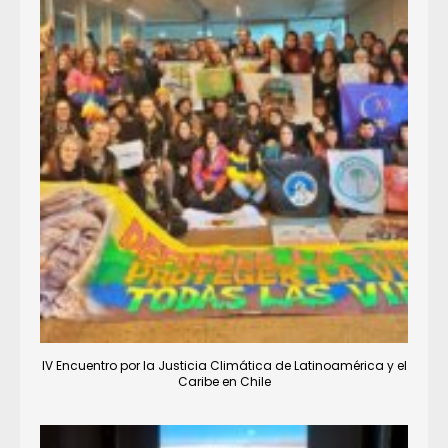
IV Encuentro por la Justicia Climática de Latinoamérica y el
Caribe en Chile