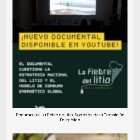
Documental: La Fiebre del Litio: Sombras de la Transición
Energética