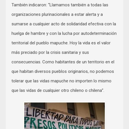
También indicaron: “Llamamos también a todas las
organizaciones plurinacionales a estar alerta y a
sumarse a cualquier acto de solidaridad efectiva con la
huelga de hambre y con la lucha por autodeterminación
territorial del pueblo mapuche. Hoy la vida es el valor
más preciado por la crisis sanitaria y sus
consecuencias. Como habitantes de un territorio en el
que habitan diversos pueblos originarios, no podemos
tolerar que las vidas mapuche no importen lo mismo
que las vidas de cualquier otro chileno o chilena”.