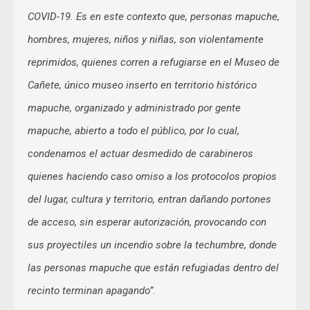
COVID-19. Es en este contexto que, personas mapuche,
hombres, mujeres, niños y niñas, son violentamente
reprimidos, quienes corren a refugiarse en el Museo de
Cañete, único museo inserto en territorio histórico
mapuche, organizado y administrado por gente
mapuche, abierto a todo el público, por lo cual,
condenamos el actuar desmedido de carabineros
quienes haciendo caso omiso a los protocolos propios
del lugar, cultura y territorio, entran dañando portones
de acceso, sin esperar autorización, provocando con
sus proyectiles un incendio sobre la techumbre, donde
las personas mapuche que están refugiadas dentro del
recinto terminan apagando”
.