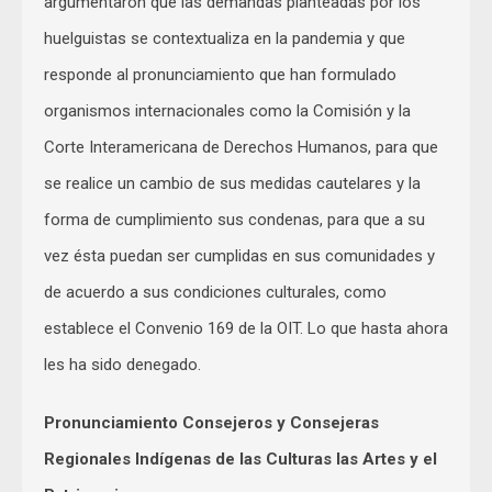
argumentaron que las demandas planteadas por los
huelguistas se contextualiza en la pandemia y que
responde al pronunciamiento que han formulado
organismos internacionales como la Comisión y la
Corte Interamericana de Derechos Humanos, para que
se realice un cambio de sus medidas cautelares y la
forma de cumplimiento sus condenas, para que a su
vez ésta puedan ser cumplidas en sus comunidades y
de acuerdo a sus condiciones culturales, como
establece el Convenio 169 de la OIT. Lo que hasta ahora
les ha sido denegado.
Pronunciamiento Consejeros y Consejeras
Regionales Indígenas de las Culturas las Artes y el