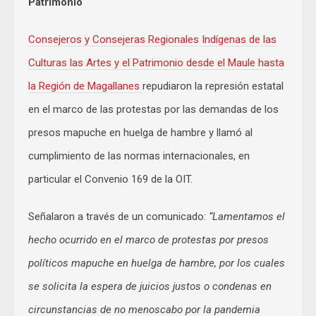
Patrimonio
Consejeros y Consejeras Regionales Indígenas de las
Culturas las Artes y el Patrimonio desde el Maule hasta
la Región de Magallanes
repudiaron la represión estatal
en el marco de las protestas por las demandas de los
presos mapuche en huelga de hambre y llamó al
cumplimiento de las normas internacionales, en
particular el Convenio 169 de la OIT.
Señalaron a través de un comunicado:
“Lamentamos el
hecho ocurrido en el marco de protestas por presos
políticos mapuche en huelga de hambre, por los cuales
se solicita la espera de juicios justos o condenas en
circunstancias de no menoscabo por la pandemia