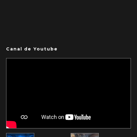
Canal de Youtube