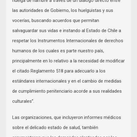
huelga de hambre a través de un diálogo directo entre
las autoridades de Gobierno, los huelguistas y sus
vocerías, buscando acuerdos que permitan
salvaguardar sus vidas e instando al Estado de Chile a
respetar los Instrumentos Internacionales de derechos
humanos de los cuales es parte nuestro país,
principalmente en lo relativo a la necesidad de modificar
el citado Reglamento 518 para adecuarlo a los
estándares internacionales y en el cambio de medidas
de cumplimiento penitenciario acorde a sus realidades
culturales”.
Las organizaciones, que incluyeron informes médicos
sobre el delicado estado de salud, también