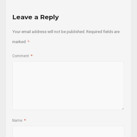
Leave a Reply
Your email address will not be published.
Required fields are
marked
*
Comment
*
Name
*