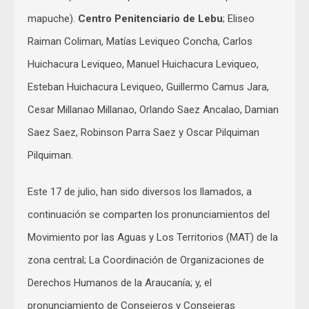
mapuche).
Centro Penitenciario de Lebu
; Eliseo
Raiman Coliman, Matías Leviqueo Concha, Carlos
Huichacura Leviqueo, Manuel Huichacura Leviqueo,
Esteban Huichacura Leviqueo, Guillermo Camus Jara,
Cesar Millanao Millanao, Orlando Saez Ancalao, Damian
Saez Saez, Robinson Parra Saez y Oscar Pilquiman
Pilquiman.
Este 17 de julio, han sido diversos los llamados, a
continuación se comparten los pronunciamientos del
Movimiento por las Aguas y Los Territorios (MAT) de la
zona central; La Coordinación de Organizaciones de
Derechos Humanos de la Araucanía; y, el
pronunciamiento de Consejeros y Consejeras