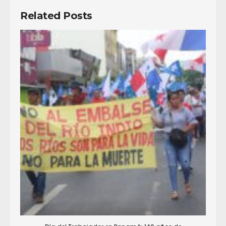
Related Posts