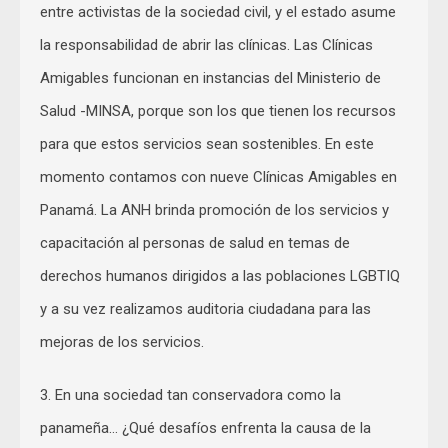
entre activistas de la sociedad civil, y el estado asume
la responsabilidad de abrir las clínicas. Las Clínicas
Amigables funcionan en instancias del Ministerio de
Salud -MINSA, porque son los que tienen los recursos
para que estos servicios sean sostenibles. En este
momento contamos con nueve Clínicas Amigables en
Panamá. La ANH brinda promoción de los servicios y
capacitación al personas de salud en temas de
derechos humanos dirigidos a las poblaciones LGBTIQ
y a su vez realizamos auditoria ciudadana para las
mejoras de los servicios.
3. En una sociedad tan conservadora como la
panameña… ¿Qué desafíos enfrenta la causa de la