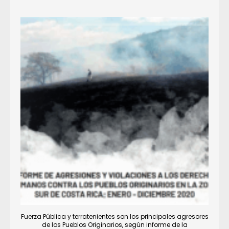
Fuerza Pública y terratenientes son los principales agresores
de los Pueblos Originarios, según informe de la