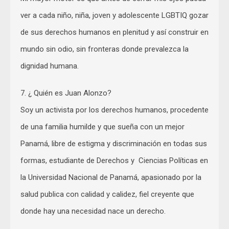
ver a cada niño, niña, joven y adolescente LGBTIQ gozar
de sus derechos humanos en plenitud y así construir en
mundo sin odio, sin fronteras donde prevalezca la
dignidad humana.
7. ¿ Quién es Juan Alonzo?
Soy un activista por los derechos humanos, procedente
de una familia humilde y que sueña con un mejor
Panamá, libre de estigma y discriminación en todas sus
formas, estudiante de Derechos y Ciencias Políticas en
la Universidad Nacional de Panamá, apasionado por la
salud publica con calidad y calidez, fiel creyente que
donde hay una necesidad nace un derecho.