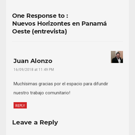
One Response to :
Nuevos Horizontes en Panamá
Oeste (entrevista)
Juan Alonzo
16/09/2018 at 11:49 PM
Muchísimas gracias por el espacio para difundir
nuestro trabajo comunitario!
REPLY
Leave a Reply