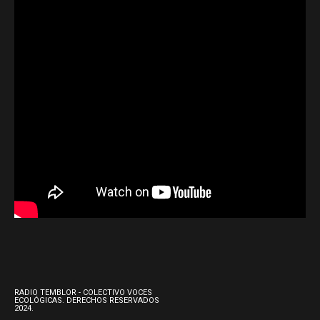
RADIO TEMBLOR - COLECTIVO VOCES
ECOLÓGICAS. DERECHOS RESERVADOS
2024.