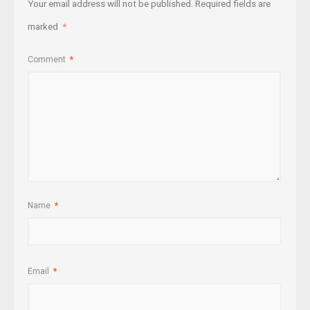
Your email address will not be published.
Required fields are
marked
*
Comment
*
Name
*
Email
*