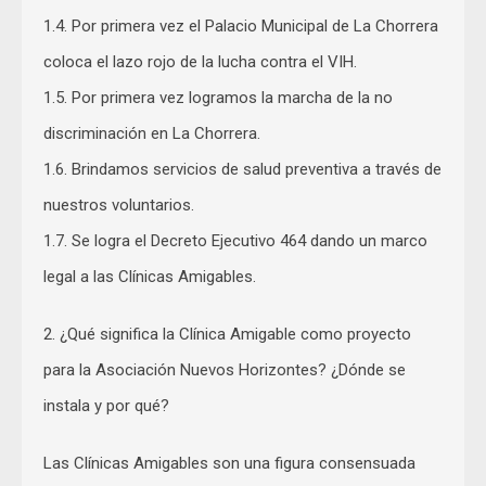
1.4. Por primera vez el Palacio Municipal de La Chorrera
coloca el lazo rojo de la lucha contra el VIH.
1.5. Por primera vez logramos la marcha de la no
discriminación en La Chorrera.
1.6. Brindamos servicios de salud preventiva a través de
nuestros voluntarios.
1.7. Se logra el Decreto Ejecutivo 464 dando un marco
legal a las Clínicas Amigables.
2. ¿Qué significa la Clínica Amigable como proyecto
para la Asociación Nuevos Horizontes? ¿Dónde se
instala y por qué?
Las Clínicas Amigables son una figura consensuada