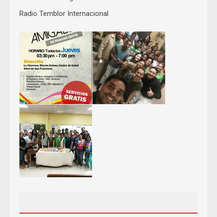
Radio Temblor Internacional