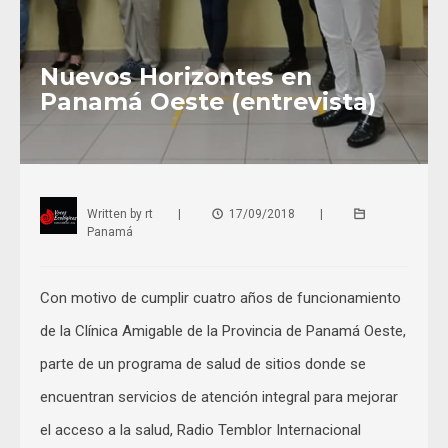
Nuevos Horizontes en
Panamá Oeste (entrevista)
Written by
rt
|
17/09/2018
|
Panamá
Con motivo de cumplir cuatro años de funcionamiento
de la Clínica Amigable de la Provincia de Panamá Oeste,
parte de un programa de salud de sitios donde se
encuentran servicios de atención integral para mejorar
el acceso a la salud, Radio Temblor Internacional