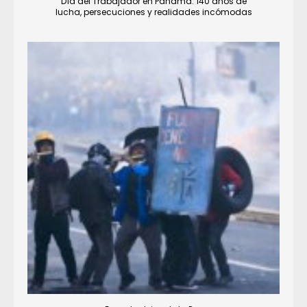
Día del Trabajador en Panamá: 140 años de
lucha, persecuciones y realidades incómodas