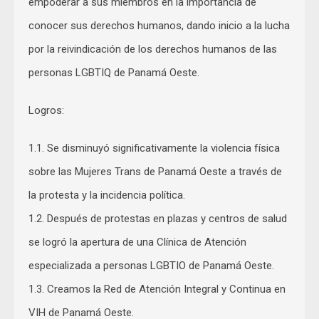
empoderar a sus miembros en la importancia de
conocer sus derechos humanos, dando inicio a la lucha
por la reivindicación de los derechos humanos de las
personas LGBTIQ de Panamá Oeste.
Logros:
1.1. Se disminuyó significativamente la violencia física
sobre las Mujeres Trans de Panamá Oeste a través de
la protesta y la incidencia política.
1.2. Después de protestas en plazas y centros de salud
se logró la apertura de una Clínica de Atención
especializada a personas LGBTIO de Panamá Oeste.
1.3. Creamos la Red de Atención Integral y Continua en
VIH de Panamá Oeste.