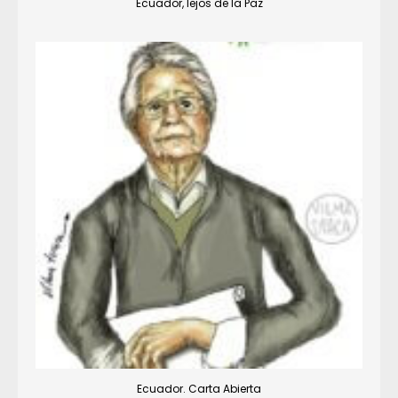
Ecuador, lejos de la Paz
Ecuador. Carta Abierta