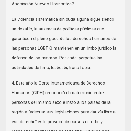
Asociación Nuevos Horizontes?
La violencia sistemática sin duda alguna sigue siendo
un desafío, la ausencia de políticas públicas que
garanticen el pleno goce de los derechos humanos de
las personas LGBTIQ mantienen en un limbo jurídico la
defensa de los mismos. Por ende, perpetua las
actividades de hmo, lesbo, bi, trans fobia.
4. Este año la Corte Interamericana de Derechos
Humanos (CIDH) reconoció el matrimonio entre
personas del mismo sexo e instó a los países de la
región a “adecuar sus legislaciones para dar vía libre a
ese derecho”,esto provocó discursos de odio y