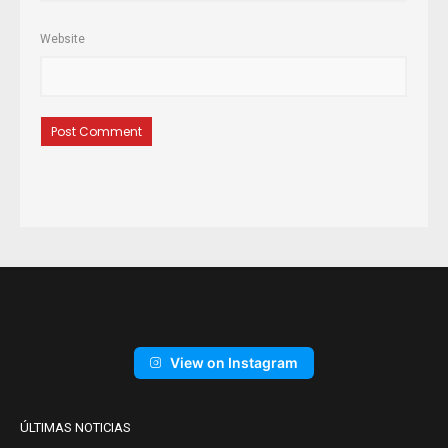
Website
View on Instagram
ÚLTIMAS NOTICIAS