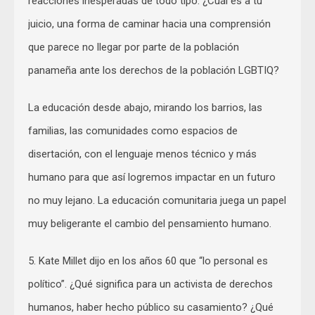
reacciones inesperadas de todo tipo. ¿Cuál es a tu
juicio, una forma de caminar hacia una comprensión
que parece no llegar por parte de la población
panameña ante los derechos de la población LGBTIQ?
La educación desde abajo, mirando los barrios, las
familias, las comunidades como espacios de
disertación, con el lenguaje menos técnico y más
humano para que así logremos impactar en un futuro
no muy lejano. La educación comunitaria juega un papel
muy beligerante el cambio del pensamiento humano.
5. Kate Millet dijo en los años 60 que “lo personal es
político”. ¿Qué significa para un activista de derechos
humanos, haber hecho público su casamiento? ¿Qué