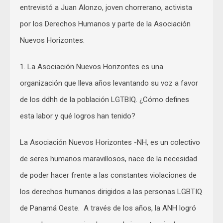
entrevistó a Juan Alonzo, joven chorrerano, activista
por los Derechos Humanos y parte de la Asociación
Nuevos Horizontes.
1. La Asociación Nuevos Horizontes es una
organización que lleva años levantando su voz a favor
de los ddhh de la población LGTBIQ. ¿Cómo defines
esta labor y qué logros han tenido?
La Asociación Nuevos Horizontes -NH, es un colectivo
de seres humanos maravillosos, nace de la necesidad
de poder hacer frente a las constantes violaciones de
los derechos humanos dirigidos a las personas LGBTIQ
de Panamá Oeste. A través de los años, la ANH logró