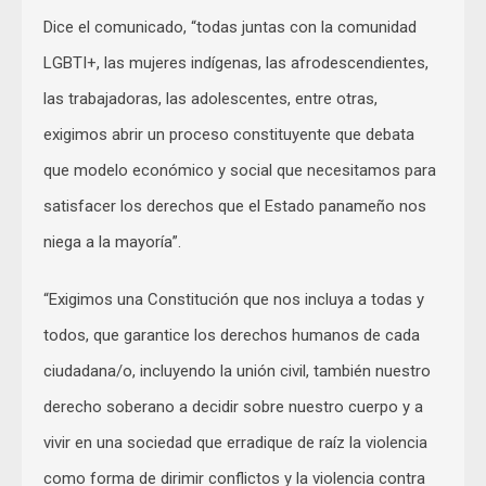
Dice el comunicado, “todas juntas con la comunidad
LGBTI+, las mujeres indígenas, las afrodescendientes,
las trabajadoras, las adolescentes, entre otras,
exigimos abrir un proceso constituyente que debata
que modelo económico y social que necesitamos para
satisfacer los derechos que el Estado panameño nos
niega a la mayoría”.
“Exigimos una Constitución que nos incluya a todas y
todos, que garantice los derechos humanos de cada
ciudadana/o, incluyendo la unión civil, también nuestro
derecho soberano a decidir sobre nuestro cuerpo y a
vivir en una sociedad que erradique de raíz la violencia
como forma de dirimir conflictos y la violencia contra