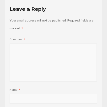
Leave a Reply
Your email address will not be published.
Required fields are
marked
*
Comment
*
Name
*