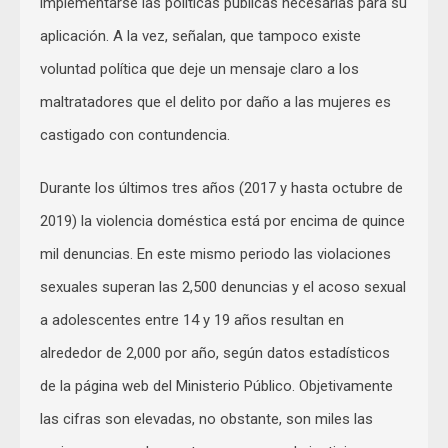
implementarse las políticas públicas necesarias para su
aplicación. A la vez, señalan, que tampoco existe
voluntad política que deje un mensaje claro a los
maltratadores que el delito por daño a las mujeres es
castigado con contundencia.
Durante los últimos tres años (2017 y hasta octubre de
2019) la violencia doméstica está por encima de quince
mil denuncias. En este mismo periodo las violaciones
sexuales superan las 2,500 denuncias y el acoso sexual
a adolescentes entre 14 y 19 años resultan en
alrededor de 2,000 por año, según datos estadísticos
de la página web del Ministerio Público. Objetivamente
las cifras son elevadas, no obstante, son miles las