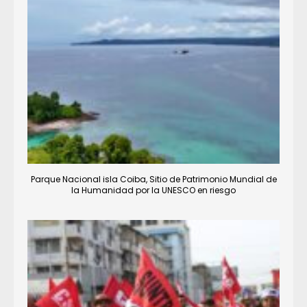
Parque Nacional isla Coiba, Sitio de Patrimonio Mundial de
la Humanidad por la UNESCO en riesgo