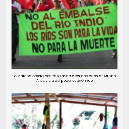
La Marcha obrera contra la mina y los dos años de Mulino:
Al servicio del poder económico