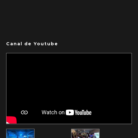
Canal de Youtube