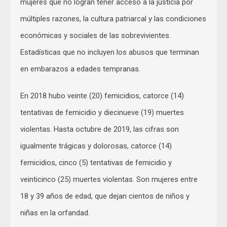
mujeres que no logran tener acceso a la justicia por
múltiples razones, la cultura patriarcal y las condiciones
económicas y sociales de las sobrevivientes.
Estadísticas que no incluyen los abusos que terminan
en embarazos a edades tempranas.
En 2018 hubo veinte (20) femicidios, catorce (14)
tentativas de femicidio y diecinueve (19) muertes
violentas. Hasta octubre de 2019, las cifras son
igualmente trágicas y dolorosas, catorce (14)
femicidios, cinco (5) tentativas de femicidio y
veinticinco (25) muertes violentas. Son mujeres entre
18 y 39 años de edad, que dejan cientos de niños y
niñas en la orfandad.