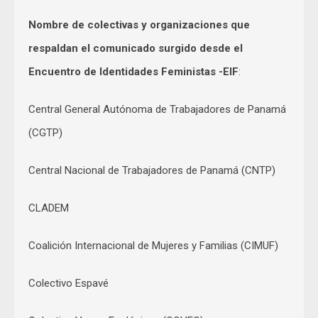
Nombre de colectivas y organizaciones que
respaldan el comunicado surgido desde el
Encuentro de Identidades Feministas -EIF
:
Central General Autónoma de Trabajadores de Panamá
(CGTP)
Central Nacional de Trabajadores de Panamá (CNTP)
CLADEM
Coalición Internacional de Mujeres y Familias (CIMUF)
Colectivo Espavé