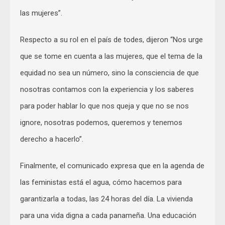
las mujeres”.
Respecto a su rol en el país de todes, dijeron “Nos urge
que se tome en cuenta a las mujeres, que el tema de la
equidad no sea un número, sino la consciencia de que
nosotras contamos con la experiencia y los saberes
para poder hablar lo que nos queja y que no se nos
ignore, nosotras podemos, queremos y tenemos
derecho a hacerlo”.
Finalmente, el comunicado expresa que en la agenda de
las feministas está el agua, cómo hacemos para
garantizarla a todas, las 24 horas del día. La vivienda
para una vida digna a cada panameña. Una educación