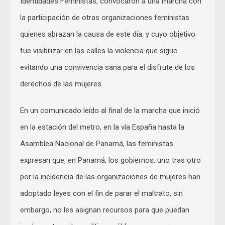
Identidades Feministas, convocaron a una marcha con
la participación de otras organizaciones feministas
quienes abrazan la causa de este día, y cuyo objetivo
fue visibilizar en las calles la violencia que sigue
evitando una convivencia sana para el disfrute de los
derechos de las mujeres.
En un comunicado leído al final de la marcha que inició
en la estación del metro, en la vía España hasta la
Asamblea Nacional de Panamá, las feministas
expresan que, en Panamá, los gobiernos, uno tras otro
por la incidencia de las organizaciones de mujeres han
adoptado leyes con el fin de parar el maltrato, sin
embargo, no les asignan recursos para que puedan