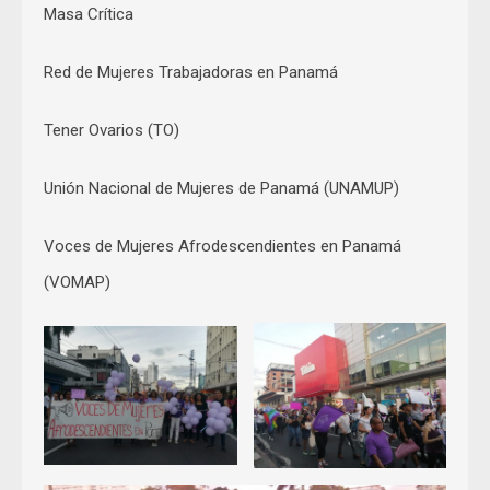
Masa Crítica
Red de Mujeres Trabajadoras en Panamá
Tener Ovarios (TO)
Unión Nacional de Mujeres de Panamá (UNAMUP)
Voces de Mujeres Afrodescendientes en Panamá
(VOMAP)