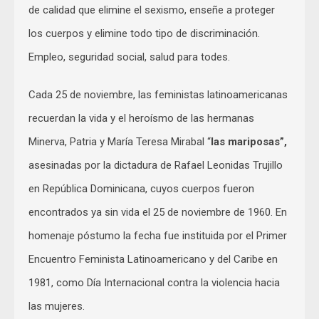
de calidad que elimine el sexismo, enseñe a proteger
los cuerpos y elimine todo tipo de discriminación.
Empleo, seguridad social, salud para todes.
Cada 25 de noviembre, las feministas latinoamericanas
recuerdan la vida y el heroísmo de las hermanas
Minerva, Patria y María Teresa Mirabal “
las mariposas”,
asesinadas por la dictadura de Rafael Leonidas Trujillo
en República Dominicana, cuyos cuerpos fueron
encontrados ya sin vida el 25 de noviembre de 1960. En
homenaje póstumo la fecha fue instituida por el Primer
Encuentro Feminista Latinoamericano y del Caribe en
1981, como Día Internacional contra la violencia hacia
las mujeres.