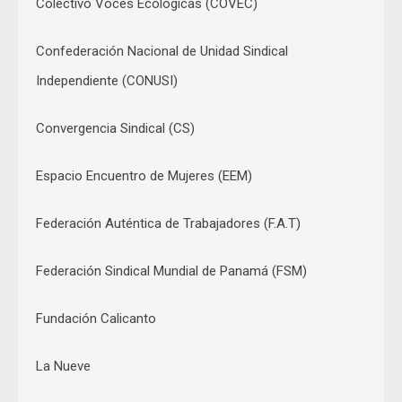
Colectivo Voces Ecológicas (COVEC)
Confederación Nacional de Unidad Sindical
Independiente (CONUSI)
Convergencia Sindical (CS)
Espacio Encuentro de Mujeres (EEM)
Federación Auténtica de Trabajadores (F.A.T)
Federación Sindical Mundial de Panamá (FSM)
Fundación Calicanto
La Nueve