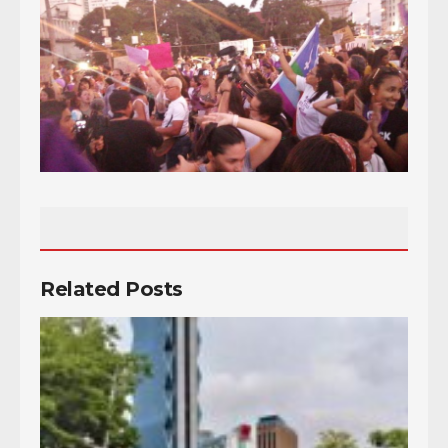
Related Posts