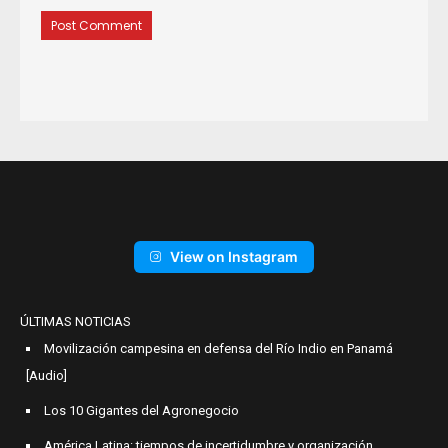
View on Instagram
ÚLTIMAS NOTICIAS
Movilización campesina en defensa del Río Indio en Panamá
[Audio]
Los 10 Gigantes del Agronegocio
América Latina: tiempos de incertidumbre y organización