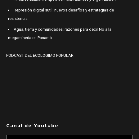
Represión digital sutil: nuevos desafíos y estrategias de
resistencia
Agua, tierra y comunidades: razones para decir No a la
megaminería en Panamá
PODCAST DEL ECOLOGIMO POPULAR
Canal de Youtube