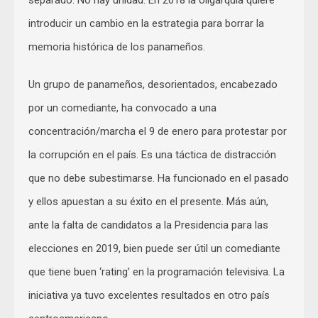
introducir un cambio en la estrategia para borrar la
memoria histórica de los panameños.
Un grupo de panameños, desorientados, encabezado
por un comediante, ha convocado a una
concentración/marcha el 9 de enero para protestar por
la corrupción en el país. Es una táctica de distracción
que no debe subestimarse. Ha funcionado en el pasado
y ellos apuestan a su éxito en el presente. Más aún,
ante la falta de candidatos a la Presidencia para las
elecciones en 2019, bien puede ser útil un comediante
que tiene buen ‘rating’ en la programación televisiva. La
iniciativa ya tuvo excelentes resultados en otro país