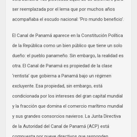
ser reemplazada por el lema que por muchos años
acompañaba el escudo nacional: ‘Pro mundo beneficio’.
El Canal de Panamá aparece en la Constitución Política
de la República como un bien público que tiene un solo
dueño: el pueblo panameño. Sin embargo, la realidad es
otra. El Canal de Panamá es propiedad de la clase
‘rentista’ que gobierna a Panamá bajo un régimen
excluyente. Esa propiedad, sin embargo, está
condicionada por los intereses del gran capital mundial
y la fracción que domina el comercio marítimo mundial
y sus grandes consorcios navieros. La Junta Directiva
de la Autoridad del Canal de Panamá (ACP) está
compuesta por nueve directivos que responden