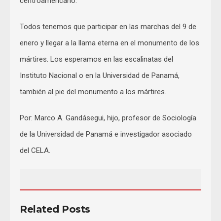
centroamericano.
Todos tenemos que participar en las marchas del 9 de
enero y llegar a la llama eterna en el monumento de los
mártires. Los esperamos en las escalinatas del
Instituto Nacional o en la Universidad de Panamá,
también al pie del monumento a los mártires.
Por: Marco A. Gandásegui, hijo, profesor de Sociología
de la Universidad de Panamá e investigador asociado
del CELA.
Related Posts