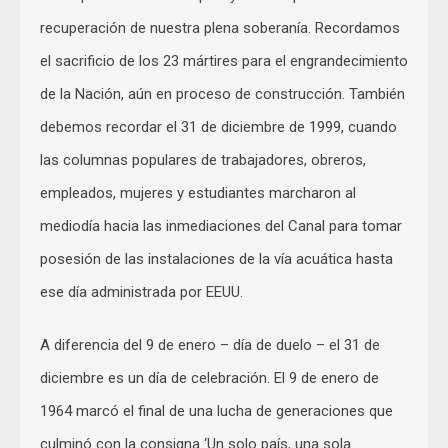
recuperación de nuestra plena soberanía. Recordamos
el sacrificio de los 23 mártires para el engrandecimiento
de la Nación, aún en proceso de construcción. También
debemos recordar el 31 de diciembre de 1999, cuando
las columnas populares de trabajadores, obreros,
empleados, mujeres y estudiantes marcharon al
mediodía hacia las inmediaciones del Canal para tomar
posesión de las instalaciones de la vía acuática hasta
ese día administrada por EEUU.
A diferencia del 9 de enero – día de duelo – el 31 de
diciembre es un día de celebración. El 9 de enero de
1964 marcó el final de una lucha de generaciones que
culminó con la consigna ‘Un solo país, una sola