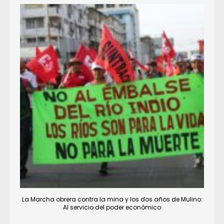
La Marcha obrera contra la mina y los dos años de Mulino:
Al servicio del poder económico