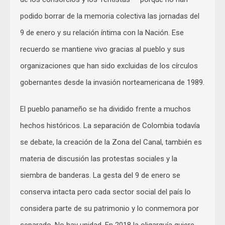
podido borrar de la memoria colectiva las jornadas del
9 de enero y su relación íntima con la Nación. Ese
recuerdo se mantiene vivo gracias al pueblo y sus
organizaciones que han sido excluidas de los círculos
gobernantes desde la invasión norteamericana de 1989.
El pueblo panameño se ha dividido frente a muchos
hechos históricos. La separación de Colombia todavía
se debate, la creación de la Zona del Canal, también es
materia de discusión las protestas sociales y la
siembra de banderas. La gesta del 9 de enero se
conserva intacta pero cada sector social del país lo
considera parte de su patrimonio y lo conmemora por
separado. No hay unidad. En 2018 la oligarquía quiere