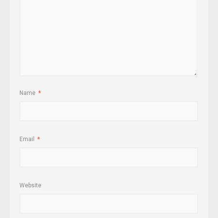
Name
*
Email
*
Website