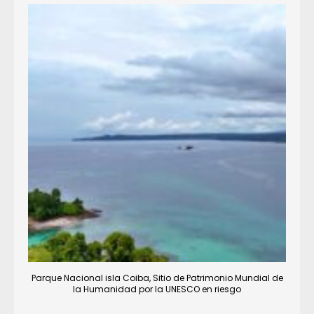
Parque Nacional isla Coiba, Sitio de Patrimonio Mundial de
la Humanidad por la UNESCO en riesgo