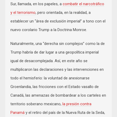
Sur, llamada, en los papeles, a
combatir el narcotráfico
y el terrorismo
, pero orientada, en la realidad, a
establecer un “área de exclusión imperial” a tono con el
nuevo corolario Trump a la Doctrina Monroe.
Naturalmente, una “derecha sin complejos” como la de
Trump habría de dar lugar a una geopolítica imperial
igual de desacomplejada. Así, en este año se
multiplicaron las declaraciones y las intervenciones en
todo el hemisferio: la voluntad de anexionarse
Groenlandia, las fricciones con el Estado vasallo de
Canadá, las amenazas de bombardear a los carteles en
territorio soberano mexicano,
la presión contra
Panamá
y el retiro del país de la Nueva Ruta de la Seda,