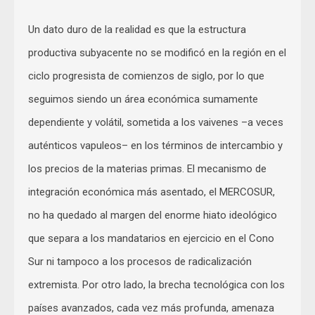
Un dato duro de la realidad es que la estructura
productiva subyacente no se modificó en la región en el
ciclo progresista de comienzos de siglo, por lo que
seguimos siendo un área económica sumamente
dependiente y volátil, sometida a los vaivenes –a veces
auténticos vapuleos– en los términos de intercambio y
los precios de la materias primas. El mecanismo de
integración económica más asentado, el MERCOSUR,
no ha quedado al margen del enorme hiato ideológico
que separa a los mandatarios en ejercicio en el Cono
Sur ni tampoco a los procesos de radicalización
extremista. Por otro lado, la brecha tecnológica con los
países avanzados, cada vez más profunda, amenaza