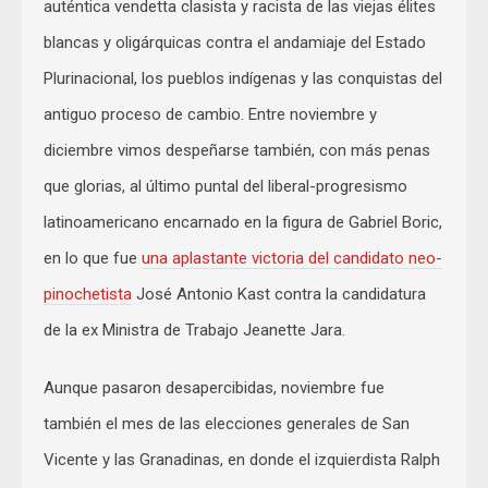
auténtica vendetta clasista y racista de las viejas élites
blancas y oligárquicas contra el andamiaje del Estado
Plurinacional, los pueblos indígenas y las conquistas del
antiguo proceso de cambio. Entre noviembre y
diciembre vimos despeñarse también, con más penas
que glorias, al último puntal del liberal-progresismo
latinoamericano encarnado en la figura de Gabriel Boric,
en lo que fue
una aplastante victoria del candidato neo-
pinochetista
José Antonio Kast contra la candidatura
de la ex Ministra de Trabajo Jeanette Jara.
Aunque pasaron desapercibidas, noviembre fue
también el mes de las elecciones generales de San
Vicente y las Granadinas, en donde el izquierdista Ralph