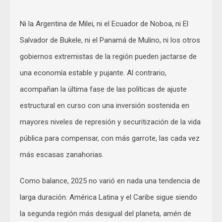
Ni la Argentina de Milei, ni el Ecuador de Noboa, ni El
Salvador de Bukele, ni el Panamá de Mulino, ni los otros
gobiernos extremistas de la región pueden jactarse de
una economía estable y pujante. Al contrario,
acompañan la última fase de las políticas de ajuste
estructural en curso con una inversión sostenida en
mayores niveles de represión y securitización de la vida
pública para compensar, con más garrote, las cada vez
más escasas zanahorias.
Como balance, 2025 no varió en nada una tendencia de
larga duración: América Latina y el Caribe sigue siendo
la segunda región más desigual del planeta, amén de