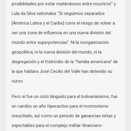
posibilidades por estar matándonos entre nosotros” y
Lula da Silva vaticinaba: “Si seguimos separados
[América Latina y el Caribe] corre el riesgo de volver a
ser una zona de influencia en una nueva división del
mundo entre superpotencias”. Ni la reorganización
geopolítica, ni la nueva división del mundo, ni la
disgregación y el fratricidio de la “familia americana” de
la que hablara José Cecilio del Valle han detenido su
curso.
Pero si fue un ciclo lánguido para el bolivarianismo, fue
en cambio un año hiperactivo para el monroeismo
resucitado, así como un periodo de ganancias netas y
expectables para el complejo militar-financiero-