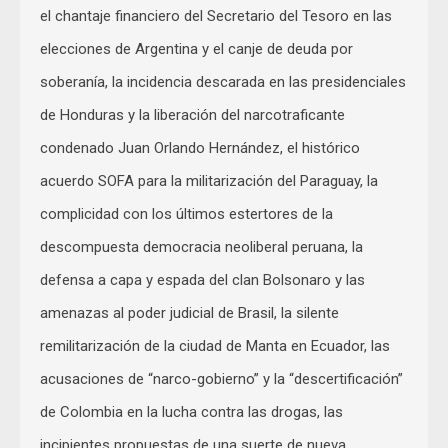
el chantaje financiero del Secretario del Tesoro en las
elecciones de Argentina y el canje de deuda por
soberanía, la incidencia descarada en las presidenciales
de Honduras y la liberación del narcotraficante
condenado Juan Orlando Hernández, el histórico
acuerdo SOFA para la militarización del Paraguay, la
complicidad con los últimos estertores de la
descompuesta democracia neoliberal peruana, la
defensa a capa y espada del clan Bolsonaro y las
amenazas al poder judicial de Brasil, la silente
remilitarización de la ciudad de Manta en Ecuador, las
acusaciones de “narco-gobierno” y la “descertificación”
de Colombia en la lucha contra las drogas, las
incipientes propuestas de una suerte de nueva