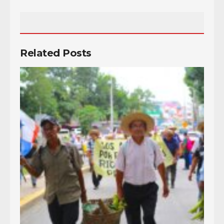
Related Posts