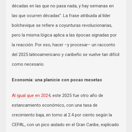
décadas en las que no pasa nada, y hay semanas en
las que ocurren décadas”. La frase atribuida al líder
bolchevique se refiere a coyunturas revolucionarias,
pero la misma lógica aplica a las épocas signadas por
la reacción. Por eso, hacer –y procesar– un racconto
del 2025 latinoamericano y caribeño se vuelve tan difícil
como necesario.
Economía: una planicie con pocas mesetas
Al igual que en 2024
, este 2025 fue otro año de
estancamiento económico, con una tasa de
crecimiento baja, en torno al 2.4 por ciento según la
CEPAL, con un pico aislado en el Gran Caribe, explicado