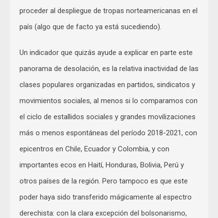
proceder al despliegue de tropas norteamericanas en el
país (algo que de facto ya está sucediendo).
Un indicador que quizás ayude a explicar en parte este
panorama de desolación, es la relativa inactividad de las
clases populares organizadas en partidos, sindicatos y
movimientos sociales, al menos si lo comparamos con
el ciclo de estallidos sociales y grandes movilizaciones
más o menos espontáneas del período 2018-2021, con
epicentros en Chile, Ecuador y Colombia, y con
importantes ecos en Haití, Honduras, Bolivia, Perú y
otros países de la región. Pero tampoco es que este
poder haya sido transferido mágicamente al espectro
derechista: con la clara excepción del bolsonarismo,