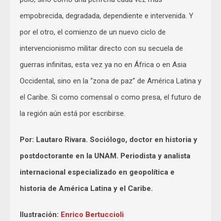
empobrecida, degradada, dependiente e intervenida. Y
por el otro, el comienzo de un nuevo ciclo de
intervencionismo militar directo con su secuela de
guerras infinitas, esta vez ya no en África o en Asia
Occidental, sino en la “zona de paz” de América Latina y
el Caribe. Si como comensal o como presa, el futuro de
la región aún está por escribirse.
Por: Lautaro Rivara. Sociólogo, doctor en historia y
postdoctorante en la UNAM. Periodista y analista
internacional especializado en geopolítica e
historia de América Latina y el Caribe.
Ilustración:
Enrico Bertuccioli