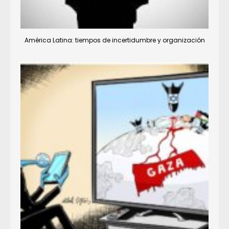
América Latina: tiempos de incertidumbre y organización