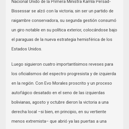
Nacional Unido de la Primera Ministra Kamla Persad-
Bissessar se alzó con la victoria; sin ser un partido de
raigambre conservadora, su segunda gestión consumó
un giro notable en su política exterior, colocándose bajo
el paraguas de la nueva estrategia hemisférica de los
Estados Unidos.
Luego siguieron cuatro importantísimos reveses para
los oficialismos del espectro progresista y de izquierda
en la región. Con Evo Morales proscrito y un proceso
autofágico desatado en el seno de las izquierdas
bolivianas, agosto y octubre dieron la victoria a una
derecha local –si bien, en principio, en su vertiente
menos extremista– que abrió ya las puertas a una