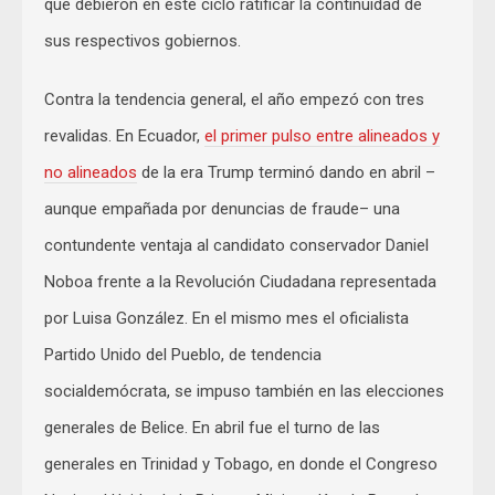
que debieron en este ciclo ratificar la continuidad de
sus respectivos gobiernos.
Contra la tendencia general, el año empezó con tres
revalidas. En Ecuador,
el primer pulso entre alineados y
no alineados
de la era Trump terminó dando en abril –
aunque empañada por denuncias de fraude– una
contundente ventaja al candidato conservador Daniel
Noboa frente a la Revolución Ciudadana representada
por Luisa González. En el mismo mes el oficialista
Partido Unido del Pueblo, de tendencia
socialdemócrata, se impuso también en las elecciones
generales de Belice. En abril fue el turno de las
generales en Trinidad y Tobago, en donde el Congreso