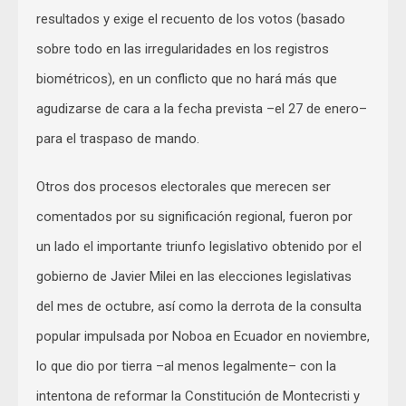
resultados y exige el recuento de los votos (basado
sobre todo en las irregularidades en los registros
biométricos), en un conflicto que no hará más que
agudizarse de cara a la fecha prevista –el 27 de enero–
para el traspaso de mando.
Otros dos procesos electorales que merecen ser
comentados por su significación regional, fueron por
un lado el importante triunfo legislativo obtenido por el
gobierno de Javier Milei en las elecciones legislativas
del mes de octubre, así como la derrota de la consulta
popular impulsada por Noboa en Ecuador en noviembre,
lo que dio por tierra –al menos legalmente– con la
intentona de reformar la Constitución de Montecristi y