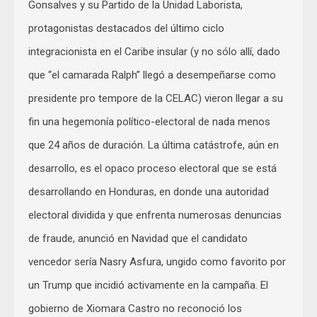
Gonsalves y su Partido de la Unidad Laborista,
protagonistas destacados del último ciclo
integracionista en el Caribe insular (y no sólo allí, dado
que “el camarada Ralph” llegó a desempeñarse como
presidente pro tempore de la CELAC) vieron llegar a su
fin una hegemonía político-electoral de nada menos
que 24 años de duración. La última catástrofe, aún en
desarrollo, es el opaco proceso electoral que se está
desarrollando en Honduras, en donde una autoridad
electoral dividida y que enfrenta numerosas denuncias
de fraude, anunció en Navidad que el candidato
vencedor sería Nasry Asfura, ungido como favorito por
un Trump que incidió activamente en la campaña. El
gobierno de Xiomara Castro no reconoció los