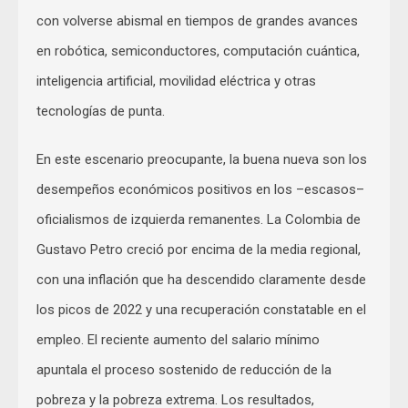
con volverse abismal en tiempos de grandes avances
en robótica, semiconductores, computación cuántica,
inteligencia artificial, movilidad eléctrica y otras
tecnologías de punta.
En este escenario preocupante, la buena nueva son los
desempeños económicos positivos en los –escasos–
oficialismos de izquierda remanentes. La Colombia de
Gustavo Petro creció por encima de la media regional,
con una inflación que ha descendido claramente desde
los picos de 2022 y una recuperación constatable en el
empleo. El reciente aumento del salario mínimo
apuntala el proceso sostenido de reducción de la
pobreza y la pobreza extrema. Los resultados,