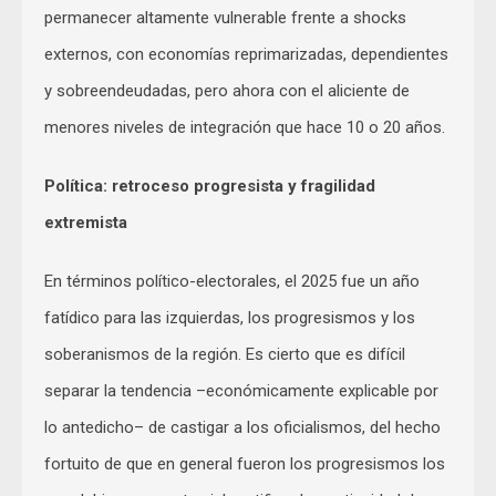
permanecer altamente vulnerable frente a shocks
externos, con economías reprimarizadas, dependientes
y sobreendeudadas, pero ahora con el aliciente de
menores niveles de integración que hace 10 o 20 años.
Política: retroceso progresista y fragilidad
extremista
En términos político-electorales, el 2025 fue un año
fatídico para las izquierdas, los progresismos y los
soberanismos de la región. Es cierto que es difícil
separar la tendencia –económicamente explicable por
lo antedicho– de castigar a los oficialismos, del hecho
fortuito de que en general fueron los progresismos los