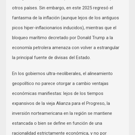
otros países. Sin embargo, en este 2025 regresó el
fantasma de la inflación (aunque lejos de los antiguos
picos hiper-inflacionarios inducidos), mientras que el
bloqueo marítimo decretado por Donald Trump a la
economía petrolera amenaza con volver a estrangular
la principal fuente de divisas del Estado.
En los gobiernos ultra-neoliberales, el alineamiento
geopolítico no parece otorgar a cambio ventajas
económicas manifiestas: lejos de los tiempos
expansivos de la vieja Alianza para el Progreso, la
inversión norteamericana en la región se mantiene
estancada o bien se define en función de una
racionalidad estrictamente económica, y no por