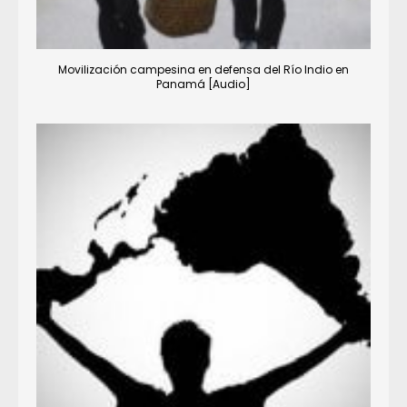
Movilización campesina en defensa del Río Indio en
Panamá [Audio]