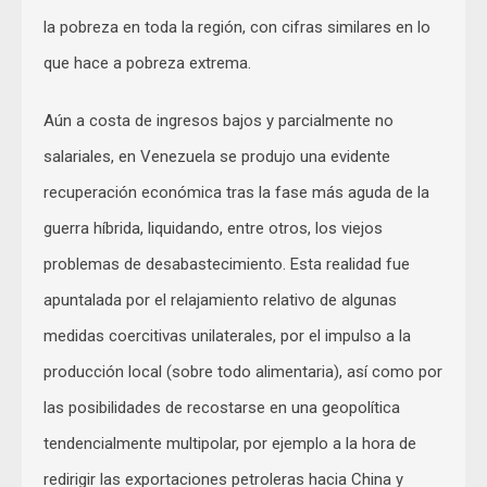
la pobreza en toda la región, con cifras similares en lo
que hace a pobreza extrema.
Aún a costa de ingresos bajos y parcialmente no
salariales, en Venezuela se produjo una evidente
recuperación económica tras la fase más aguda de la
guerra híbrida, liquidando, entre otros, los viejos
problemas de desabastecimiento. Esta realidad fue
apuntalada por el relajamiento relativo de algunas
medidas coercitivas unilaterales, por el impulso a la
producción local (sobre todo alimentaria), así como por
las posibilidades de recostarse en una geopolítica
tendencialmente multipolar, por ejemplo a la hora de
redirigir las exportaciones petroleras hacia China y