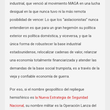
industrial, que venció al movimiento MAGA en una lucha
desigual en la que nunca tuvo ni la más remota
posibilidad de vencer. Lo que los “aislacionistas” nunca
entendieron es que para un gran hegemón su política
exterior es política doméstica, y viceversa, y que la
única forma de robustecer la base industrial
estadounidense, relocalizar cadenas de valor, relanzar
una economía totalmente financiarizada y atender las
demandas de la base social trumpista, es a través de la
vieja y confiable economía de guerra.
Por eso, si el nombre geopolítico del repliegue
hemisférico es
la Nueva Estrategia de Seguridad
Nacional
, su nombre militar es la Operación Lanza del