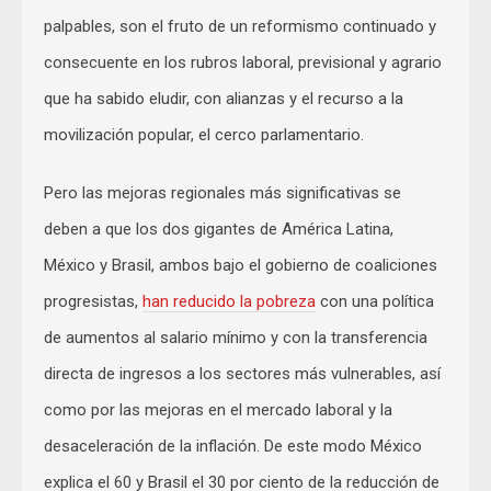
palpables, son el fruto de un reformismo continuado y
consecuente en los rubros laboral, previsional y agrario
que ha sabido eludir, con alianzas y el recurso a la
movilización popular, el cerco parlamentario.
Pero las mejoras regionales más significativas se
deben a que los dos gigantes de América Latina,
México y Brasil, ambos bajo el gobierno de coaliciones
progresistas,
han reducido la pobreza
con una política
de aumentos al salario mínimo y con la transferencia
directa de ingresos a los sectores más vulnerables, así
como por las mejoras en el mercado laboral y la
desaceleración de la inflación. De este modo México
explica el 60 y Brasil el 30 por ciento de la reducción de