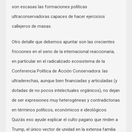
son escasas las formaciones políticas
ultraconservadoras capaces de hacer ejercicios
callejeros de masas.
Otro detalle que debemos apuntar son las crecientes
fricciones en el seno de la internacional reaccionaria,
en particular en el radicalizado ecosistema de la
Conferencia Política de Acción Conservadora: las
ultraderechas, aunque bien financiadas y articuladas (y
dotadas de no pocos intelectuales orgánicos), no dejan
de ser expresiones muy heterogéneas y contradictorias
en términos políticos, económicos e ideológicos.
Quizás eso ayude explicar el culto pagano que rinden a
Trump, el único vector de unidad en la extensa familia