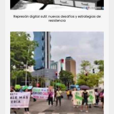
Represión digital sutil: nuevos desafíos y estrategias de
resistencia