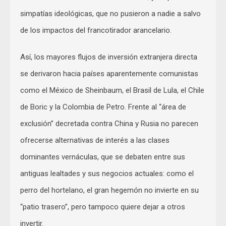
simpatías ideológicas, que no pusieron a nadie a salvo
de los impactos del francotirador arancelario.
Así, los mayores flujos de inversión extranjera directa
se derivaron hacia países aparentemente comunistas
como el México de Sheinbaum, el Brasil de Lula, el Chile
de Boric y la Colombia de Petro. Frente al “área de
exclusión” decretada contra China y Rusia no parecen
ofrecerse alternativas de interés a las clases
dominantes vernáculas, que se debaten entre sus
antiguas lealtades y sus negocios actuales: como el
perro del hortelano, el gran hegemón no invierte en su
“patio trasero”, pero tampoco quiere dejar a otros
invertir.