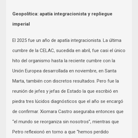
Geopolítica: apatía integracionista y repliegue
imperial
El 2025 fue un año de apatía integracionista. La última
cumbre de la CELAC, sucedida en abril, fue casi el único
hito del organismo hasta la reciente cumbre con la
Unión Europea desarrollada en noviembre, en Santa
Marta, también con discretos resultados. Pero fue la
reunión de jefes y jefas de Estado la que escribió en
piedra tres lúcidos diagnósticos que el año se encargó
de confirmar. Xiomara Castro aseguraba entonces que
“el mundo se reorganiza sin nosotros”, mientras que
Petro reflexionó en torno a que “hemos perdido