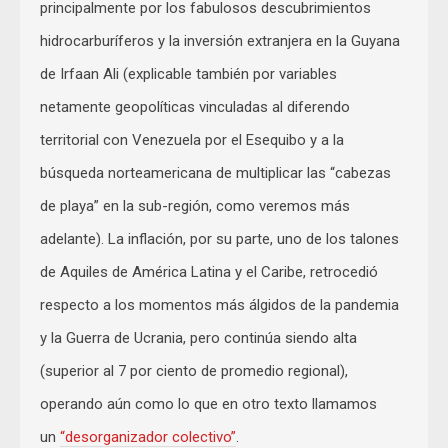
principalmente por los fabulosos descubrimientos
hidrocarburíferos y la inversión extranjera en la Guyana
de Irfaan Ali (explicable también por variables
netamente geopolíticas vinculadas al diferendo
territorial con Venezuela por el Esequibo y a la
búsqueda norteamericana de multiplicar las “cabezas
de playa” en la sub-región, como veremos más
adelante). La inflación, por su parte, uno de los talones
de Aquiles de América Latina y el Caribe, retrocedió
respecto a los momentos más álgidos de la pandemia
y la Guerra de Ucrania, pero continúa siendo alta
(superior al 7 por ciento de promedio regional),
operando aún como lo que en otro texto llamamos
un
“desorganizador colectivo”
.