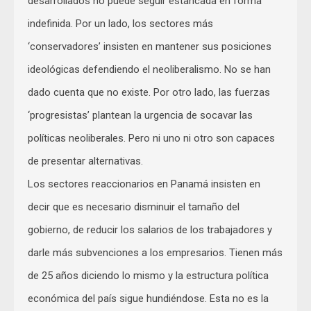
desarrollados no puede seguir estancada en forma
indefinida. Por un lado, los sectores más
‘conservadores’ insisten en mantener sus posiciones
ideológicas defendiendo el neoliberalismo. No se han
dado cuenta que no existe. Por otro lado, las fuerzas
‘progresistas’ plantean la urgencia de socavar las
políticas neoliberales. Pero ni uno ni otro son capaces
de presentar alternativas.
Los sectores reaccionarios en Panamá insisten en
decir que es necesario disminuir el tamaño del
gobierno, de reducir los salarios de los trabajadores y
darle más subvenciones a los empresarios. Tienen más
de 25 años diciendo lo mismo y la estructura política
económica del país sigue hundiéndose. Esta no es la