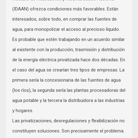
(IDAAN) ofrezca condiciones más favorables. Están
interesados, sobre todo, en comprar las fuentes de
agua, para monopolizar el acceso al precioso líquido.
Es probable que estén trabajando en un acuerdo similar
al existente con la producción, trasmisión y distribución
de la energía eléctrica privatizada hace dos décadas. En
el caso del agua se crearían tres tipos de empresas. La
primera sería la concesionaria de las fuentes de agua
(los ríos), la segunda sería las plantas procesadoras del
agua potable y la tercera la distribuidora a las industrias
y hogares.
Las privatizaciones, desregulaciones y flexibilización no
constituyen soluciones. Son precisamente el problema.