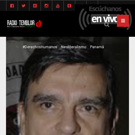
#DerechosHumanos
Neoliberalismo
Panamá