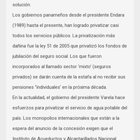
solución.
Los gobiernos panameños desde el presidente Endara
(1989) hasta el presente, han logrado privatizar casi
todos los servicios públicos. La privatización más
dañina fue la ley 51 de 2005 que privatizó los fondos de
jubilación del seguro social. Los que fueron
incorporados al llamado sector ‘mixto’ (seguros
privados) se darán cuenta de la estafa al no recibir sus
pensiones “individuales’ en la próxima década.
En la actualidad, el gobierno del presidente Varela hace
esfuerzos para privatizar el servicio de agua potable del
país. Los monopolios internacionales que están a la
espera del anuncio de la concesión exigen que el
Instituto de Acueductos y Alcantarillados Nacional