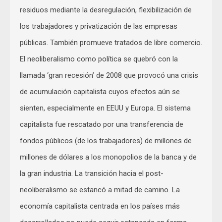
residuos mediante la desregulación, flexibilización de
los trabajadores y privatización de las empresas
públicas. También promueve tratados de libre comercio.
El neoliberalismo como política se quebró con la
llamada ‘gran recesión’ de 2008 que provocó una crisis
de acumulación capitalista cuyos efectos aún se
sienten, especialmente en EEUU y Europa. El sistema
capitalista fue rescatado por una transferencia de
fondos públicos (de los trabajadores) de millones de
millones de dólares a los monopolios de la banca y de
la gran industria. La transición hacia el post-
neoliberalismo se estancó a mitad de camino. La
economía capitalista centrada en los países más