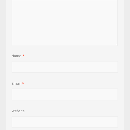
Name
*
Email
*
Website