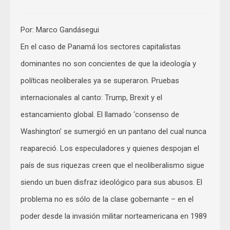
Por: Marco Gandásegui
En el caso de Panamá los sectores capitalistas
dominantes no son concientes de que la ideología y
políticas neoliberales ya se superaron. Pruebas
internacionales al canto: Trump, Brexit y el
estancamiento global. El llamado ‘consenso de
Washington’ se sumergió en un pantano del cual nunca
reapareció. Los especuladores y quienes despojan el
país de sus riquezas creen que el neoliberalismo sigue
siendo un buen disfraz ideológico para sus abusos. El
problema no es sólo de la clase gobernante – en el
poder desde la invasión militar norteamericana en 1989