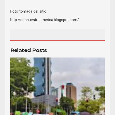
Foto tomada del sitio:
http://connuestraamerica.blogspot.com/
Related Posts