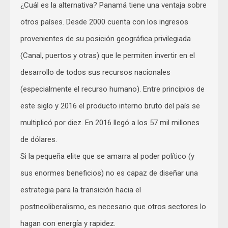
¿Cuál es la alternativa? Panamá tiene una ventaja sobre
otros países. Desde 2000 cuenta con los ingresos
provenientes de su posición geográfica privilegiada
(Canal, puertos y otras) que le permiten invertir en el
desarrollo de todos sus recursos nacionales
(especialmente el recurso humano). Entre principios de
este siglo y 2016 el producto interno bruto del país se
multiplicó por diez. En 2016 llegó a los 57 mil millones
de dólares.
Si la pequeña elite que se amarra al poder político (y
sus enormes beneficios) no es capaz de diseñar una
estrategia para la transición hacia el
postneoliberalismo, es necesario que otros sectores lo
hagan con energía y rapidez.