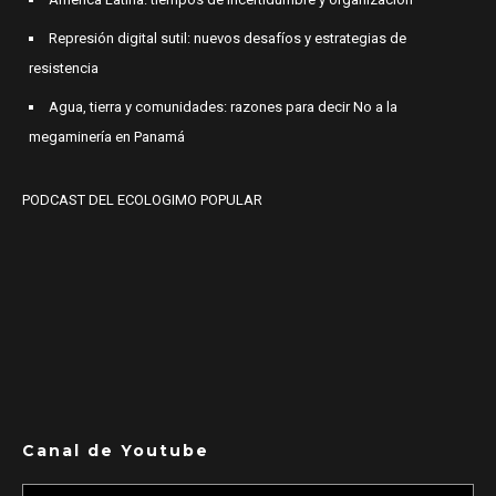
Represión digital sutil: nuevos desafíos y estrategias de
resistencia
Agua, tierra y comunidades: razones para decir No a la
megaminería en Panamá
PODCAST DEL ECOLOGIMO POPULAR
Canal de Youtube