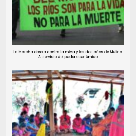
La Marcha obrera contra la mina y los dos años de Mulino:
Al servicio del poder económico