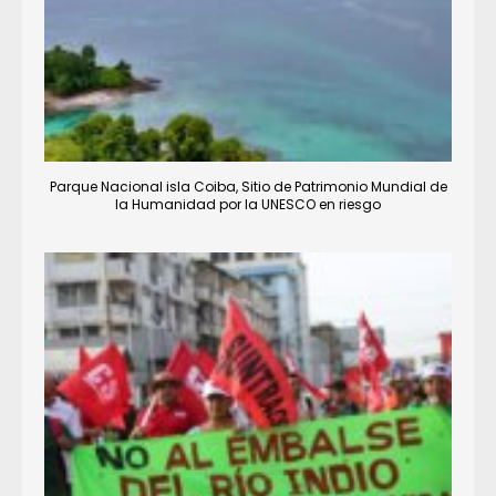
Parque Nacional isla Coiba, Sitio de Patrimonio Mundial de
la Humanidad por la UNESCO en riesgo