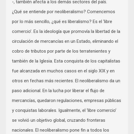
-, también afecta a los demás sectores del país.
¿Qué se entiende por neoliberalismo? Comencemos
por lo más sencillo, ¿qué es liberalismo? Es el ‘libre
comercio’. Es la ideología que promovía la libertad de la
circulación de mercancías en un Estado, eliminando el
cobro de tributos por parte de los terratenientes y
también de la Iglesia. Esta conquista de los capitalistas
fue alcanzada en muchos casos en el siglo XIX y en
otros en fechas más recientes. El neoliberalismo da un
paso adicional. En la lucha por liberar el flujo de
mercancías, quedaron regulaciones, empresas públicas
y conquistas laborales. Igualmente, el ‘libre comercio’
se volvió un objetivo global, cruzando fronteras
nacionales. El neoliberalismo pone fin a todos los