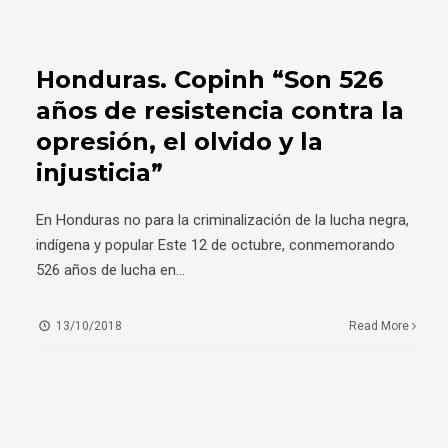
Honduras. Copinh “Son 526
años de resistencia contra la
opresión, el olvido y la
injusticia”
En Honduras no para la criminalización de la lucha negra,
indígena y popular Este 12 de octubre, conmemorando
526 años de lucha en
...
13/10/2018
Read More