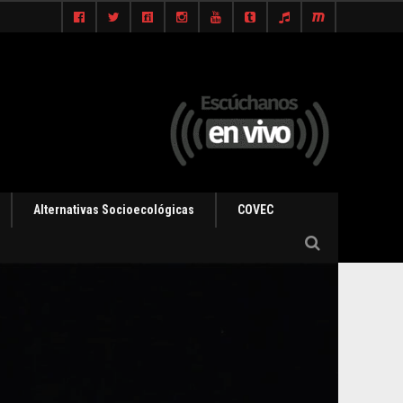
Alternativas Socioecológicas
COVEC