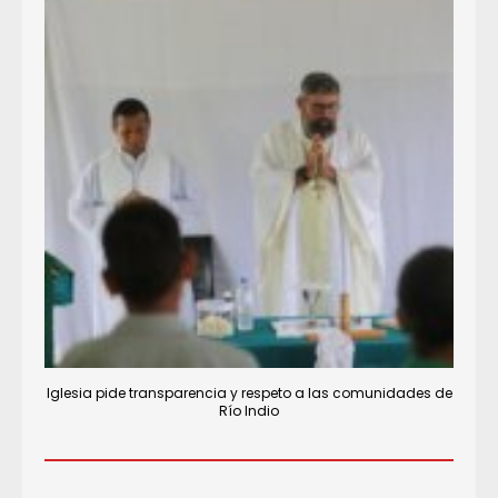
Iglesia pide transparencia y respeto a las comunidades de
Río Indio