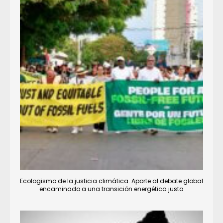
Ecologismo de la justicia climática. Aporte al debate global
encaminado a una transición energética justa