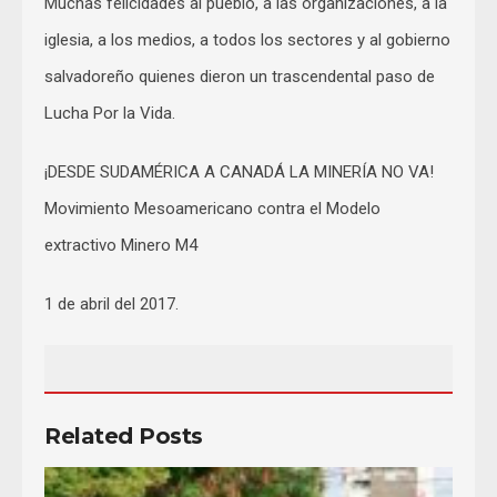
Muchas felicidades al pueblo, a las organizaciones, a la
iglesia, a los medios, a todos los sectores y al gobierno
salvadoreño quienes dieron un trascendental paso de
Lucha Por la Vida.
¡DESDE SUDAMÉRICA A CANADÁ LA MINERÍA NO VA!
Movimiento Mesoamericano contra el Modelo
extractivo Minero M4
1 de abril del 2017.
Related Posts