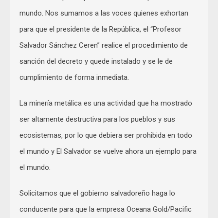
mundo. Nos sumamos a las voces quienes exhortan
para que el presidente de la República, el “Profesor
Salvador Sánchez Ceren” realice el procedimiento de
sanción del decreto y quede instalado y se le de
cumplimiento de forma inmediata.
La minería metálica es una actividad que ha mostrado
ser altamente destructiva para los pueblos y sus
ecosistemas, por lo que debiera ser prohibida en todo
el mundo y El Salvador se vuelve ahora un ejemplo para
el mundo.
Solicitamos que el gobierno salvadoreño haga lo
conducente para que la empresa Oceana Gold/Pacific