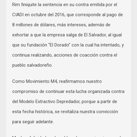
Rim finiquite la sentencia en su contra emitida por el
CIADI en octubre del 2016, que corresponde al pago de
8 millones de dólares, más intereses, además de
exhortar a que la empresa salga de El Salvador, al igual
que su fundación “El Dorado” con la cual ha intentado, y
continua realizando, acciones de coacción contra el
pueblo salvadoreño.
Como Movimiento M4, reafirmamos nuestro
compromiso de continuar esta lucha organizada contra
del Modelo Extractivo Depredador, porque a partir de
esta fecha histórica, se revitaliza nuestra convicción
para seguir adelante.