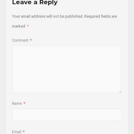
Leave a Reply
Your email address will not be published.
Required fields are
marked
*
Comment
*
Name
*
Email
*