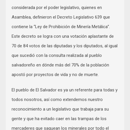
considerada por el poder legislativo, quienes en
Asamblea, definieron el Decreto Legislativo 639 que
contiene la “Ley de Prohibición de Minería Metálica”.
Este decreto se logra con una votación aplastante de
70 de 84 votos de las diputadas y los diputados, al igual
que sucedió con la consulta realizada al pueblo
salvadoreño en dónde más del 70% de la población
apostó por proyectos de vida y no de muerte.
El pueblo de El Salvador es ya un referente para todas y
todos nosotros, así como extendemos nuestro
reconocimiento a un legislativo que trabaja para su
gente y que ha evitado caer en las trampas de los
mercaderes que saquean los minerales por todo el