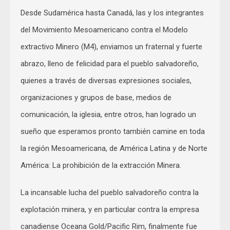
Desde Sudamérica hasta Canadá, las y los integrantes
del Movimiento Mesoamericano contra el Modelo
extractivo Minero (M4), enviamos un fraternal y fuerte
abrazo, lleno de felicidad para el pueblo salvadoreño,
quienes a través de diversas expresiones sociales,
organizaciones y grupos de base, medios de
comunicación, la iglesia, entre otros, han logrado un
sueño que esperamos pronto también camine en toda
la región Mesoamericana, de América Latina y de Norte
América: La prohibición de la extracción Minera.
La incansable lucha del pueblo salvadoreño contra la
explotación minera, y en particular contra la empresa
canadiense Oceana Gold/Pacific Rim, finalmente fue