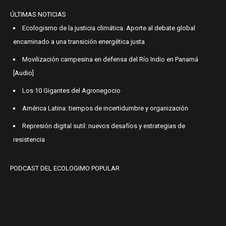
ÚLTIMAS NOTICIAS
Ecologismo de la justicia climática. Aporte al debate global
encaminado a una transición energética justa
Movilización campesina en defensa del Río Indio en Panamá
[Audio]
Los 10 Gigantes del Agronegocio
América Latina: tiempos de incertidumbre y organización
Represión digital sutil: nuevos desafíos y estrategias de
resistencia
PODCAST DEL ECOLOGIMO POPULAR