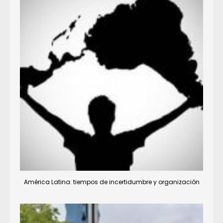
América Latina: tiempos de incertidumbre y organización