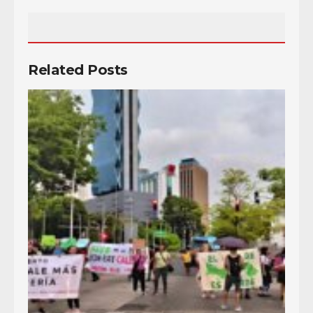
Related Posts