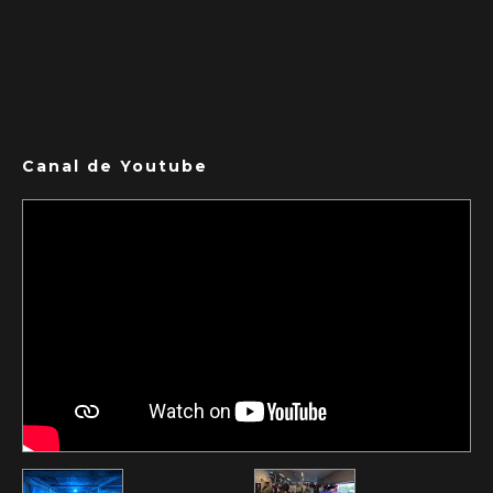
Canal de Youtube