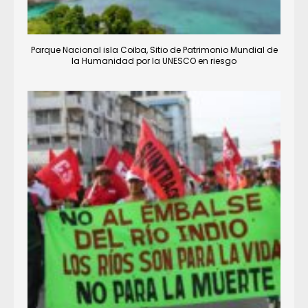
Parque Nacional isla Coiba, Sitio de Patrimonio Mundial de
la Humanidad por la UNESCO en riesgo