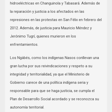
hidroeléctricas en Changuinola y Tabasará. Además de
la reparación y justicia a los afectados en las
represiones en las protestas en San Félix en febrero del
2012. Además, de justicia para Mauricio Méndez y
Jerónimo Tugrí, quienes murieron en los
enfrentamientos.
Los Ngäbés, como los indígenas Nasos conllevan una
gran lucha por sus reivindicaciones y respeto a su
integridad y territorialidad, ya que el Ministerio de
Gobierno carece de una política indígena seria y
responsable para que se haga justicia, se cumpla el
Plan de Desarrollo Social acordado y se reconozca su
autonomía territorial.