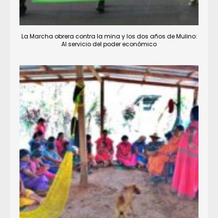
La Marcha obrera contra la mina y los dos años de Mulino:
Al servicio del poder económico