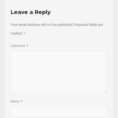
Leave a Reply
Your email address will not be published.
Required fields are
marked
*
Comment
*
Name
*