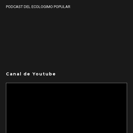
PODCAST DEL ECOLOGIMO POPULAR
Canal de Youtube