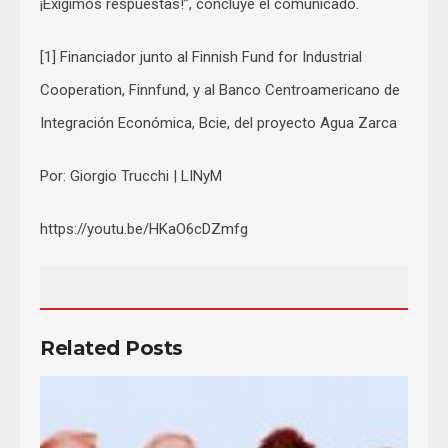
¡Exigimos respuestas!”, concluye el comunicado.
[1] Financiador junto al Finnish Fund for Industrial
Cooperation, Finnfund, y al Banco Centroamericano de
Integración Económica, Bcie, del proyecto Agua Zarca
Por: Giorgio Trucchi | LINyM
https://youtu.be/HKaO6cDZmfg
Related Posts