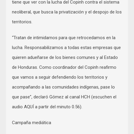
tiene que ver con la lucha del Copinh contra el sistema
neoliberal, que busca la privatización y el despojo de los
territorios.
“Tratan de intimidarnos para que retrocedamos en la
lucha. Responsabilizamos a todas estas empresas que
quieren adueñarse de los bienes comunes y al Estado
de Honduras. Como coordinador del Copinh reafirmo
que vamos a seguir defendiendo los territorios y
acompañando a las comunidades indígenas, pase lo
que pase”, declaró Gómez al canal HCH (escuchen el
audio AQUÍ a partir del minuto 0.56).
Campaña mediática