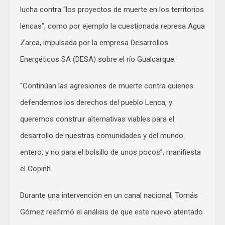
lucha contra “los proyectos de muerte en los territorios
lencas”, como por ejemplo la cuestionada represa Agua
Zarca, impulsada por la empresa Desarrollos
Energéticos SA (DESA) sobre el río Gualcarque.
“Continúan las agresiones de muerte contra quienes
defendemos los derechos del pueblo Lenca, y
queremos construir alternativas viables para el
desarrollo de nuestras comunidades y del mundo
entero, y no para el bolsillo de unos pocos”, manifiesta
el Copinh.
Durante una intervención en un canal nacional, Tomás
Gómez reafirmó el análisis de que este nuevo atentado