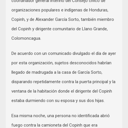
coordinador general interino del Consejo cívico de
organizaciones populares e indígenas de Honduras,
Copinh, y de Alexander García Sorto, también miembro
del Copinh y dirigente comunitario de Llano Grande,
Colomoncagua.
De acuerdo con un comunicado divulgado el día de ayer
por esta organización, sujetos desconocidos habrían
llegado de madrugada a la casa de García Sorto,
disparando repetidamente contra la puerta principal y la
ventana de la habitación donde el dirigente del Copinh
estaba durmiendo con su esposa y sus dos hijas.
Esa misma noche, una persona no identificada abrió
fuego contra la camioneta del Copinh que era