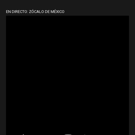
EN DIRECTO: ZÓCALO DE MÉXICO