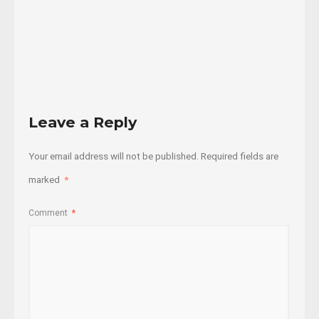
12/10/2016
Read
More
Leave a Reply
Your email address will not be published.
Required fields are
marked
*
Comment
*