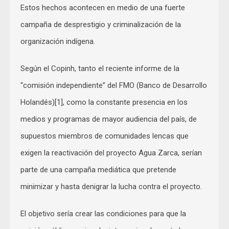
Estos hechos acontecen en medio de una fuerte
campaña de desprestigio y criminalización de la
organización indígena.
Según el Copinh, tanto el reciente informe de la
“comisión independiente” del FMO (Banco de Desarrollo
Holandés)[1], como la constante presencia en los
medios y programas de mayor audiencia del país, de
supuestos miembros de comunidades lencas que
exigen la reactivación del proyecto Agua Zarca, serían
parte de una campaña mediática que pretende
minimizar y hasta denigrar la lucha contra el proyecto.
El objetivo sería crear las condiciones para que la