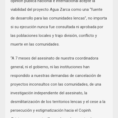
opinión pública nacional e internacional acepte la
viabilidad del proyecto Agua Zarca como una “fuente
de desarrollo para las comunidades lencas”, no importa
si su ejecución nunca fue consultada ni aprobada por
las poblaciones locales y trajo división, conflicto y
muerte en las comunidades.
“A 7 meses del asesinato de nuestra coordinadora
general, ni el gobierno, ni las instituciones han
respondido a nuestras demandas de cancelación de
proyectos inconsultos con las comunidades, de una
investigación independiente del asesinato, la
desmilitarización de los territorios lencas y el cese a la
persecución y estigmatización hacia el Copinh.