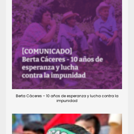
Berta Cáceres – 10 años de esperanza y lucha contra la
impunidad