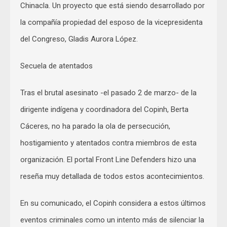
Chinacla. Un proyecto que está siendo desarrollado por
la compañía propiedad del esposo de la vicepresidenta
del Congreso, Gladis Aurora López.
Secuela de atentados
Tras el brutal asesinato -el pasado 2 de marzo- de la
dirigente indígena y coordinadora del Copinh, Berta
Cáceres, no ha parado la ola de persecución,
hostigamiento y atentados contra miembros de esta
organización. El portal Front Line Defenders hizo una
reseña muy detallada de todos estos acontecimientos.
En su comunicado, el Copinh considera a estos últimos
eventos criminales como un intento más de silenciar la