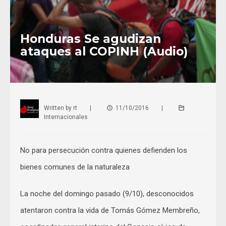
Honduras Se agudizan
ataques al COPINH (Audio)
Written by
rt
|
11/10/2016
|
Internacionales
No para persecución contra quienes defienden los
bienes comunes de la naturaleza
La noche del domingo pasado (9/10), desconocidos
atentaron contra la vida de Tomás Gómez Membreño,