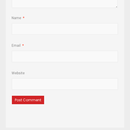
Name
*
Email
*
Website