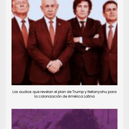
Los audios que revelan el plan de Trump y Netanyahu para
la colonización de América Latina