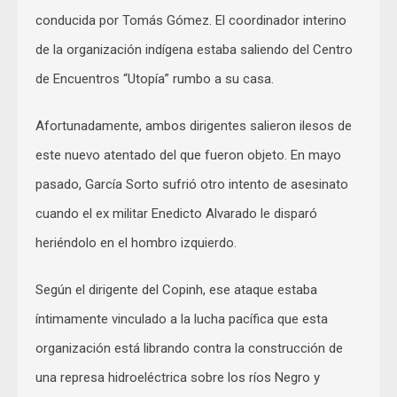
conducida por Tomás Gómez. El coordinador interino
de la organización indígena estaba saliendo del Centro
de Encuentros “Utopía” rumbo a su casa.
Afortunadamente, ambos dirigentes salieron ilesos de
este nuevo atentado del que fueron objeto. En mayo
pasado, García Sorto sufrió otro intento de asesinato
cuando el ex militar Enedicto Alvarado le disparó
heriéndolo en el hombro izquierdo.
Según el dirigente del Copinh, ese ataque estaba
íntimamente vinculado a la lucha pacífica que esta
organización está librando contra la construcción de
una represa hidroeléctrica sobre los ríos Negro y