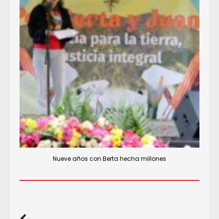
Nueve años con Berta hecha millones