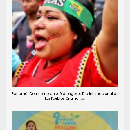
Panamá. Conmemoran el 9 de agosto Día Internacional de
los Pueblos Originarios