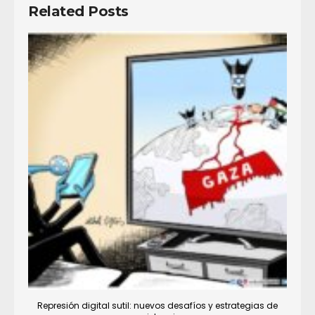
Related Posts
Represión digital sutil: nuevos desafíos y estrategias de