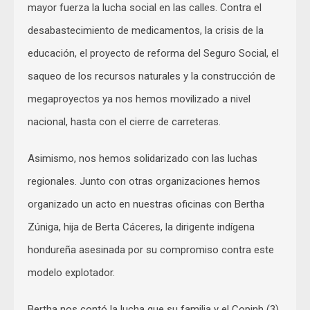
mayor fuerza la lucha social en las calles. Contra el
desabastecimiento de medicamentos, la crisis de la
educación, el proyecto de reforma del Seguro Social, el
saqueo de los recursos naturales y la construcción de
megaproyectos ya nos hemos movilizado a nivel
nacional, hasta con el cierre de carreteras.
Asimismo, nos hemos solidarizado con las luchas
regionales. Junto con otras organizaciones hemos
organizado un acto en nuestras oficinas con Bertha
Zúniga, hija de Berta Cáceres, la dirigente indígena
hondureña asesinada por su compromiso contra este
modelo explotador.
Bertha nos contó la lucha que su familia y el Copinh (3)