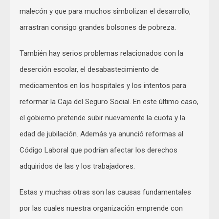
malecón y que para muchos simbolizan el desarrollo,
arrastran consigo grandes bolsones de pobreza.
También hay serios problemas relacionados con la
deserción escolar, el desabastecimiento de
medicamentos en los hospitales y los intentos para
reformar la Caja del Seguro Social. En este último caso,
el gobierno pretende subir nuevamente la cuota y la
edad de jubilación. Además ya anunció reformas al
Código Laboral que podrían afectar los derechos
adquiridos de las y los trabajadores.
Estas y muchas otras son las causas fundamentales
por las cuales nuestra organización emprende con