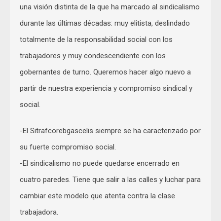
una visión distinta de la que ha marcado al sindicalismo
durante las últimas décadas: muy elitista, deslindado
totalmente de la responsabilidad social con los
trabajadores y muy condescendiente con los
gobernantes de turno. Queremos hacer algo nuevo a
partir de nuestra experiencia y compromiso sindical y
social.
-El Sitrafcorebgascelis siempre se ha caracterizado por
su fuerte compromiso social.
-El sindicalismo no puede quedarse encerrado en
cuatro paredes. Tiene que salir a las calles y luchar para
cambiar este modelo que atenta contra la clase
trabajadora.