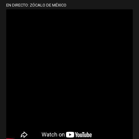
EN DIRECTO: ZÓCALO DE MÉXICO