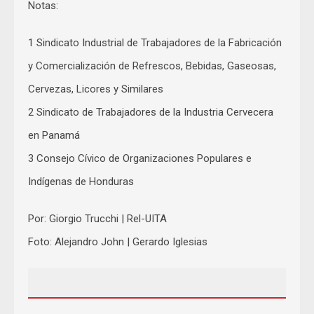
Notas:
1 Sindicato Industrial de Trabajadores de la Fabricación
y Comercialización de Refrescos, Bebidas, Gaseosas,
Cervezas, Licores y Similares
2 Sindicato de Trabajadores de la Industria Cervecera
en Panamá
3 Consejo Cívico de Organizaciones Populares e
Indígenas de Honduras
Por: Giorgio Trucchi | Rel-UITA
Foto: Alejandro John | Gerardo Iglesias