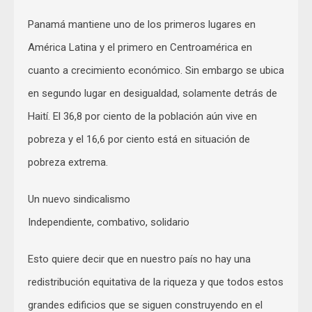
Panamá mantiene uno de los primeros lugares en
América Latina y el primero en Centroamérica en
cuanto a crecimiento económico. Sin embargo se ubica
en segundo lugar en desigualdad, solamente detrás de
Haití. El 36,8 por ciento de la población aún vive en
pobreza y el 16,6 por ciento está en situación de
pobreza extrema.
Un nuevo sindicalismo
Independiente, combativo, solidario
Esto quiere decir que en nuestro país no hay una
redistribución equitativa de la riqueza y que todos estos
grandes edificios que se siguen construyendo en el