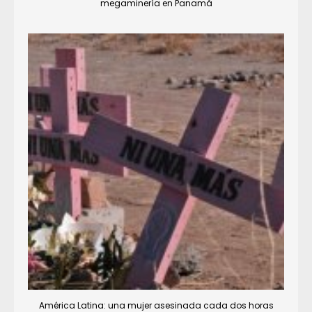
megaminería en Panamá
América Latina: una mujer asesinada cada dos horas