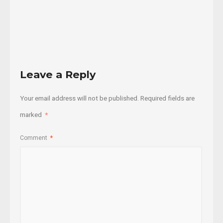
Read
More
Leave a Reply
Your email address will not be published.
Required fields are
marked
*
Comment
*