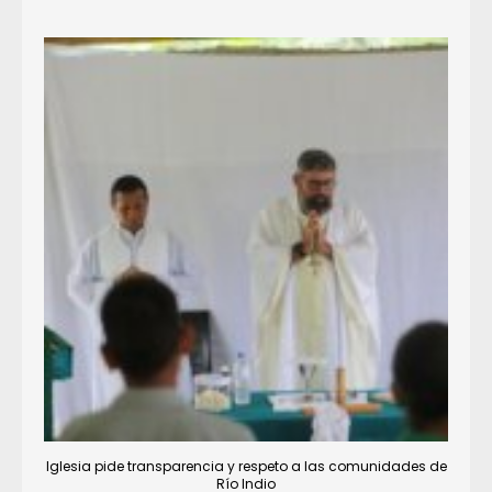
Iglesia pide transparencia y respeto a las comunidades de
Río Indio