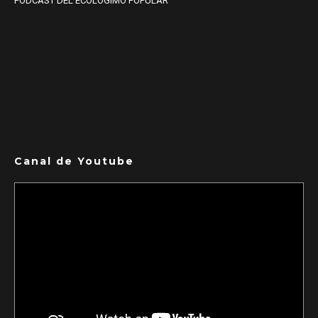
PODCAST DEL ECOLOGIMO POPULAR
Canal de Youtube