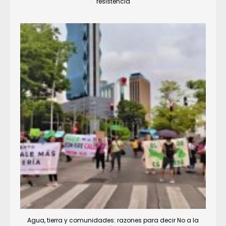
resistencia
Agua, tierra y comunidades: razones para decir No a la