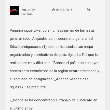
Written by
rt
|
09/08/2016
|
Panamá
Panamá sigue viviendo en un espejismo de bienestar
generalizado. Alejandro John, secretario general del
Sitrafcorebgascelis (1), uno de los sindicatos mejor
organizados y combativos del país, dijo a La Rel que la
realidad es muy diferente. “Somos el país con el mayor
crecimiento económico de la región centroamericana y
el segundo en desigualdad. ¿Adónde va toda esa
riqueza?”, se pregunta.
-¿Dónde se ha concentrado el trabajo del Sindicato en
el último año?