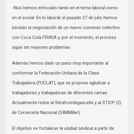
-Nos hemos enfocado tanto en el tema laboral como
en el social. En lo laboral, el pasado 27 de julio hemos
iniciado la negociación de un nuevo convenio colectivo
con Coca Cola FEMSA y, por el momento, el proceso
sigue sin mayores problemas.
Además hemos dado un paso muy importante al
conformar la Federación Unitaria de la Clase
Trabajadora (FUCLAT), que se propone aglutinar a
trabajadores y trabajadoras de diferentes ramas.
Actualmente reúne al Sitrafcorebgascelis y al STICP (2)
de Cervecería Nacional (SABMiller).
El objetivo es fortalecer la unidad sindical a partir de