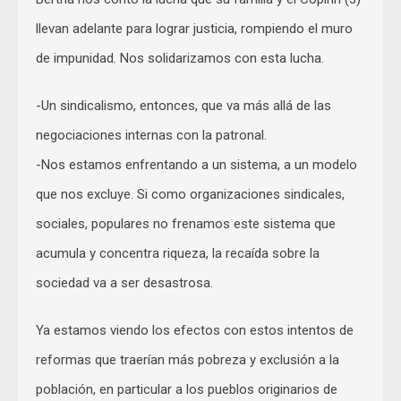
llevan adelante para lograr justicia, rompiendo el muro
de impunidad. Nos solidarizamos con esta lucha.
-Un sindicalismo, entonces, que va más allá de las
negociaciones internas con la patronal.
-Nos estamos enfrentando a un sistema, a un modelo
que nos excluye. Si como organizaciones sindicales,
sociales, populares no frenamos este sistema que
acumula y concentra riqueza, la recaída sobre la
sociedad va a ser desastrosa.
Ya estamos viendo los efectos con estos intentos de
reformas que traerían más pobreza y exclusión a la
población, en particular a los pueblos originarios de