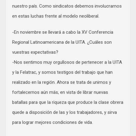
nuestro país. Como sindicatos debemos involucrarnos
en estas luchas frente al modelo neoliberal.
-En noviembre se llevará a cabo la XV Conferencia
Regional Latinoamericana de la UITA. ¿Cuáles son
vuestras expectativas?
-Nos sentimos muy orgullosos de pertenecer a la UITA
y la Felatrac, y somos testigos del trabajo que han
realizado en la región. Ahora se trata de unirnos y
fortalecernos aún más, en vista de librar nuevas
batallas para que la riqueza que produce la clase obrera
quede a disposición de las y los trabajadores, y sirva
para lograr mejores condiciones de vida.