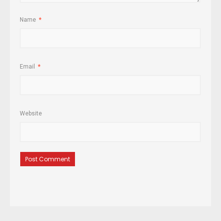
Name
*
Email
*
Website