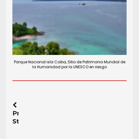
Parque Nacional isla Coiba, Sitio de Patrimonio Mundial de
la Humanidad por la UNESCO en riesgo
Previous
Story
Educadores