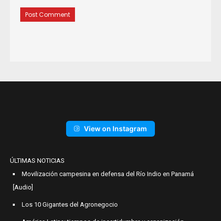
View on Instagram
ÚLTIMAS NOTICIAS
Movilización campesina en defensa del Río Indio en Panamá
[Audio]
Los 10 Gigantes del Agronegocio