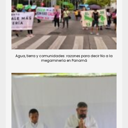
Agua, tierra y comunidades: razones para decir No a la
megaminería en Panamá