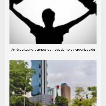
América Latina: tiempos de incertidumbre y organización