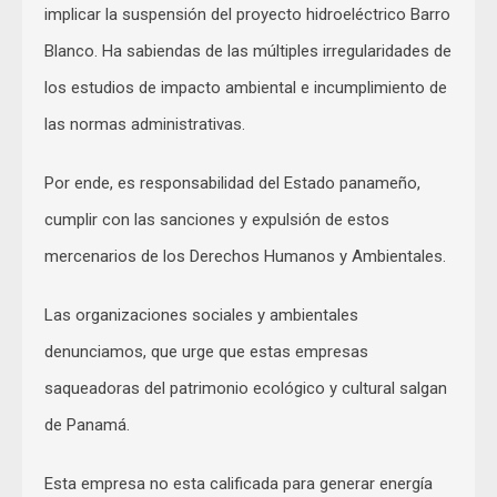
implicar la suspensión del proyecto hidroeléctrico Barro
Blanco. Ha sabiendas de las múltiples irregularidades de
los estudios de impacto ambiental e incumplimiento de
las normas administrativas.
Por ende, es responsabilidad del Estado panameño,
cumplir con las sanciones y expulsión de estos
mercenarios de los Derechos Humanos y Ambientales.
Las organizaciones sociales y ambientales
denunciamos, que urge que estas empresas
saqueadoras del patrimonio ecológico y cultural salgan
de Panamá.
Esta empresa no esta calificada para generar energía