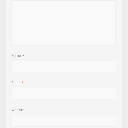
Name
*
Email
*
Website