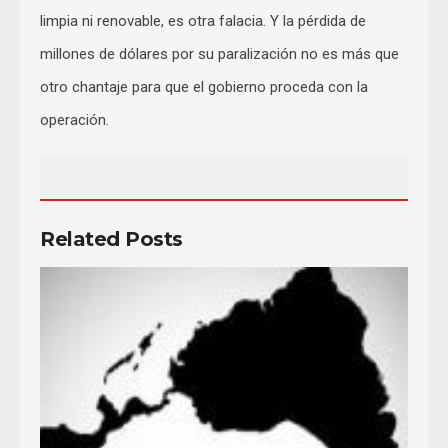
limpia ni renovable, es otra falacia. Y la pérdida de
millones de dólares por su paralización no es más que
otro chantaje para que el gobierno proceda con la
operación.
Related Posts