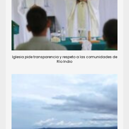
Iglesia pide transparencia y respeto a las comunidades de
Río Indio