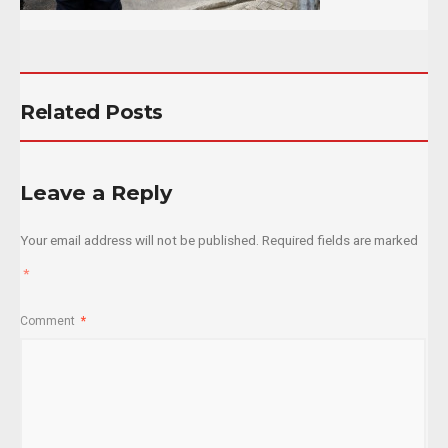
Related Posts
Leave a Reply
Your email address will not be published.
Required fields are marked
*
Comment
*