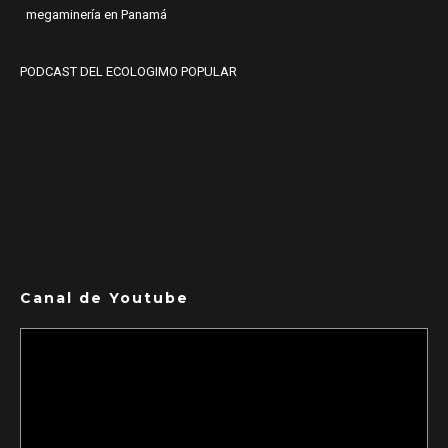
megaminería en Panamá
PODCAST DEL ECOLOGIMO POPULAR
Canal de Youtube