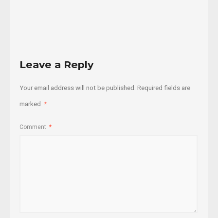
Read
More
Leave a Reply
Your email address will not be published.
Required fields are
marked
*
Comment
*