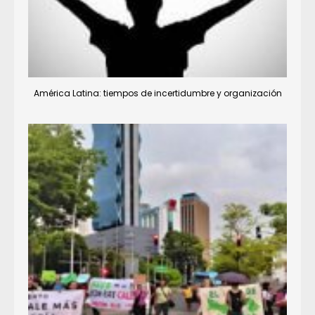
América Latina: tiempos de incertidumbre y organización