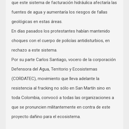
que este sistema de facturación hidráulica afectaría las
fuentes de agua y aumentaría los riesgos de fallas
geológicas en estas áreas.
En días pasados los protestantes habían mantenido
choques con el cuerpo de policías antidisturbios, en
rechazo a este sistema.
Por su parte Carlos Santiago, vocero de la corporación
Defensora del Agua, Territorio y Ecosistemas
(CORDATEC), movimiento que lleva adelante la
resistencia al fracking no sólo en San Martín sino en
toda Colombia, convocó a todas las organizaciones a
que se pronuncien militantemente en contra de este
proyecto dañino para el ecosistema.