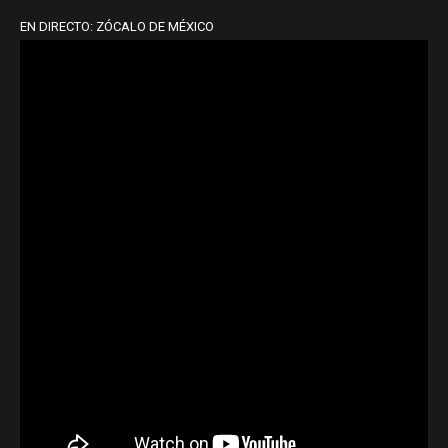
EN DIRECTO: ZÓCALO DE MÉXICO