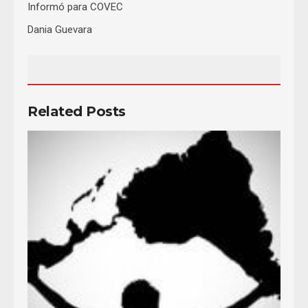
Informó para COVEC
Dania Guevara
Related Posts