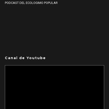
PODCAST DEL ECOLOGIMO POPULAR
Canal de Youtube