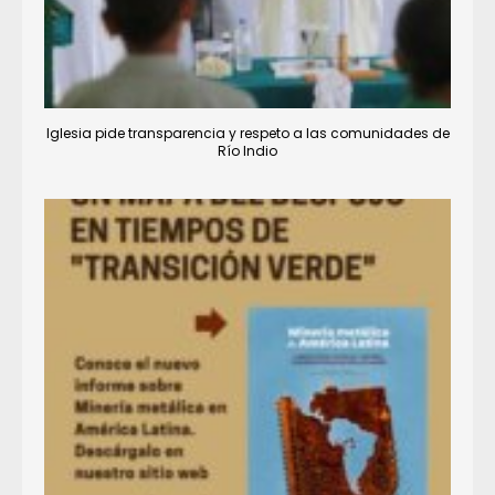
Iglesia pide transparencia y respeto a las comunidades de
Río Indio