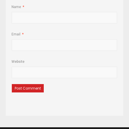
Name
*
Email
*
Website