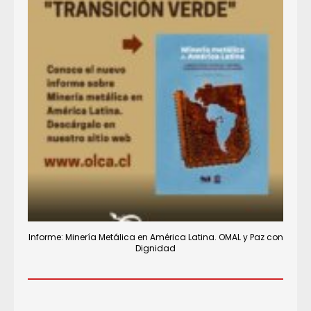
Informe: Minería Metálica en América Latina. OMAL y Paz con
Dignidad