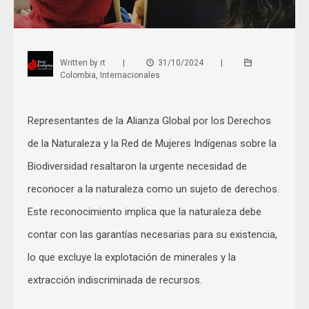
Written by
rt
|
31/10/2024
|
Colombia
,
Internacionales
Representantes de la Alianza Global por los Derechos
de la Naturaleza y la Red de Mujeres Indígenas sobre la
Biodiversidad resaltaron la urgente necesidad de
reconocer a la naturaleza como un sujeto de derechos.
Este reconocimiento implica que la naturaleza debe
contar con las garantías necesarias para su existencia,
lo que excluye la explotación de minerales y la
extracción indiscriminada de recursos.