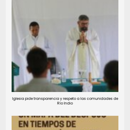
Iglesia pide transparencia y respeto a las comunidades de
Río Indio