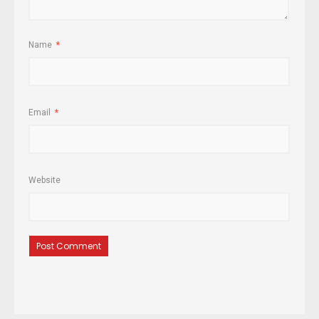
Name
*
Email
*
Website