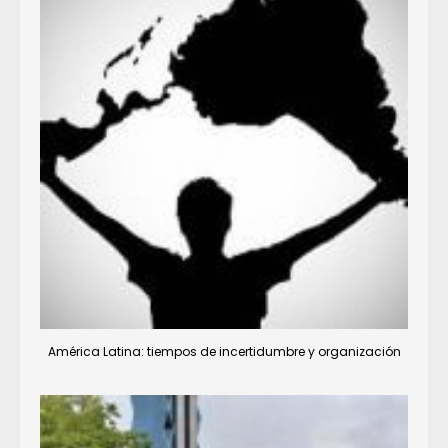
América Latina: tiempos de incertidumbre y organización