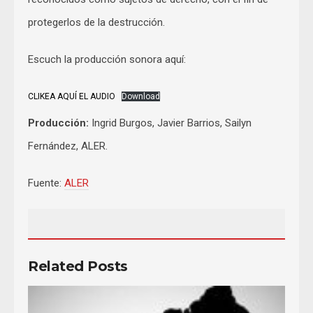
protegerlos de la destrucción.
Escuch la producción sonora aquí:
CLIKEA AQUÍ EL AUDIO
Download
Producción:
Ingrid Burgos, Javier Barrios, Sailyn
Fernández, ALER.
Fuente:
ALER
Related Posts