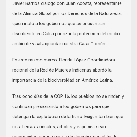
Javier Barrios dialogó con Juan Acosta, representante
de la Alianza Global por los Derechos de la Naturaleza,
quien instó a los gobiernos que se encuentran
discutiendo en Cali a priorizar la protección del medio
ambiente y salvaguardar nuestra Casa Común.
En este mismo marco, Florida López Coordinadora
regional de la Red de Mujeres Indígenas abordó la
importancia de la biodiversidad en América Latina.
Tras ocho días de la COP 16, los pueblos no se rinden y
continúan presionando a los gobiernos para que
detengan la explotación de la tierra. Exigen también que
ríos, tierras, animales, árboles y especies sean
reconocidos como sujetos de derecho, con el fin de