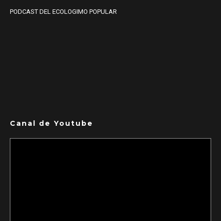
PODCAST DEL ECOLOGIMO POPULAR
Canal de Youtube