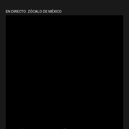
EN DIRECTO: ZÓCALO DE MÉXICO