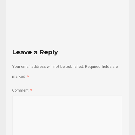
04/11/2024
Read
More
Leave a Reply
Your email address will not be published.
Required fields are
marked
*
Comment
*