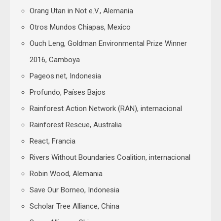
Orang Utan in Not e.V., Alemania
Otros Mundos Chiapas, Mexico
Ouch Leng, Goldman Environmental Prize Winner
2016, Camboya
Pageos.net, Indonesia
Profundo, Países Bajos
Rainforest Action Network (RAN), internacional
Rainforest Rescue, Australia
React, Francia
Rivers Without Boundaries Coalition, internacional
Robin Wood, Alemania
Save Our Borneo, Indonesia
Scholar Tree Alliance, China