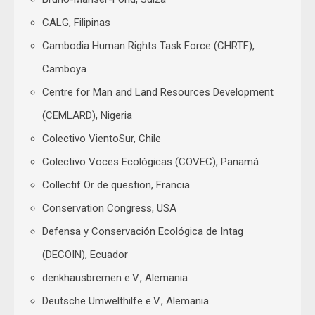
CALG, Filipinas
Cambodia Human Rights Task Force (CHRTF),
Camboya
Centre for Man and Land Resources Development
(CEMLARD), Nigeria
Colectivo VientoSur, Chile
Colectivo Voces Ecológicas (COVEC), Panamá
Collectif Or de question, Francia
Conservation Congress, USA
Defensa y Conservación Ecológica de Intag
(DECOIN), Ecuador
denkhausbremen e.V., Alemania
Deutsche Umwelthilfe e.V., Alemania