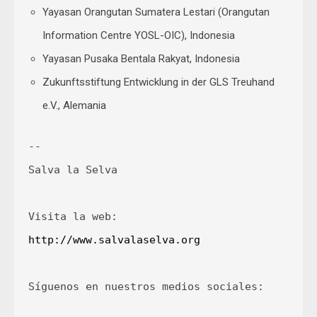
Yayasan Orangutan Sumatera Lestari (Orangutan
Information Centre YOSL-OIC), Indonesia
Yayasan Pusaka Bentala Rakyat, Indonesia
Zukunftsstiftung Entwicklung in der GLS Treuhand
e.V., Alemania
-- 

Salva la Selva

Visita la web: 
http://www.salvalaselva.org
Síguenos en nuestros medios sociales:
