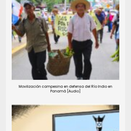
Movilización campesina en defensa del Río Indio en
Panamá [Audio]