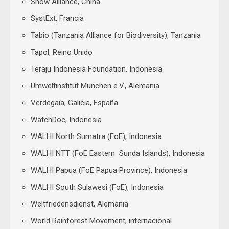
Snow Alliance, China
SystExt, Francia
Tabio (Tanzania Alliance for Biodiversity), Tanzania
Tapol, Reino Unido
Teraju Indonesia Foundation, Indonesia
Umweltinstitut München e.V., Alemania
Verdegaia, Galicia, España
WatchDoc, Indonesia
WALHI North Sumatra (FoE), Indonesia
WALHI NTT (FoE Eastern Sunda Islands), Indonesia
WALHI Papua (FoE Papua Province), Indonesia
WALHI South Sulawesi (FoE), Indonesia
Weltfriedensdienst, Alemania
World Rainforest Movement, internacional