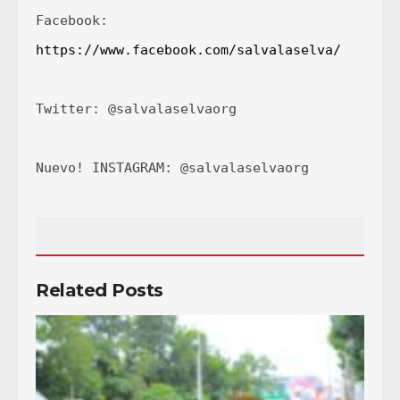
Facebook: 
https://www.facebook.com/salvalaselva/
Twitter: @salvalaselvaorg

Nuevo! INSTAGRAM: @salvalaselvaorg

Related Posts