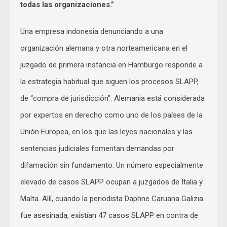
todas las organizaciones.”
Una empresa indonesia denunciando a una
organización alemana y otra norteamericana en el
juzgado de primera instancia en Hamburgo responde a
la estrategia habitual que siguen los procesos SLAPP,
de “compra de jurisdicción”: Alemania está considerada
por expertos en derecho como uno de los países de la
Unión Europea, en los que las leyes nacionales y las
sentencias judiciales fomentan demandas por
difamación sin fundamento. Un número especialmente
elevado de casos SLAPP ocupan a juzgados de Italia y
Malta. Allí, cuando la periodista Daphne Caruana Galizia
fue asesinada, existían 47 casos SLAPP en contra de