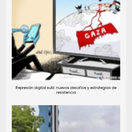
Represión digital sutil: nuevos desafíos y estrategias de
resistencia