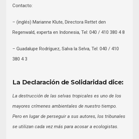
Contacto:
– (inglés) Marianne Klute, Directora Rettet den
Regenwald, experta en Indonesia, Tel: 040 / 410 380 4 8
– Guadalupe Rodríguez, Salva la Selva, Tel: 040 / 410
380 4 3
La Declaración de Solidaridad dice:
La destrucción de las selvas tropicales es uno de los
mayores crímenes ambientales de nuestro tiempo.
Pero en lugar de perseguir a sus autores, los tribunales
se utilizan cada vez más para acosar a ecologistas.