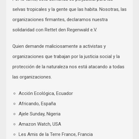
selvas tropicales y la gente que las habita. Nosotras, las
organizaciones firmantes, declaramos nuestra
solidaridad con Rettet den Regenwald e.V.
Quien demande maliciosamente a activistas y
organizaciones que trabajan por la justicia social y la
protección de la naturaleza nos está atacando a todas
las organizaciones.
Acción Ecológica, Ecuador
Africando, España
Ajele Sunday, Nigeria
Amazon Watch, USA
Les Amis de la Terre France, Francia