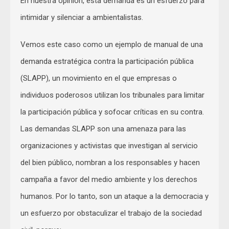
En nuestra opinión, esta demanda es un esfuerzo para
intimidar y silenciar a ambientalistas.
Vemos este caso como un ejemplo de manual de una
demanda estratégica contra la participación pública
(SLAPP), un movimiento en el que empresas o
individuos poderosos utilizan los tribunales para limitar
la participación pública y sofocar críticas en su contra.
Las demandas SLAPP son una amenaza para las
organizaciones y activistas que investigan al servicio
del bien público, nombran a los responsables y hacen
campaña a favor del medio ambiente y los derechos
humanos. Por lo tanto, son un ataque a la democracia y
un esfuerzo por obstaculizar el trabajo de la sociedad