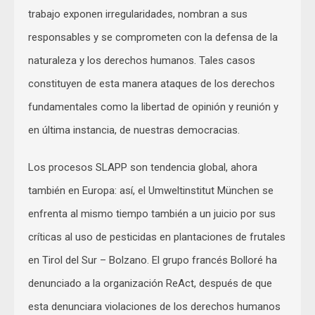
trabajo exponen irregularidades, nombran a sus
responsables y se comprometen con la defensa de la
naturaleza y los derechos humanos. Tales casos
constituyen de esta manera ataques de los derechos
fundamentales como la libertad de opinión y reunión y
en última instancia, de nuestras democracias.
Los procesos SLAPP son tendencia global, ahora
también en Europa: así, el Umweltinstitut München se
enfrenta al mismo tiempo también a un juicio por sus
críticas al uso de pesticidas en plantaciones de frutales
en Tirol del Sur – Bolzano. El grupo francés Bolloré ha
denunciado a la organización ReAct, después de que
esta denunciara violaciones de los derechos humanos