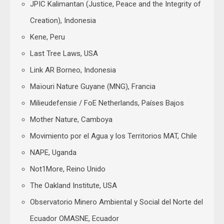
JPIC Kalimantan (Justice, Peace and the Integrity of
Creation), Indonesia
Kene, Peru
Last Tree Laws, USA
Link AR Borneo, Indonesia
Maïouri Nature Guyane (MNG), Francia
Milieudefensie / FoE Netherlands, Países Bajos
Mother Nature, Camboya
Movimiento por el Agua y los Territorios MAT, Chile
NAPE, Uganda
Not1More, Reino Unido
The Oakland Institute, USA
Observatorio Minero Ambiental y Social del Norte del
Ecuador OMASNE, Ecuador