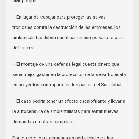
civil, porque:
– En lugar de trabajar para proteger las selvas
tropicales contra la destrucción de las empresas, los
ambientalistas deben sacrificar un tiempo valioso para
defenderse
– El montaje de una defensa legal cuesta dinero que
sería mejor gastar en la protección de la selva tropical y
en proyectos contraparte en los países del Sur global.
– El caso podría tener un efecto escalofriante y llevar a
la autocensura de ambientalistas para evitar nuevas
demandas en otras campañas.
Por lo tanto, esta demanda es perjudicial para las