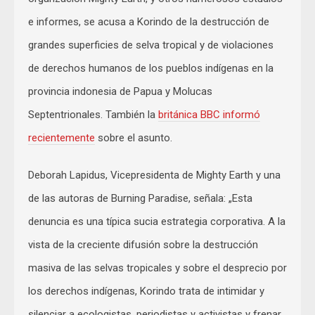
e informes, se acusa a Korindo de la destrucción de
grandes superficies de selva tropical y de violaciones
de derechos humanos de los pueblos indígenas en la
provincia indonesia de Papua y Molucas
Septentrionales. También la
británica BBC informó
recientemente
sobre el asunto.
Deborah Lapidus, Vicepresidenta de Mighty Earth y una
de las autoras de Burning Paradise, señala: „Esta
denuncia es una típica sucia estrategia corporativa. A la
vista de la creciente difusión sobre la destrucción
masiva de las selvas tropicales y sobre el desprecio por
los derechos indígenas, Korindo trata de intimidar y
silenciar a ecologistas, periodistas y activistas y frenar