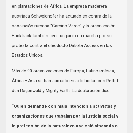
en plantaciones de África. La empresa maderera
austríaca Schweighofer ha actuado en contra de la
asociación rumana “Camino Verde” y la organización
Banktrack también tiene un juicio en marcha por su
protesta contra el oleoducto Dakota Access en los
Estados Unidos.
Más de 90 organizaciones de Europa, Latinoamérica,
África y Asia se han sumado en solidaridad con Rettet
den Regenwald y Mighty Earth. La declaración dice:
“
Quien demande con mala intención a activistas y
organizaciones que trabajan por la justicia social y
la protección de la naturaleza nos está atacando a