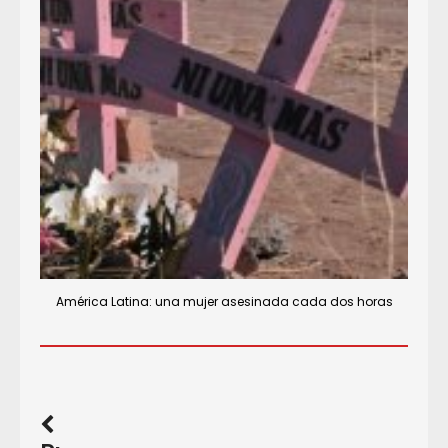
América Latina: una mujer asesinada cada dos horas