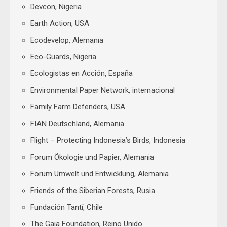
Devcon, Nigeria
Earth Action, USA
Ecodevelop, Alemania
Eco-Guards, Nigeria
Ecologistas en Acción, España
Environmental Paper Network, internacional
Family Farm Defenders, USA
FIAN Deutschland, Alemania
Flight – Protecting Indonesia’s Birds, Indonesia
Forum Ökologie und Papier, Alemania
Forum Umwelt und Entwicklung, Alemania
Friends of the Siberian Forests, Rusia
Fundación Tantí, Chile
The Gaia Foundation, Reino Unido