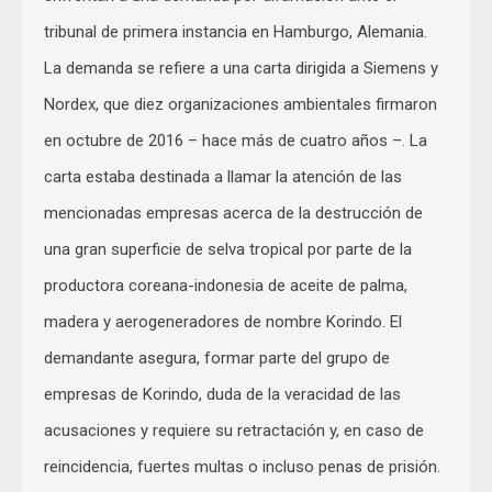
tribunal de primera instancia en Hamburgo, Alemania.
La demanda se refiere a una carta dirigida a Siemens y
Nordex, que diez organizaciones ambientales firmaron
en octubre de 2016 – hace más de cuatro años –. La
carta estaba destinada a llamar la atención de las
mencionadas empresas acerca de la destrucción de
una gran superficie de selva tropical por parte de la
productora coreana-indonesia de aceite de palma,
madera y aerogeneradores de nombre Korindo. El
demandante asegura, formar parte del grupo de
empresas de Korindo, duda de la veracidad de las
acusaciones y requiere su retractación y, en caso de
reincidencia, fuertes multas o incluso penas de prisión.