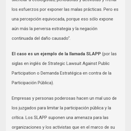
los esfuerzos por exponer las malas prácticas. Pero es
una percepción equivocada, porque eso sólo expone
aún más la perversa estrategia y la negación
continuada del daño causado“.
El caso es un ejemplo de la llamada SLAPP
(por las
siglas en inglés de Strategic Lawsuit Against Public
Participation o Demanda Estratégica en contra de la
Participación Pública).
Empresas y personas poderosas hacen un mal uso de
los juzgados para limitar la participación pública y la
crítica. Los SLAPP suponen una amenaza para las
organizaciones y los activistas que en el marco de su