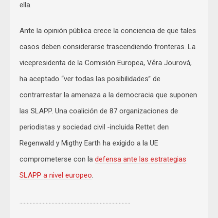
ella.
Ante la opinión pública crece la conciencia de que tales
casos deben considerarse trascendiendo fronteras. La
vicepresidenta de la Comisión Europea, Věra Jourová,
ha aceptado “ver todas las posibilidades” de
contrarrestar la amenaza a la democracia que suponen
las SLAPP. Una coalición de 87 organizaciones de
periodistas y sociedad civil -incluida Rettet den
Regenwald y Migthy Earth ha exigido a la UE
comprometerse con la
defensa ante las estrategias
SLAPP a nivel europeo
.
……………………………………………………………….…