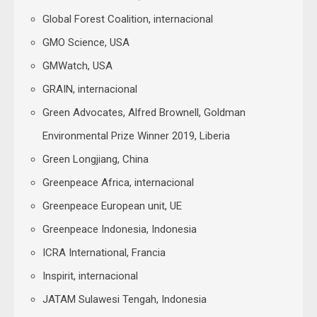
Global Forest Coalition, internacional
GMO Science, USA
GMWatch, USA
GRAIN, internacional
Green Advocates, Alfred Brownell, Goldman
Environmental Prize Winner 2019, Liberia
Green Longjiang, China
Greenpeace Africa, internacional
Greenpeace European unit, UE
Greenpeace Indonesia, Indonesia
ICRA International, Francia
Inspirit, internacional
JATAM Sulawesi Tengah, Indonesia