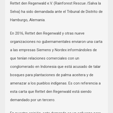
Rettet den Regenwald e.V. (Rainforest Rescue /Salva la
Selva) ha sido demandada ante el Tribunal de Distrito de
Hamburgo, Alemania.
En 2016, Rettet den Regenwald y otras nueve
organizaciones no gubernamentales enviaron una carta
a las empresas Siemens y Nordex informándoles de
que tenían relaciones comerciales con un
conglomerado en Indonesia que está acusado de talar
bosques para plantaciones de palma aceitera y de
amenazar a los pueblos indígenas. Es con referencia a
esta carta que Rettet den Regenwald está siendo
demandado por un tercero.