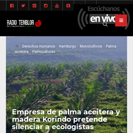
Derechos Humanos
Hamburgo
Monocultivos
Palma
aceitera
Palmicultoras
Empresa de palma aceitera y
madera Korindo pretende
silenciar a ecologistas