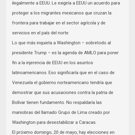
ilegalmente a EEUU. Le exigiría a EEUU un acuerdo para
proteger a los migrantes mexicanos que cruzan la
frontera para trabajar en el sector agrícola y de
servicios en el país del norte.
Lo que más inquieta a Washington – sobretodo al
presidente Trump – es la agenda de AMLO para poner
fin a la injerencia de EEUU en los asuntos
latinoamericanos. Eso significaría que en el caso de
Venezuela el gobierno norteamericano tendría que
demostrar que sus acusaciones contra la patria de
Bolívar tienen fundamento. No respaldaría las
maniobras del llamado Grupo de Lima creado por
Washington para desestabilizar a Caracas.
El próximo domingo, 20 de mayo, hay elecciones en