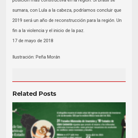
posición más constructiva en la región. Si Brasil se
sumara, con Lula a la cabeza, podríamos concluir que
2019 será un año de reconstrucción para la región. Un
fin a la violencia y el inicio de la paz.
17 de mayo de 2018
Ilustración: Peña Morán
Related Posts