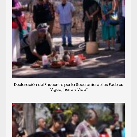
Declaración del Encuentro por la Soberanía de los Pueblos
“Agua, Tierra y Vida”