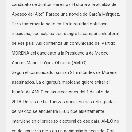
candidato de Juntos Haremos Historia a la alcaldía de
Apaseo del Alto”. Parece una novela de García Márquez.
Pero tristemente no lo es. Es la realidad cotidiana
mexicana, que salpica con sangre la campaña electoral
de ese país. Así comienza un comunicado del Partido
MORENA del candidato a la Presidencia de México,
Andrés Manuel López Obrador (AMLO).
Según el comunicado, suman 21 militantes de Morena
asesinados. La oligarquía mexicana quiere evitar el
triunfo de AMLO en las elecciones del 1 de julio de
2018. Detrás de las fuerzas sociales más retrógradas
de México se encuentra EEUU que abiertamente
interviene en el proceso electoral de ese país. AMLO no
es de izquierda pero es un nacionalista decidido. Con