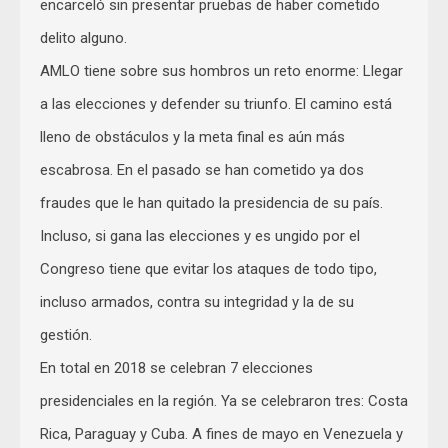
encarceló sin presentar pruebas de haber cometido
delito alguno.
AMLO tiene sobre sus hombros un reto enorme: Llegar
a las elecciones y defender su triunfo. El camino está
lleno de obstáculos y la meta final es aún más
escabrosa. En el pasado se han cometido ya dos
fraudes que le han quitado la presidencia de su país.
Incluso, si gana las elecciones y es ungido por el
Congreso tiene que evitar los ataques de todo tipo,
incluso armados, contra su integridad y la de su
gestión.
En total en 2018 se celebran 7 elecciones
presidenciales en la región. Ya se celebraron tres: Costa
Rica, Paraguay y Cuba. A fines de mayo en Venezuela y