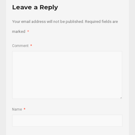
Leave a Reply
Your email address will not be published.
Required fields are
marked
*
Comment
*
Name
*