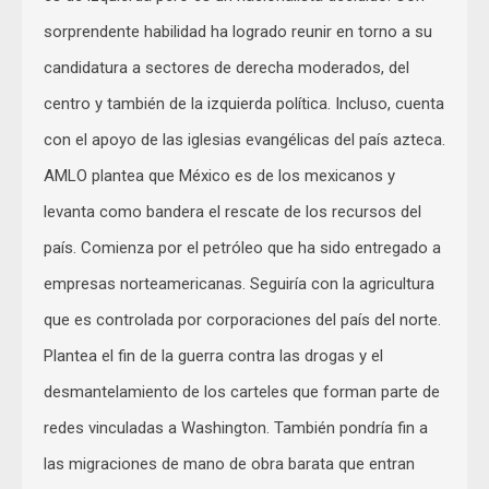
sorprendente habilidad ha logrado reunir en torno a su
candidatura a sectores de derecha moderados, del
centro y también de la izquierda política. Incluso, cuenta
con el apoyo de las iglesias evangélicas del país azteca.
AMLO plantea que México es de los mexicanos y
levanta como bandera el rescate de los recursos del
país. Comienza por el petróleo que ha sido entregado a
empresas norteamericanas. Seguiría con la agricultura
que es controlada por corporaciones del país del norte.
Plantea el fin de la guerra contra las drogas y el
desmantelamiento de los carteles que forman parte de
redes vinculadas a Washington. También pondría fin a
las migraciones de mano de obra barata que entran