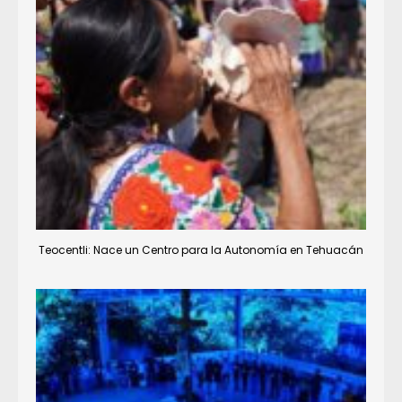
Teocentli: Nace un Centro para la Autonomía en Tehuacán