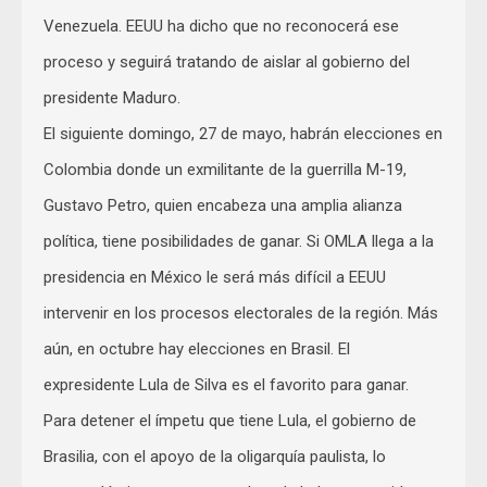
Venezuela. EEUU ha dicho que no reconocerá ese
proceso y seguirá tratando de aislar al gobierno del
presidente Maduro.
El siguiente domingo, 27 de mayo, habrán elecciones en
Colombia donde un exmilitante de la guerrilla M-19,
Gustavo Petro, quien encabeza una amplia alianza
política, tiene posibilidades de ganar. Si OMLA llega a la
presidencia en México le será más difícil a EEUU
intervenir en los procesos electorales de la región. Más
aún, en octubre hay elecciones en Brasil. El
expresidente Lula de Silva es el favorito para ganar.
Para detener el ímpetu que tiene Lula, el gobierno de
Brasilia, con el apoyo de la oligarquía paulista, lo