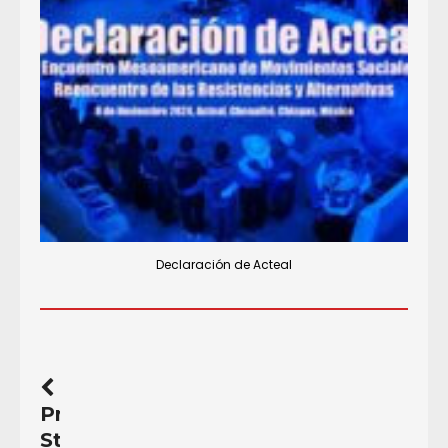
Declaración de Acteal
Previous
Story