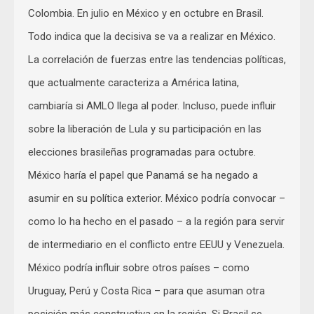
Colombia. En julio en México y en octubre en Brasil.
Todo indica que la decisiva se va a realizar en México.
La correlación de fuerzas entre las tendencias políticas,
que actualmente caracteriza a América latina,
cambiaría si AMLO llega al poder. Incluso, puede influir
sobre la liberación de Lula y su participación en las
elecciones brasileñas programadas para octubre.
México haría el papel que Panamá se ha negado a
asumir en su política exterior. México podría convocar –
como lo ha hecho en el pasado – a la región para servir
de intermediario en el conflicto entre EEUU y Venezuela.
México podría influir sobre otros países – como
Uruguay, Perú y Costa Rica – para que asuman otra