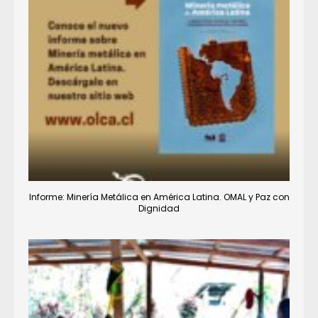
Informe: Minería Metálica en América Latina. OMAL y Paz con
Dignidad