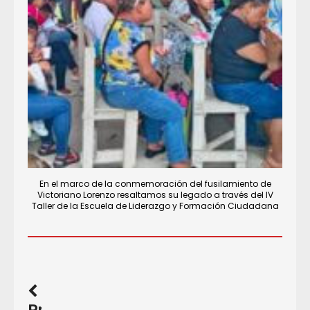
En el marco de la conmemoración del fusilamiento de
Victoriano Lorenzo resaltamos su legado a través del IV
Taller de la Escuela de Liderazgo y Formación Ciudadana
Previous