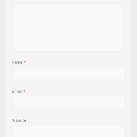
Name
*
Email
*
Website