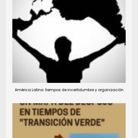
América Latina: tiempos de incertidumbre y organización