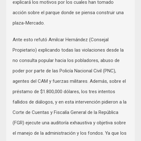
explicará los motivos por los cuales han tomado
acción sobre el parque donde se piensa construir una
plaza-Mercado.
Ante esto refutó Amilcar Hernández (Consejal
Propietario) explicando todas las violaciones desde la
no consulta popular hacia los pobladores, abuso de
poder por parte de las Policía Nacional Civil (PNC),
agentes del CAM y fuerzas militares. Además, sobre el
préstamo de $1.800,000 dólares, los tres intentos
fallidos de diálogos, y en esta intervención pidieron a la
Corte de Cuentas y Fiscalía General de la República
(FGR) ejecute una auditoría exhaustiva y objetiva sobre
el manejo de la administración y los fondos. Ya que los