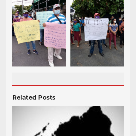
Related Posts