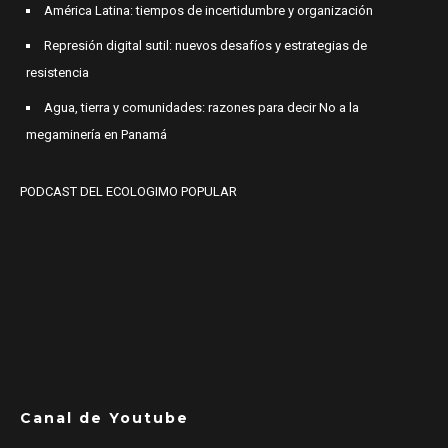
América Latina: tiempos de incertidumbre y organización
Represión digital sutil: nuevos desafíos y estrategias de
resistencia
Agua, tierra y comunidades: razones para decir No a la
megaminería en Panamá
PODCAST DEL ECOLOGIMO POPULAR
Canal de Youtube