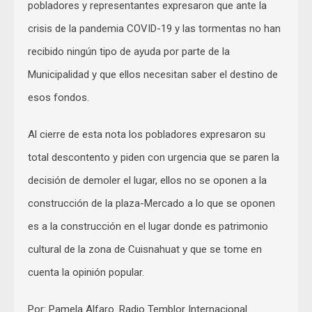
pobladores y representantes expresaron que ante la
crisis de la pandemia COVID-19 y las tormentas no han
recibido ningún tipo de ayuda por parte de la
Municipalidad y que ellos necesitan saber el destino de
esos fondos.
Al cierre de esta nota los pobladores expresaron su
total descontento y piden con urgencia que se paren la
decisión de demoler el lugar, ellos no se oponen a la
construcción de la plaza-Mercado a lo que se oponen
es a la construcción en el lugar donde es patrimonio
cultural de la zona de Cuisnahuat y que se tome en
cuenta la opinión popular.
Por: Pamela Alfaro. Radio Temblor Internacional