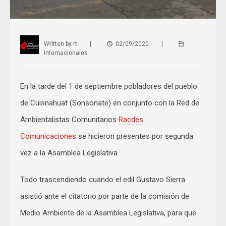
Written by
rt
|
02/09/2020
|
Internacionales
En la tarde del 1 de septiembre pobladores del pueblo
de Cuisnahuat (Sonsonate) en conjunto con la Red de
Ambientalistas Comunitarios
Racdes
Comunicaciones
se hicieron presentes por segunda
vez a la Asamblea Legislativa.
Todo trascendiendo cuando el edil Gustavo Sierra
asistió ante el citatorio por parte de la comisión de
Medio Ambiente de la Asamblea Legislativa, para que