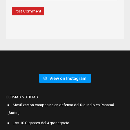
View on Instagram
ÚLTIMAS NOTICIAS
Movilización campesina en defensa del Río Indio en Panamá
[Audio]
Los 10 Gigantes del Agronegocio