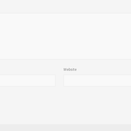
Website