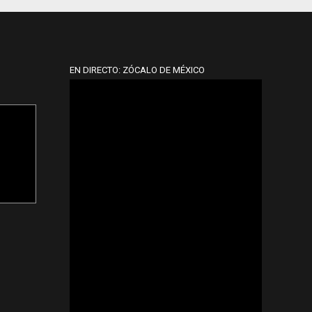
EN DIRECTO: ZÓCALO DE MÉXICO