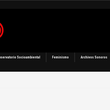
bservatorio Socioambiental
Feminismo
Archivos Sonoros