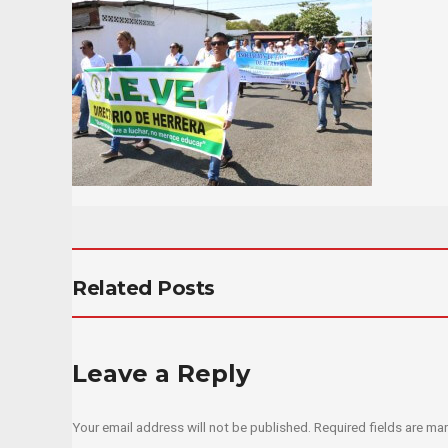
Related Posts
Leave a Reply
Your email address will not be published.
Required fields are m