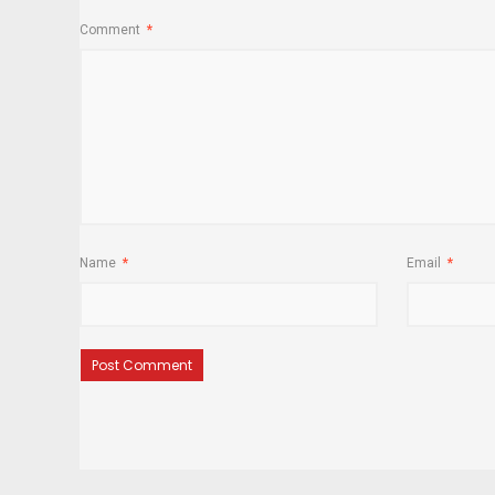
Comment
*
Name
*
Email
*