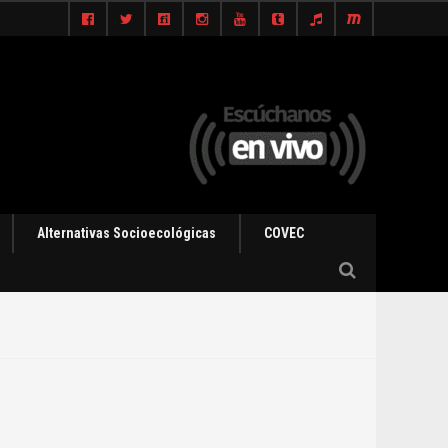
Alternativas Socioecológicas
COVEC