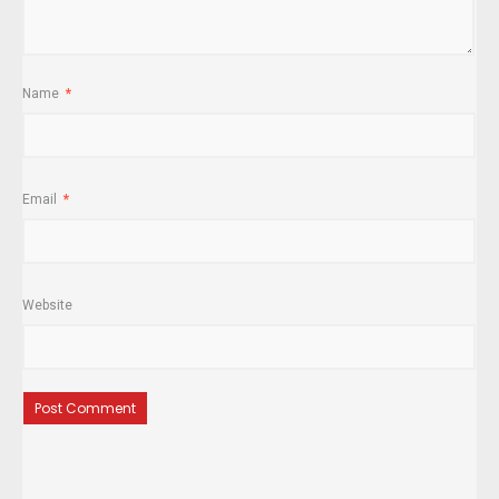
Name
*
Email
*
Website