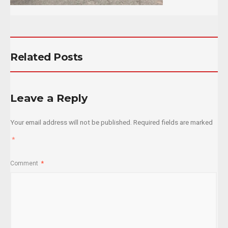
Related Posts
Leave a Reply
Your email address will not be published.
Required fields are marked
*
Comment
*