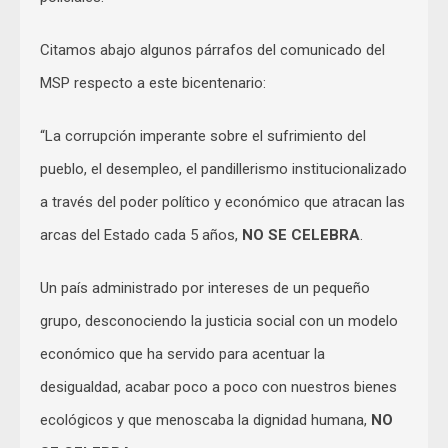
Citamos abajo algunos párrafos del comunicado del
MSP respecto a este bicentenario:
“La corrupción imperante sobre el sufrimiento del
pueblo, el desempleo, el pandillerismo institucionalizado
a través del poder político y económico que atracan las
arcas del Estado cada 5 años,
NO SE CELEBRA
.
Un país administrado por intereses de un pequeño
grupo, desconociendo la justicia social con un modelo
económico que ha servido para acentuar la
desigualdad, acabar poco a poco con nuestros bienes
ecológicos y que menoscaba la dignidad humana,
NO