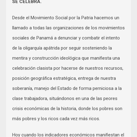
SE CELEBRA.
Desde el Movimiento Social por la Patria hacemos un
llamado a todas las organizaciones de los movimientos
sociales de Panamá a denunciar y combatir el intento
de la oligarquía apátrida por seguir sosteniendo la
mentira y construcción ideológica que manifiesta una
celebración clasista por hacerse de nuestros recursos,
posición geográfica estratégica, entrega de nuestra
soberanía, manejo del Estado de forma perniciosa a la
clase trabajadora, situándonos en una de las peores
crisis económicas de la historia, donde los pobres son
más pobres y los ricos cada vez más ricos.
Hoy cuando los indicadores económicos manifiestan el