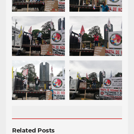
Related Posts