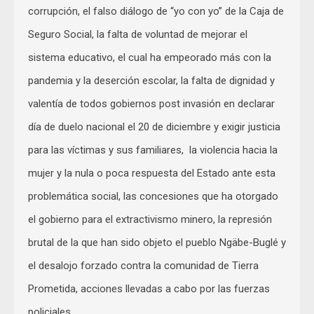
corrupción, el falso diálogo de “yo con yo” de la Caja de
Seguro Social, la falta de voluntad de mejorar el
sistema educativo, el cual ha empeorado más con la
pandemia y la deserción escolar, la falta de dignidad y
valentía de todos gobiernos post invasión en declarar
día de duelo nacional el 20 de diciembre y exigir justicia
para las víctimas y sus familiares, la violencia hacia la
mujer y la nula o poca respuesta del Estado ante esta
problemática social, las concesiones que ha otorgado
el gobierno para el extractivismo minero, la represión
brutal de la que han sido objeto el pueblo Ngäbe-Buglé y
el desalojo forzado contra la comunidad de Tierra
Prometida, acciones llevadas a cabo por las fuerzas
policiales.