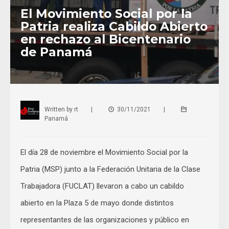
El Movimiento Social por la
Patria realiza Cabildo Abierto
en rechazo al Bicentenario
de Panamá
Written by
rt
|
30/11/2021
|
Panamá
El día 28 de noviembre el Movimiento Social por la
Patria (MSP) junto a la Federación Unitaria de la Clase
Trabajadora (FUCLAT) llevaron a cabo un cabildo
abierto en la Plaza 5 de mayo donde distintos
representantes de las organizaciones y público en