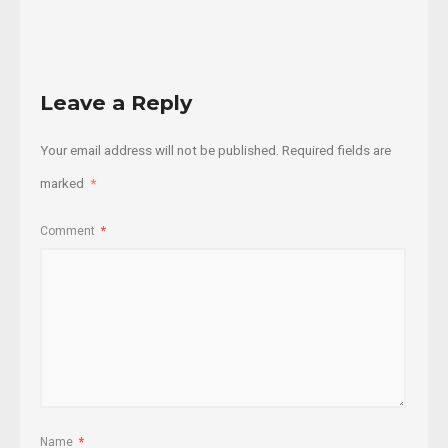
More
Leave a Reply
Your email address will not be published.
Required fields are
marked
*
Comment
*
Name
*