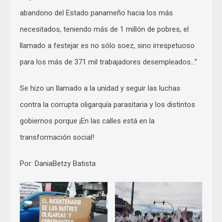
abandono del Estado panameño hacia los más
necesitados, teniendo más de 1 millón de pobres, el
llamado a festejar es no sólo soez, sino irrespetuoso
para los más de 371 mil trabajadores desempleados…”
Se hizo un llamado a la unidad y seguir las luchas
contra la corrupta oligarquía parasitaria y los distintos
gobiernos porque ¡En las calles está en la
transformación social!
Por: DaniaBetzy Batista