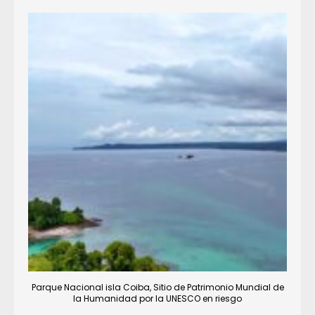
Parque Nacional isla Coiba, Sitio de Patrimonio Mundial de
la Humanidad por la UNESCO en riesgo