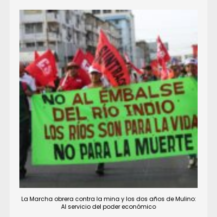
La Marcha obrera contra la mina y los dos años de Mulino:
Al servicio del poder económico