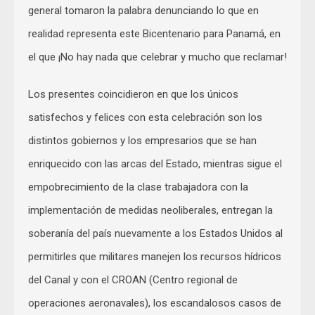
general tomaron la palabra denunciando lo que en
realidad representa este Bicentenario para Panamá, en
el que ¡No hay nada que celebrar y mucho que reclamar!
Los presentes coincidieron en que los únicos
satisfechos y felices con esta celebración son los
distintos gobiernos y los empresarios que se han
enriquecido con las arcas del Estado, mientras sigue el
empobrecimiento de la clase trabajadora con la
implementación de medidas neoliberales, entregan la
soberanía del país nuevamente a los Estados Unidos al
permitirles que militares manejen los recursos hídricos
del Canal y con el CROAN (Centro regional de
operaciones aeronavales), los escandalosos casos de