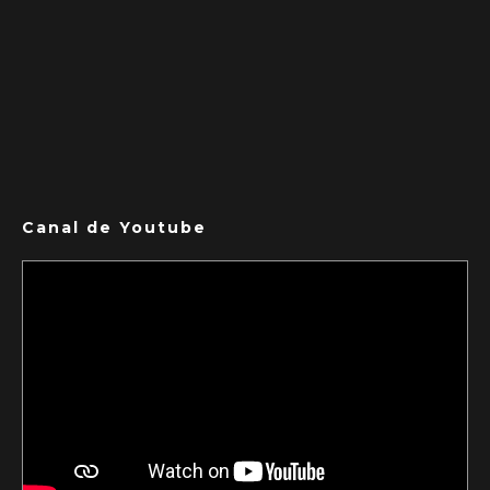
Canal de Youtube