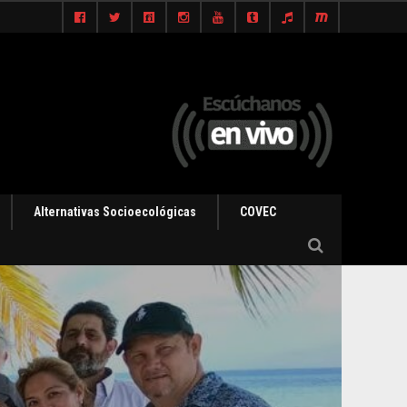
Alternativas Socioecológicas
COVEC