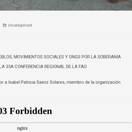
Uncategorized
EBLOS, MOVIMIENTOS SOCIALES Y ONGS POR LA SOBERANÍA
LA 35A CONFERENCIA REGIONAL DE LA FAO.
or a Isabel Patricia Saenz Solares, miembro de la organización