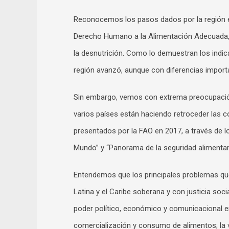
Reconocemos los pasos dados por la región en
Derecho Humano a la Alimentación Adecuada, l
la desnutrición. Como lo demuestran los indic
región avanzó, aunque con diferencias import
Sin embargo, vemos con extrema preocupación
varios países están haciendo retroceder las 
presentados por la FAO en 2017, a través de lo
Mundo” y “Panorama de la seguridad alimentaria
Entendemos que los principales problemas qu
Latina y el Caribe soberana y con justicia soci
poder político, económico y comunicacional 
comercialización y consumo de alimentos; la 