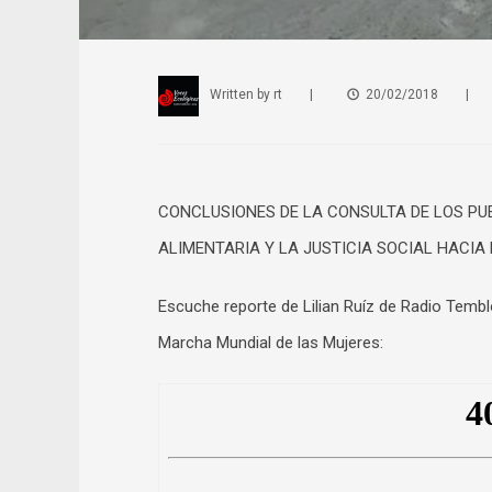
Written by
rt
|
20/02/2018
|
CONCLUSIONES DE LA CONSULTA DE LOS PU
ALIMENTARIA Y LA JUSTICIA SOCIAL HACIA 
Escuche reporte de Lilian Ruíz de Radio Tembl
Marcha Mundial de las Mujeres: