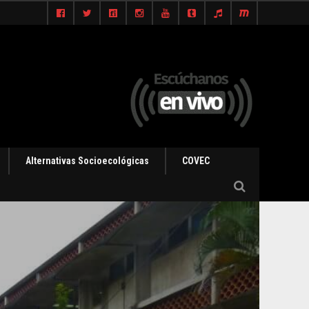
Alternativas Socioecológicas
COVEC