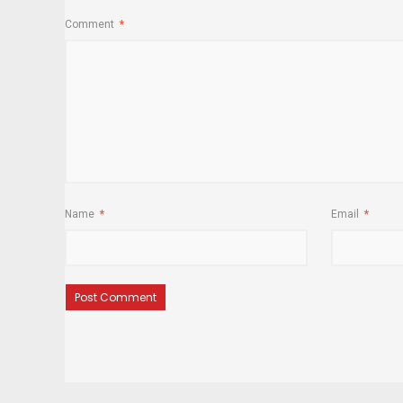
Comment
*
Name
*
Email
*