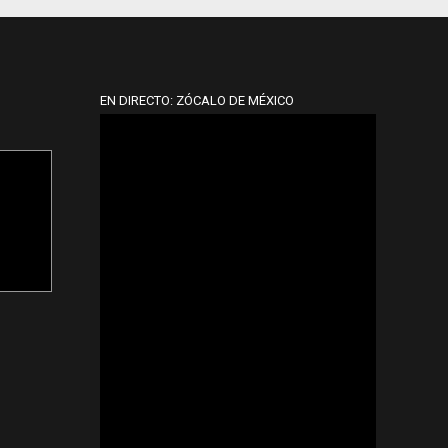
EN DIRECTO: ZÓCALO DE MÉXICO