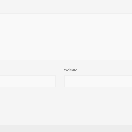
Website