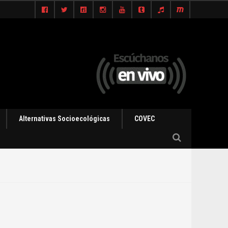
Alternativas Socioecológicas
COVEC