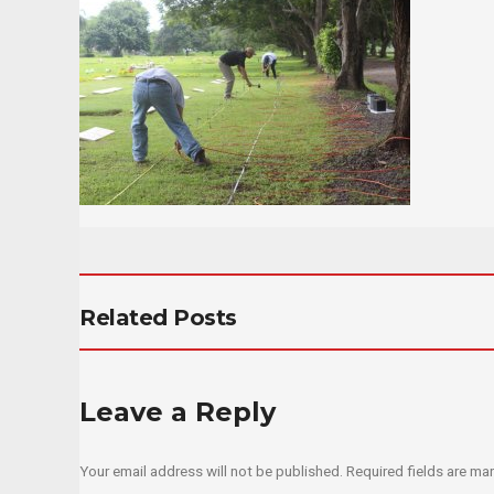
Related Posts
Leave a Reply
Your email address will not be published.
Required fields are m