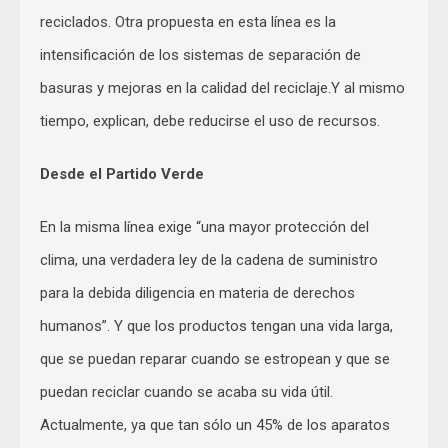
reciclados. Otra propuesta en esta línea es la
intensificación de los sistemas de separación de
basuras y mejoras en la calidad del reciclaje.Y al mismo
tiempo, explican, debe reducirse el uso de recursos.
Desde el Partido Verde
En la misma línea exige “una mayor protección del
clima, una verdadera ley de la cadena de suministro
para la debida diligencia en materia de derechos
humanos”. Y que los productos tengan una vida larga,
que se puedan reparar cuando se estropean y que se
puedan reciclar cuando se acaba su vida útil.
Actualmente, ya que tan sólo un 45% de los aparatos