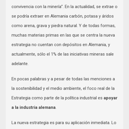
convivencia con la minería”. En la actualidad, se extrae o
se podría extraer en Alemania carbón, potasa y áridos
como arena, grava y piedra natural. Y de todas formas,
muchas materias primas en las que se centra la nueva
estrategia no cuentan con depósitos en Alemania, y
actualmente, sólo el 1% de las iniciativas mineras sale
adelante.
En pocas palabras y a pesar de todas las menciones a
la sostenibilidad y el medio ambiente, el foco real de la
Estrategia como parte de la política industrial es
apoyar
a la industria alemana
.
La nueva estrategia es para su aplicación inmediata. Lo