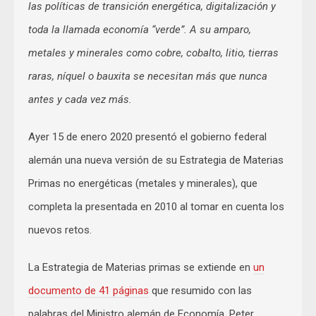
las políticas de transición energética, digitalización y
toda la llamada economía “verde”. A su amparo,
metales y minerales como cobre, cobalto, litio, tierras
raras, níquel o bauxita se necesitan más que nunca
antes y cada vez más.
Ayer 15 de enero 2020 presentó el gobierno federal
alemán una nueva versión de su Estrategia de Materias
Primas no energéticas (metales y minerales), que
completa la presentada en 2010 al tomar en cuenta los
nuevos retos.
La Estrategia de Materias primas se extiende en
un
documento de 41 páginas
que resumido con las
palabras del Ministro alemán de Economía, Peter