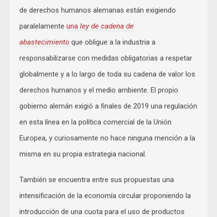
de derechos humanos alemanas están exigiendo
paralelamente
una
ley de cadena de
abastecimiento
que obligue a la industria a
responsabilizarse con medidas obligatorias a respetar
globalmente y a lo largo de toda su cadena de valor los
derechos humanos y el medio ambiente. El propio
gobierno alemán exigió a finales de 2019 una regulación
en esta línea en la política comercial de la Unión
Europea, y curiosamente no hace ninguna mención a la
misma en su propia estrategia nacional.
También se encuentra entre sus propuestas una
intensificación de la economía circular proponiendo la
introducción de una cuota para el uso de productos