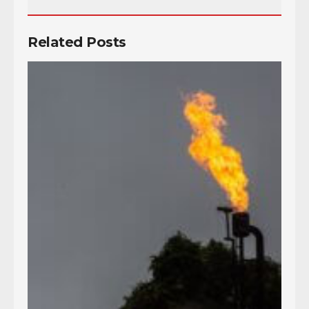
Related Posts