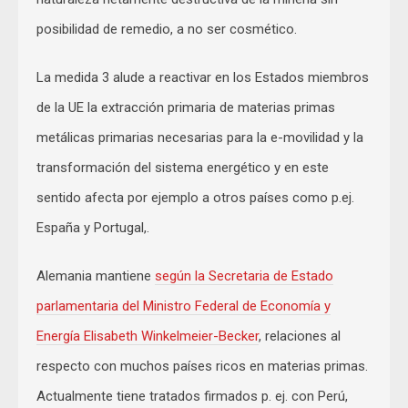
posibilidad de remedio, a no ser cosmético.
La medida 3 alude a reactivar en los Estados miembros
de la UE la extracción primaria de materias primas
metálicas primarias necesarias para la e-movilidad y la
transformación del sistema energético y en este
sentido afecta por ejemplo a otros países como p.ej.
España y Portugal,.
Alemania mantiene
según la Secretaria de Estado
parlamentaria del Ministro Federal de Economía y
Energía Elisabeth Winkelmeier-Becker
, relaciones al
respecto con muchos países ricos en materias primas.
Actualmente tiene tratados firmados p. ej. con Perú,