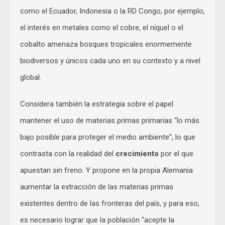
como el Ecuador, Indonesia o la RD Congo, por ejemplo,
el interés en metales como el cobre, el níquel o el
cobalto amenaza bosques tropicales enormemente
biodiversos y únicos cada uno en su contexto y a nivel
global.
Considera también la estrategia sobre el papel
mantener el uso de materias primas primarias “lo más
bajo posible para proteger el medio ambiente”, lo que
contrasta con la realidad del
crecimiento
por el que
apuestan sin freno. Y propone en la propia Alemania
aumentar la extracción de las materias primas
existentes dentro de las fronteras del país, y para eso,
es necesario lograr que la población “acepte la