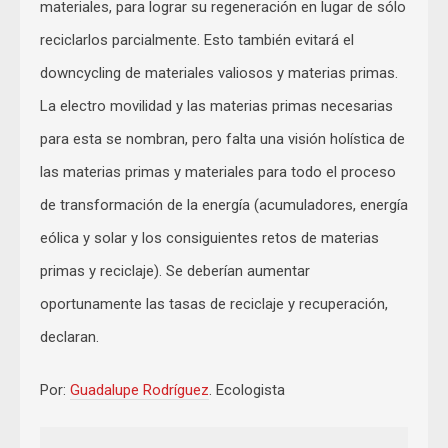
materiales, para lograr su regeneración en lugar de sólo
reciclarlos parcialmente. Esto también evitará el
downcycling de materiales valiosos y materias primas.
La electro movilidad y las materias primas necesarias
para esta se nombran, pero falta una visión holística de
las materias primas y materiales para todo el proceso
de transformación de la energía (acumuladores, energía
eólica y solar y los consiguientes retos de materias
primas y reciclaje). Se deberían aumentar
oportunamente las tasas de reciclaje y recuperación,
declaran.
Por:
Guadalupe Rodríguez
. Ecologista