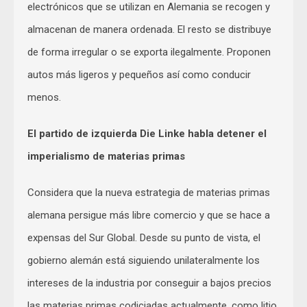
electrónicos que se utilizan en Alemania se recogen y
almacenan de manera ordenada. El resto se distribuye
de forma irregular o se exporta ilegalmente. Proponen
autos más ligeros y pequeños así como conducir
menos.
El partido de izquierda Die Linke habla detener el
imperialismo de materias primas
Considera que la nueva estrategia de materias primas
alemana persigue más libre comercio y que se hace a
expensas del Sur Global. Desde su punto de vista, el
gobierno alemán está siguiendo unilateralmente los
intereses de la industria por conseguir a bajos precios
las materias primas codiciadas actualmente, como litio