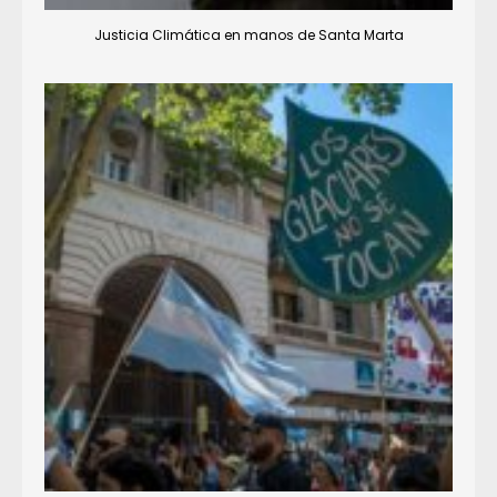
Justicia Climática en manos de Santa Marta