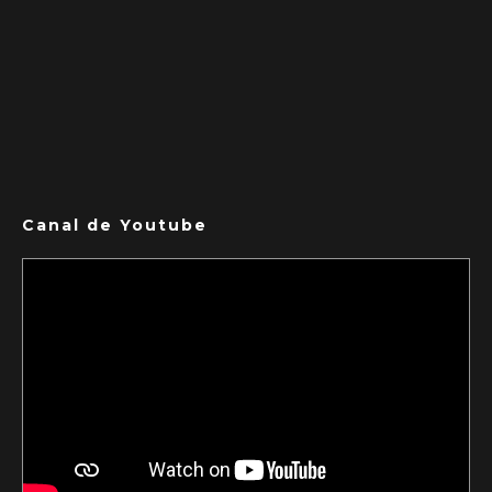
Canal de Youtube