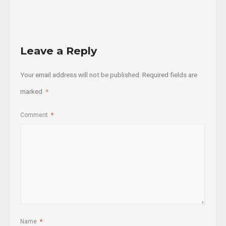
Leave a Reply
Your email address will not be published.
Required fields are
marked
*
Comment
*
Name
*