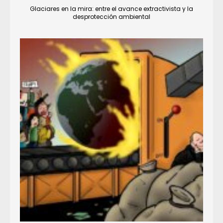
Glaciares en la mira: entre el avance extractivista y la
desprotección ambiental