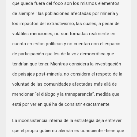
que queda fuera del foco son los mismos elementos
de siempre : las poblaciones afectadas por minería y
los impactos del extractivismo, las cuales, a pesar de
volátiles menciones, no son tomadas realmente en
cuenta en estas políticas y no cuentan con el espacio
de participación que les de la voz democrática que
tendrían que tener. Mientras considera la investigación
de paisajes post-minería, no considera el respeto de la
voluntad de las comunidades afectadas más allá de
mencionar “el diálogo y la transparencia”, medida que
está por ver en qué ha de consistir exactamente.
La inconsistencia interna de la estrategia deja entrever
que el propio gobierno alemán es consciente -tiene que