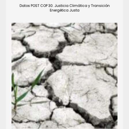
Datos POST COP 30. Justicia Climática y Transición
Energética Justa