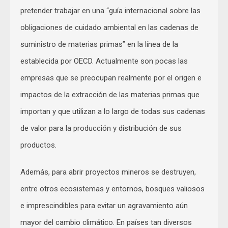
pretender trabajar en una “guía internacional sobre las
obligaciones de cuidado ambiental en las cadenas de
suministro de materias primas” en la línea de la
establecida por OECD. Actualmente son pocas las
empresas que se preocupan realmente por el origen e
impactos de la extracción de las materias primas que
importan y que utilizan a lo largo de todas sus cadenas
de valor para la producción y distribución de sus
productos.
Además, para abrir proyectos mineros se destruyen,
entre otros ecosistemas y entornos, bosques valiosos
e imprescindibles para evitar un agravamiento aún
mayor del cambio climático. En países tan diversos