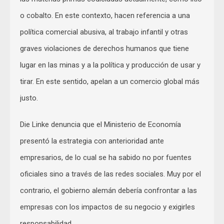
o cobalto. En este contexto, hacen referencia a una
política comercial abusiva, al trabajo infantil y otras
graves violaciones de derechos humanos que tiene
lugar en las minas y a la política y producción de usar y
tirar. En este sentido, apelan a un comercio global más
justo.
Die Linke denuncia que el Ministerio de Economía
presentó la estrategia con anterioridad ante
empresarios, de lo cual se ha sabido no por fuentes
oficiales sino a través de las redes sociales. Muy por el
contrario, el gobierno alemán debería confrontar a las
empresas con los impactos de su negocio y exigirles
responsabilidad.