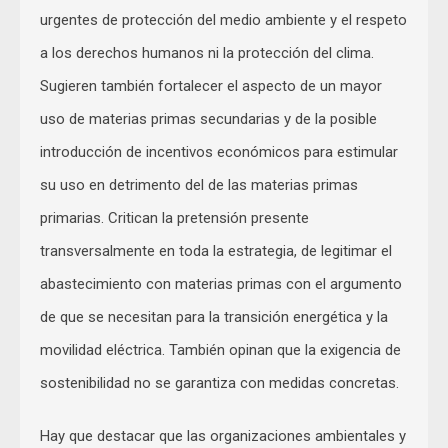
urgentes de protección del medio ambiente y el respeto
a los derechos humanos ni la protección del clima.
Sugieren también fortalecer el aspecto de un mayor
uso de materias primas secundarias y de la posible
introducción de incentivos económicos para estimular
su uso en detrimento del de las materias primas
primarias. Critican la pretensión presente
transversalmente en toda la estrategia, de legitimar el
abastecimiento con materias primas con el argumento
de que se necesitan para la transición energética y la
movilidad eléctrica. También opinan que la exigencia de
sostenibilidad no se garantiza con medidas concretas.
Hay que destacar que las organizaciones ambientales y