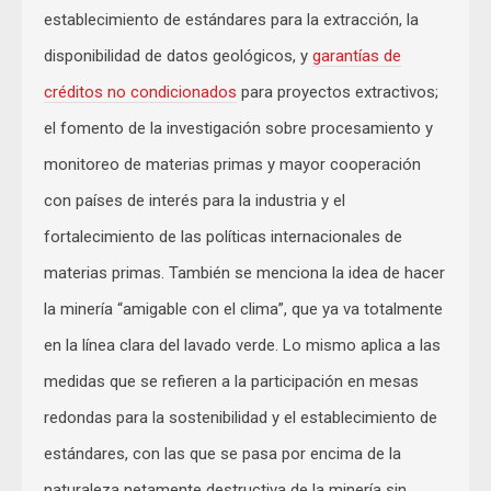
establecimiento de estándares para la extracción, la
disponibilidad de datos geológicos, y
garantías de
créditos no condicionados
para proyectos extractivos;
el fomento de la investigación sobre procesamiento y
monitoreo de materias primas y mayor cooperación
con países de interés para la industria y el
fortalecimiento de las políticas internacionales de
materias primas. También se menciona la idea de hacer
la minería “amigable con el clima”, que ya va totalmente
en la línea clara del lavado verde. Lo mismo aplica a las
medidas que se refieren a la participación en mesas
redondas para la sostenibilidad y el establecimiento de
estándares, con las que se pasa por encima de la
naturaleza netamente destructiva de la minería sin