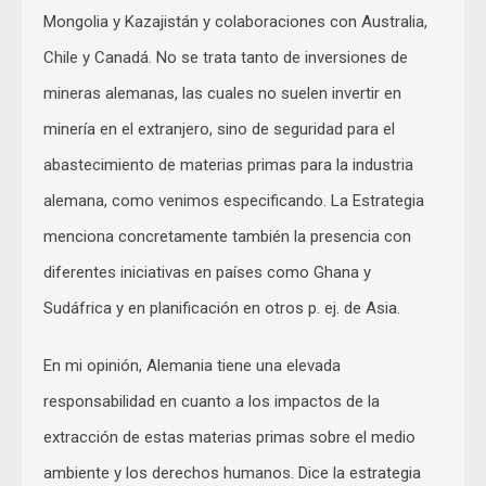
Mongolia y Kazajistán y colaboraciones con Australia,
Chile y Canadá. No se trata tanto de inversiones de
mineras alemanas, las cuales no suelen invertir en
minería en el extranjero, sino de seguridad para el
abastecimiento de materias primas para la industria
alemana, como venimos especificando. La Estrategia
menciona concretamente también la presencia con
diferentes iniciativas en países como Ghana y
Sudáfrica y en planificación en otros p. ej. de Asia.
En mi opinión, Alemania tiene una elevada
responsabilidad en cuanto a los impactos de la
extracción de estas materias primas sobre el medio
ambiente y los derechos humanos. Dice la estrategia