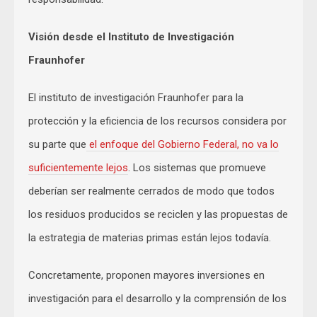
Visión desde el Instituto de Investigación
Fraunhofer
El instituto de investigación Fraunhofer para la
protección y la eficiencia de los recursos considera por
su parte que
el enfoque del Gobierno Federal, no va lo
suficientemente lejos
. Los sistemas que promueve
deberían ser realmente cerrados de modo que todos
los residuos producidos se reciclen y las propuestas de
la estrategia de materias primas están lejos todavía.
Concretamente, proponen mayores inversiones en
investigación para el desarrollo y la comprensión de los