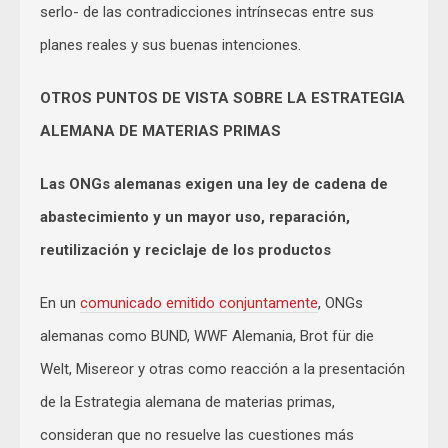
serlo- de las contradicciones intrínsecas entre sus
planes reales y sus buenas intenciones.
OTROS PUNTOS DE VISTA SOBRE LA ESTRATEGIA
ALEMANA DE MATERIAS PRIMAS
Las ONGs alemanas exigen una ley de cadena de
abastecimiento y un mayor uso, reparación,
reutilización y reciclaje de los productos
En un
comunicado emitido conjuntamente
, ONGs
alemanas como BUND, WWF Alemania, Brot für die
Welt, Misereor y otras como reacción a la presentación
de la Estrategia alemana de materias primas,
consideran que no resuelve las cuestiones más