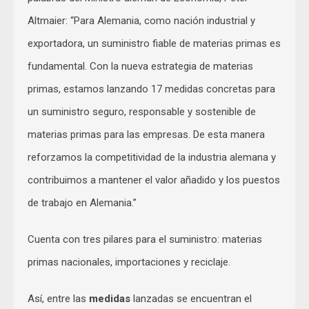
Altmaier: “Para Alemania, como nación industrial y
exportadora, un suministro fiable de materias primas es
fundamental. Con la nueva estrategia de materias
primas, estamos lanzando 17 medidas concretas para
un suministro seguro, responsable y sostenible de
materias primas para las empresas. De esta manera
reforzamos la competitividad de la industria alemana y
contribuimos a mantener el valor añadido y los puestos
de trabajo en Alemania.”
Cuenta con tres pilares para el suministro: materias
primas nacionales, importaciones y reciclaje.
Así, entre las
medidas
lanzadas se encuentran el