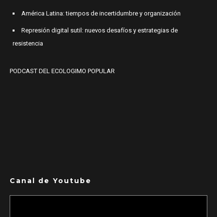
América Latina: tiempos de incertidumbre y organización
Represión digital sutil: nuevos desafíos y estrategias de
resistencia
PODCAST DEL ECOLOGIMO POPULAR
Canal de Youtube