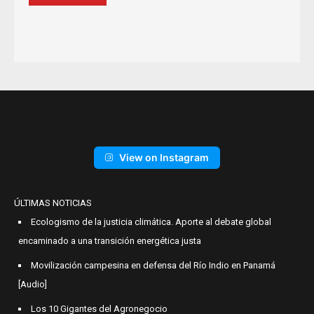
View on Instagram
ÚLTIMAS NOTICIAS
Ecologismo de la justicia climática. Aporte al debate global
encaminado a una transición energética justa
Movilización campesina en defensa del Río Indio en Panamá
[Audio]
Los 10 Gigantes del Agronegocio