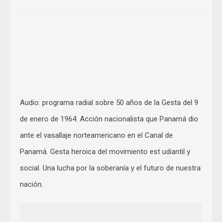
Audio: programa radial sobre 50 años de la Gesta del 9
de enero de 1964. Acción nacionalista que Panamá dio
ante el vasallaje norteamericano en el Canal de
Panamá. Gesta heroica del movimiento est udiantil y
social. Una lucha por la soberanía y el futuro de nuestra
nación.