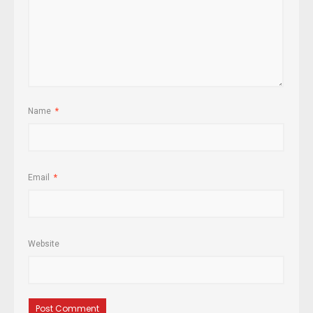
Name
*
Email
*
Website