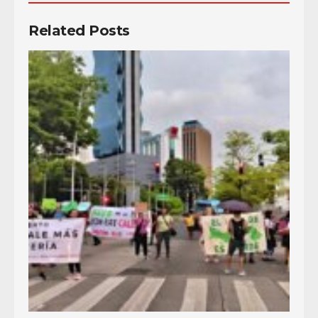
Related Posts