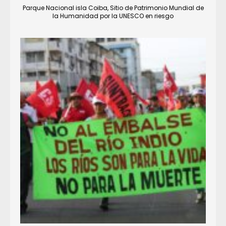
Parque Nacional isla Coiba, Sitio de Patrimonio Mundial de
la Humanidad por la UNESCO en riesgo