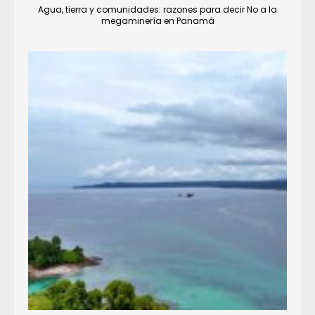
Agua, tierra y comunidades: razones para decir No a la
megaminería en Panamá