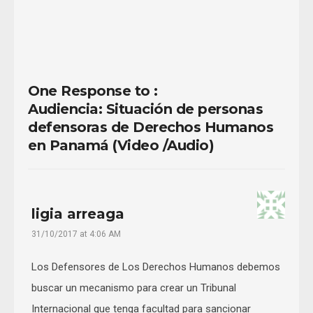
More
One Response to :
Audiencia: Situación de personas
defensoras de Derechos Humanos
en Panamá (Video /Audio)
ligia arreaga
31/10/2017 at 4:06 AM
Los Defensores de Los Derechos Humanos debemos
buscar un mecanismo para crear un Tribunal
Internacional que tenga facultad para sancionar