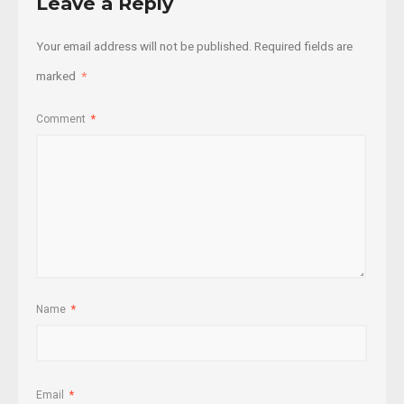
Leave a Reply
Your email address will not be published.
Required fields are
marked
*
Comment
*
Name
*
Email
*