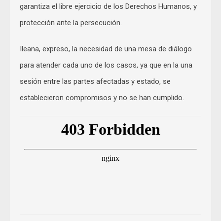
garantiza el libre ejercicio de los Derechos Humanos, y
protección ante la persecución.
Ileana, expreso, la necesidad de una mesa de diálogo
para atender cada uno de los casos, ya que en la una
sesión entre las partes afectadas y estado, se
establecieron compromisos y no se han cumplido.