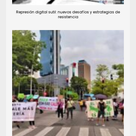
Represión digital sutil: nuevos desafíos y estrategias de
resistencia