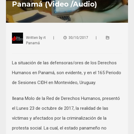
Panamá (Video /Audio)
Written by
rt
|
30/10/2017
|
Panamá
La situación de las defensoras/ores de los Derechos
Humanos en Panamá, son evidente, y en el 165 Periodo
de Sesiones CIDH en Montevideo, Uruguay.
Ileana Molo de la Red de Derechos Humanos, presentó
el Lunes 23 de octubre de 2017, la realidad de las
víctimas y afectados por la criminalización de la
protesta social. La cual, el estado panameño no