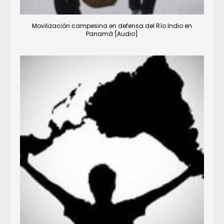
Movilización campesina en defensa del Río Indio en
Panamá [Audio]