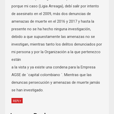
porque mi caso (Ligia Arreaga), debí salir por intento
de asesinato en el 2009, más dos denuncias de
amenazas de muerte en el 2016 y 2017 y hasta la
presente no se ha hecho ninguna investigación,
debido a que supuestamente las amenazas no se
investigan, mientras tanto los delitos denunciados por
mi persona y por la Organización a la que pertenezco
están
a la vista y ya existe una condena para la Empresa
AGSE de ´capital colombiano ´. Mientras que las
denuncas persecución y amenazas de muerte jamás
se han investigado.
REPLY