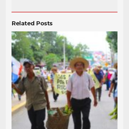
Related Posts