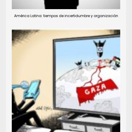
América Latina: tiempos de incertidumbre y organización