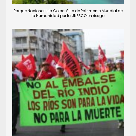
Parque Nacional isla Coiba, Sitio de Patrimonio Mundial de
la Humanidad por la UNESCO en riesgo