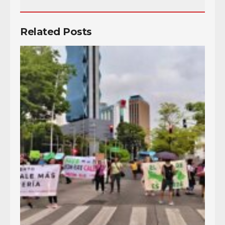
Related Posts