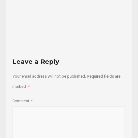
04/11/2017
Read
More
Leave a Reply
Your email address will not be published.
Required fields are
marked
*
Comment
*