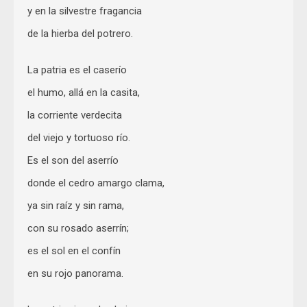
y en la silvestre fragancia
de la hierba del potrero.
La patria es el caserío
el humo, allá en la casita,
la corriente verdecita
del viejo y tortuoso río.
Es el son del aserrío
donde el cedro amargo clama,
ya sin raíz y sin rama,
con su rosado aserrín;
es el sol en el confín
en su rojo panorama.