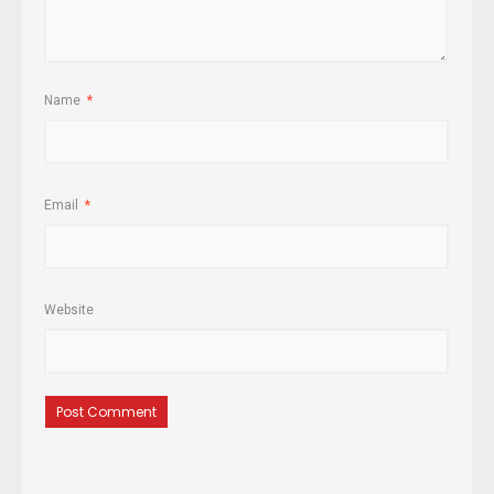
Name
*
Email
*
Website