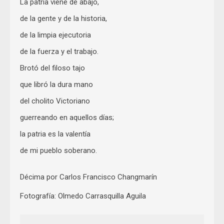
La patria viene de abajo,
de la gente y de la historia,
de la limpia ejecutoria
de la fuerza y el trabajo.
Brotó del filoso tajo
que libró la dura mano
del cholito Victoriano
guerreando en aquellos días;
la patria es la valentía
de mi pueblo soberano.
Décima por Carlos Francisco Changmarín
Fotografía: Olmedo Carrasquilla Aguila