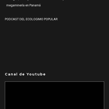
megaminería en Panamá
PODCAST DEL ECOLOGIMO POPULAR
Canal de Youtube