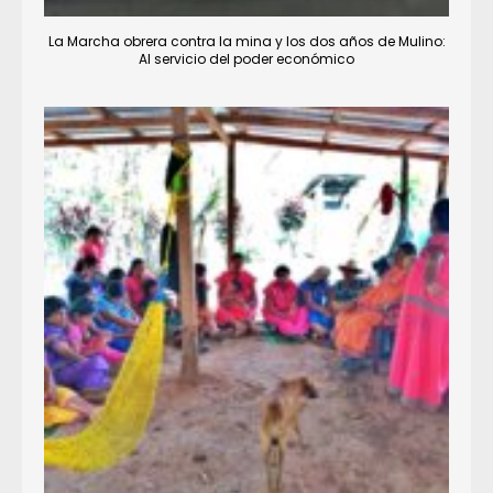
La Marcha obrera contra la mina y los dos años de Mulino:
Al servicio del poder económico