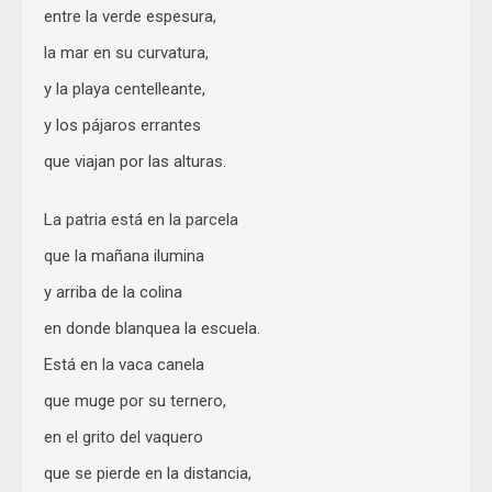
entre la verde espesura,
la mar en su curvatura,
y la playa centelleante,
y los pájaros errantes
que viajan por las alturas.
La patria está en la parcela
que la mañana ilumina
y arriba de la colina
en donde blanquea la escuela.
Está en la vaca canela
que muge por su ternero,
en el grito del vaquero
que se pierde en la distancia,