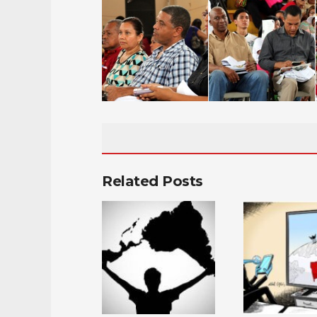
Related Posts