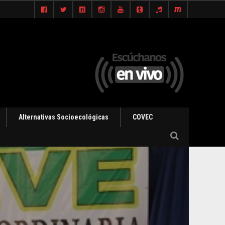
Alternativas Socioecológicas
COVEC