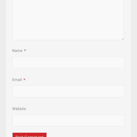
Name
*
Email
*
Website