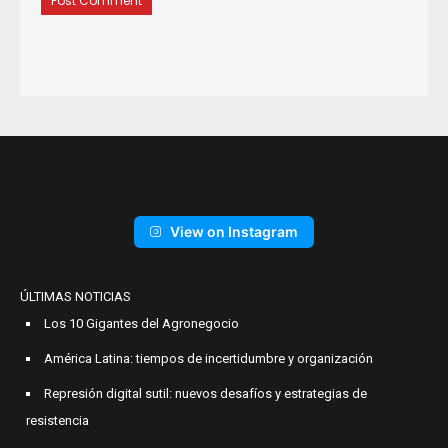
View on Instagram
ÚLTIMAS NOTICIAS
Los 10 Gigantes del Agronegocio
América Latina: tiempos de incertidumbre y organización
Represión digital sutil: nuevos desafíos y estrategias de
resistencia