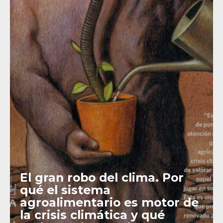
El gran robo del clima. Por
qué el sistema
agroalimentario es motor de
la crisis climática y qué