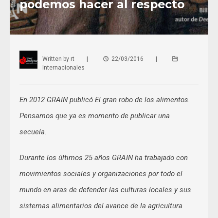
podemos hacer al respecto
Written by
rt
|
22/03/2016
|
Internacionales
En 2012 GRAIN publicó El gran robo de los alimentos.
Pensamos que ya es momento de publicar una
secuela.
Durante los últimos 25 años GRAIN ha trabajado con
movimientos sociales y organizaciones por todo el
mundo en aras de defender las culturas locales y sus
sistemas alimentarios del avance de la agricultura