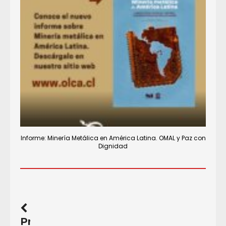
Informe: Minería Metálica en América Latina. OMAL y Paz con
Dignidad
Previous