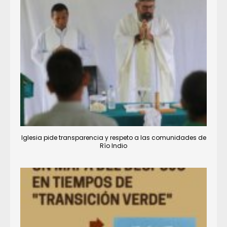
Iglesia pide transparencia y respeto a las comunidades de
Río Indio