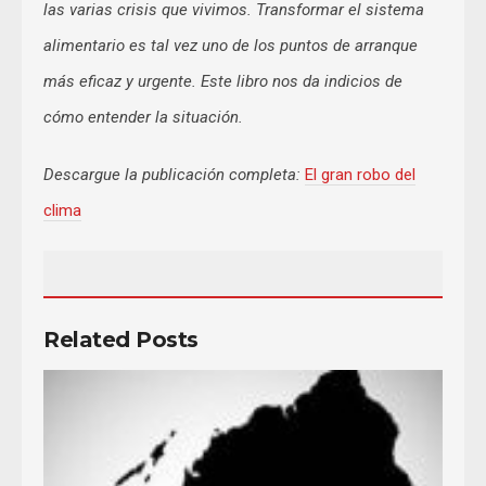
las varias crisis que vivimos. Transformar el sistema
alimentario es tal vez uno de los puntos de arranque
más eficaz y urgente. Este libro nos da indicios de
cómo entender la situación.
Descargue la publicación completa:
El gran robo del
clima
Related Posts