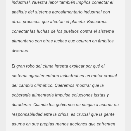
industrial. Nuestra labor también implica conectar el
análisis del sistema agroalimentario industrial con
otros procesos que afectan el planeta. Buscamos
conectar las luchas de los pueblos contra el sistema
alimentario con otras luchas que ocurren en ámbitos
diversos.
El gran robo del clima intenta explicar por qué el
sistema agroalimentario industrial es un motor crucial
del cambio climático. Queremos mostrar que la
soberanía alimentaria impulsa soluciones justas y
duraderas. Cuando los gobiernos se niegan a asumir su
responsabilidad ante la crisis, es crucial que la gente
asuma en sus propias manos acciones que enfrenten