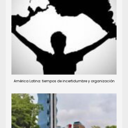
América Latina: tiempos de incertidumbre y organización