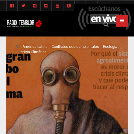
América Latina
Conflictos socioambientales
Ecología
Justicia Climática