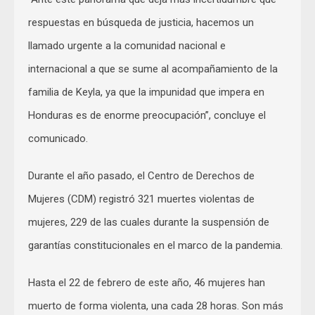
respuestas en búsqueda de justicia, hacemos un
llamado urgente a la comunidad nacional e
internacional a que se sume al acompañamiento de la
familia de Keyla, ya que la impunidad que impera en
Honduras es de enorme preocupación”, concluye el
comunicado.
Durante el año pasado, el Centro de Derechos de
Mujeres (CDM) registró 321 muertes violentas de
mujeres, 229 de las cuales durante la suspensión de
garantías constitucionales en el marco de la pandemia.
Hasta el 22 de febrero de este año, 46 mujeres han
muerto de forma violenta, una cada 28 horas. Son más