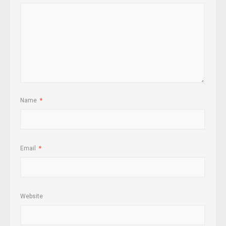
Name
*
Email
*
Website