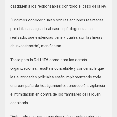
castiguen a los responsables con todo el peso de la ley.
“Exigimos conocer cuáles son las acciones realizadas
por el fiscal asignado al caso, qué diligencias ha
realizado, qué evidencias tiene y cuáles son las líneas
de investigación”, manifiestan.
Tanto para la Rel UITA como para las demás
organizaciones, resulta inconcebible y condenable que
las autoridades policiales estén implementando toda
una campaña de hostigamiento, persecución, vigilancia
e intimidación en contra de los familiares de la joven
asesinada.
“Ante este panorama que deja más incertidumbre que