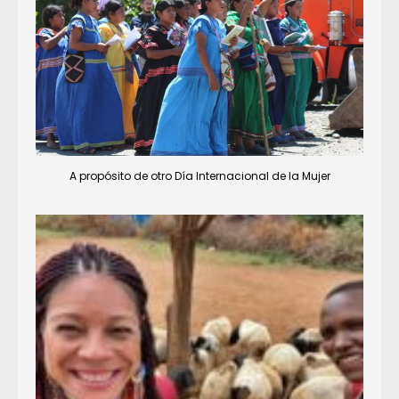
A propósito de otro Día Internacional de la Mujer