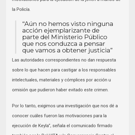
la Policía.
“Aún no hemos visto ninguna
acción ejemplarizante de
parte del Ministerio Público
que nos conduzca a pensar
que vamos a obtener justicia”
Las autoridades correspondientes no dan respuesta
sobre lo que hacen para castigar a los responsables
intelectuales, materiales y cómplices por acción u
omisión que pudieron haber evitado este crimen.
Por lo tanto, exigimos una investigación que nos dé a
conocer cuáles fueron las motivaciones para la
ejecución de Keyla”, señala el comunicado firmado