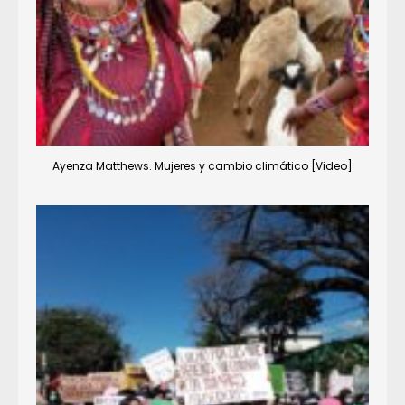
Ayenza Matthews. Mujeres y cambio climático [Video]