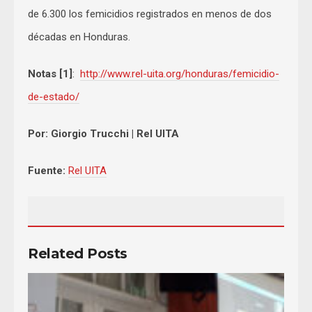
de 6.300 los femicidios registrados en menos de dos
décadas en Honduras.
Notas [1]
:
http://www.rel-uita.org/honduras/femicidio-
de-estado/
Por: Giorgio Trucchi | Rel UITA
Fuente:
Rel UITA
Related Posts