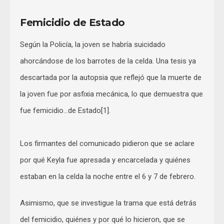
Femicidio de Estado
Según la Policía, la joven se habría suicidado
ahorcándose de los barrotes de la celda. Una tesis ya
descartada por la autopsia que reflejó que la muerte de
la joven fue por asfixia mecánica, lo que demuestra que
fue femicidio…de Estado[1].
Los firmantes del comunicado pidieron que se aclare
por qué Keyla fue apresada y encarcelada y quiénes
estaban en la celda la noche entre el 6 y 7 de febrero.
Asimismo, que se investigue la trama que está detrás
del femicidio, quiénes y por qué lo hicieron, que se