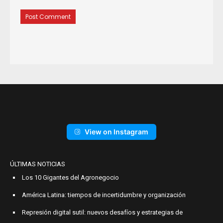
View on Instagram
ÚLTIMAS NOTICIAS
Los 10 Gigantes del Agronegocio
América Latina: tiempos de incertidumbre y organización
Represión digital sutil: nuevos desafíos y estrategias de