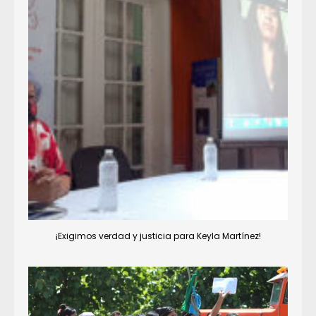
¡Exigimos verdad y justicia para Keyla Martínez!