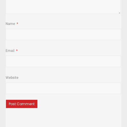
Name
*
Email
*
Website