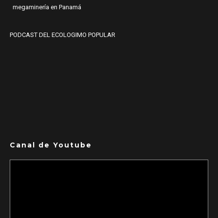
megaminería en Panamá
PODCAST DEL ECOLOGIMO POPULAR
Canal de Youtube