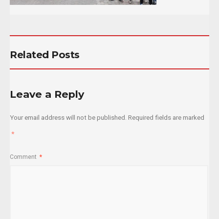
Related Posts
Leave a Reply
Your email address will not be published.
Required fields are marked
*
Comment
*