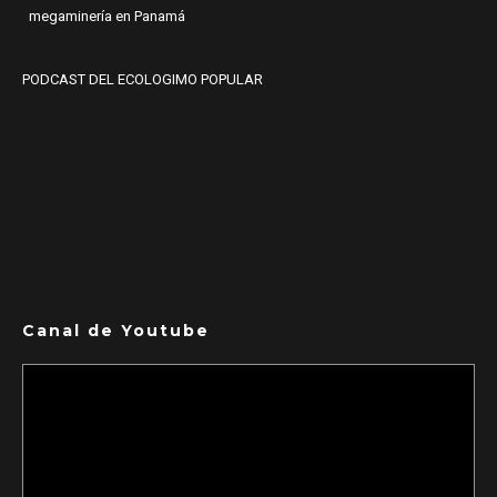
megaminería en Panamá
PODCAST DEL ECOLOGIMO POPULAR
Canal de Youtube