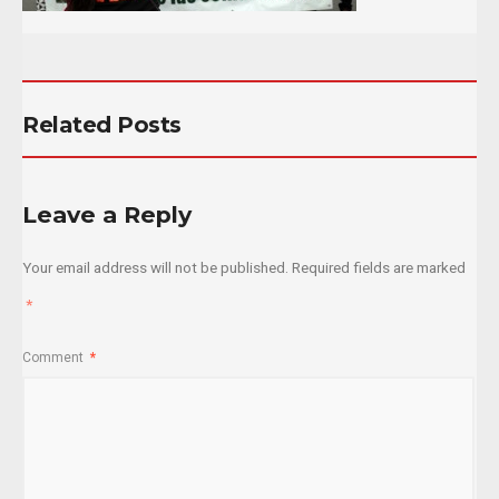
Related Posts
Leave a Reply
Your email address will not be published.
Required fields are marked
*
Comment
*