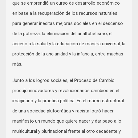
que se emprendió un curso de desarrollo económico
en base a la recuperación de los recursos naturales
para generar inéditas mejoras sociales en el descenso
de la pobreza, la eliminación del analfabetismo, el
acceso a la salud y la educación de manera universal, la
protección de la ancianidad y la infancia, entre muchas
más.
Junto a los logros sociales, el Proceso de Cambio
produjo innovadores y revolucionarios cambios en el
imaginario y la práctica política. En el marco estructural
de una sociedad plutocrática y racista logró hacer
manifiesto un mundo que quiere nacer y dar paso a lo
multicultural y plurinacional frente al otro decadente y