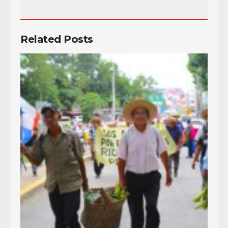
Related Posts