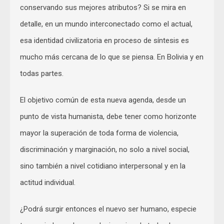
conservando sus mejores atributos? Si se mira en
detalle, en un mundo interconectado como el actual,
esa identidad civilizatoria en proceso de síntesis es
mucho más cercana de lo que se piensa. En Bolivia y en
todas partes.
El objetivo común de esta nueva agenda, desde un
punto de vista humanista, debe tener como horizonte
mayor la superación de toda forma de violencia,
discriminación y marginación, no solo a nivel social,
sino también a nivel cotidiano interpersonal y en la
actitud individual.
¿Podrá surgir entonces el nuevo ser humano, especie