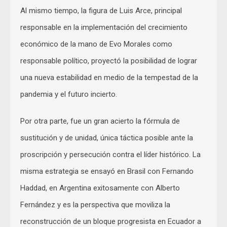
Al mismo tiempo, la figura de Luis Arce, principal
responsable en la implementación del crecimiento
económico de la mano de Evo Morales como
responsable político, proyectó la posibilidad de lograr
una nueva estabilidad en medio de la tempestad de la
pandemia y el futuro incierto.
Por otra parte, fue un gran acierto la fórmula de
sustitución y de unidad, única táctica posible ante la
proscripción y persecución contra el líder histórico. La
misma estrategia se ensayó en Brasil con Fernando
Haddad, en Argentina exitosamente con Alberto
Fernández y es la perspectiva que moviliza la
reconstrucción de un bloque progresista en Ecuador a