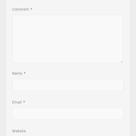
Comment
*
Name
*
Email
*
Website