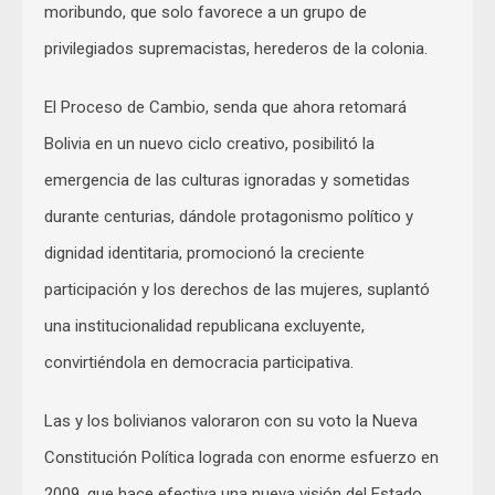
moribundo, que solo favorece a un grupo de
privilegiados supremacistas, herederos de la colonia.
El Proceso de Cambio, senda que ahora retomará
Bolivia en un nuevo ciclo creativo, posibilitó la
emergencia de las culturas ignoradas y sometidas
durante centurias, dándole protagonismo político y
dignidad identitaria, promocionó la creciente
participación y los derechos de las mujeres, suplantó
una institucionalidad republicana excluyente,
convirtiéndola en democracia participativa.
Las y los bolivianos valoraron con su voto la Nueva
Constitución Política lograda con enorme esfuerzo en
2009, que hace efectiva una nueva visión del Estado,