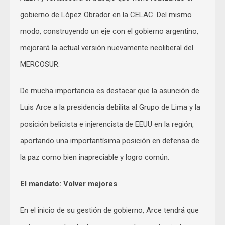
gobierno de López Obrador en la CELAC. Del mismo
modo, construyendo un eje con el gobierno argentino,
mejorará la actual versión nuevamente neoliberal del
MERCOSUR.
De mucha importancia es destacar que la asunción de
Luis Arce a la presidencia debilita al Grupo de Lima y la
posición belicista e injerencista de EEUU en la región,
aportando una importantísima posición en defensa de
la paz como bien inapreciable y logro común.
El mandato: Volver mejores
En el inicio de su gestión de gobierno, Arce tendrá que