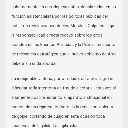
gubernamentales eurodependientes, desplazadas en su
función asistencialista por las políticas públicas del
gobierno revolucionario de Evo Morales. Golpe en el que
la responsabilidad directa recayó sobre los altos
mandos de las Fuerzas Armadas y la Policía, un asunto
de relevancia estratégica que el nuevo gobierno de Arce
deberá sin duda abordar.
La inobjetable victoria, por otro lado, obra el milagro de
dificultar toda intentona de fraude electoral -esta vez sí
altamente posible, estando el aparato institucional en
manos de un régimen de facto- o la reedición violenta
de golpe, cortando de cuajo en esta ocasión toda
apariencia de legalidad o legitimidad.