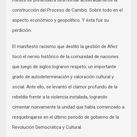
construcción del Proceso de Cambio. Sobre todo en el
aspecto económico y geopolítico. Y ésta fue su
perdición.
El manifiesto racismo que destiló la gestión de Añez
tocó el nervio histórico de la comunidad de naciones
que luego de siglos lograron respeto, un importante
grado de autodeterminación y valoración cultural y
social. Ante ello, se levantó el clamor profundo de la
rebeldía frente a la violencia instalada, logrando
cimentar nuevamente la unidad que había comenzado a
resquebrajarse en el último período de gobierno de la
Revolución Democrática y Cultural.