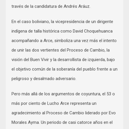
través de la candidatura de Andrés Aráuz.
En el caso boliviano, la vicepresidencia de un dirigente
indígena de talla histórica como David Choquehuanca
acompañando a Arce, simboliza una vez más el intento
de unir las dos vertientes del Proceso de Cambio, la
visión del Buen Vivir y la desarrollista de izquierda, bajo
el objetivo común de la soberanía del pueblo frente a un
peligroso y desalmado adversario.
Pero más allá de los argumentos de coyuntura, el 53 o
más por ciento de Lucho Arce representa un
agradecimiento al Proceso de Cambio liderado por Evo
Morales Ayma. Un periodo de casi catorce años en el