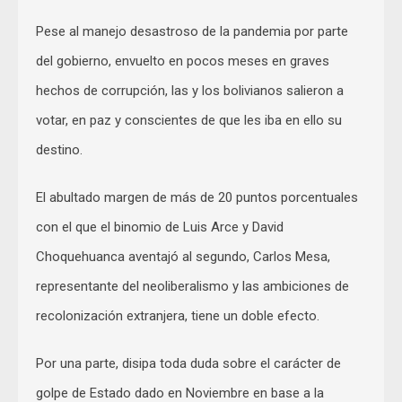
Pese al manejo desastroso de la pandemia por parte
del gobierno, envuelto en pocos meses en graves
hechos de corrupción, las y los bolivianos salieron a
votar, en paz y conscientes de que les iba en ello su
destino.
El abultado margen de más de 20 puntos porcentuales
con el que el binomio de Luis Arce y David
Choquehuanca aventajó al segundo, Carlos Mesa,
representante del neoliberalismo y las ambiciones de
recolonización extranjera, tiene un doble efecto.
Por una parte, disipa toda duda sobre el carácter de
golpe de Estado dado en Noviembre en base a la