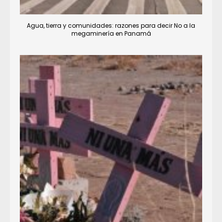
Agua, tierra y comunidades: razones para decir No a la
megaminería en Panamá