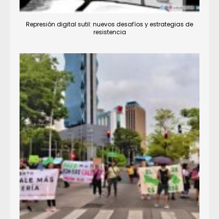
Represión digital sutil: nuevos desafíos y estrategias de
resistencia