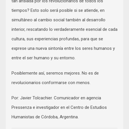
tan ansiada por los revolucionarios de todos los
tiempos? Esto solo será posible si se atiende, en
simultáneo al cambio social también al desarrollo
interior, rescatando lo verdaderamente esencial de cada
cultura, sus experiencias profundas, para que se
exprese una nueva sintonía entre los seres humanos y
entre el ser humano y su entorno.
Posiblemente así, seremos mejores. No es de
revolucionarios conformarse con menos.
Por: Javier Tolcachier. Comunicador en agencia
Pressenza e investigador en el Centro de Estudios
Humanistas de Córdoba, Argentina.