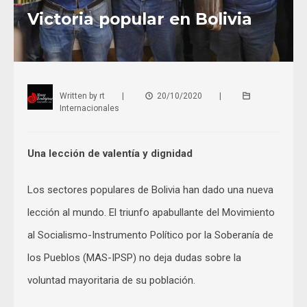
Victoria popular en Bolivia
Written by
rt
|
20/10/2020
|
Internacionales
Una lección de valentía y dignidad
Los sectores populares de Bolivia han dado una nueva
lección al mundo. El triunfo apabullante del Movimiento
al Socialismo-Instrumento Político por la Soberanía de
los Pueblos (MAS-IPSP) no deja dudas sobre la
voluntad mayoritaria de su población.