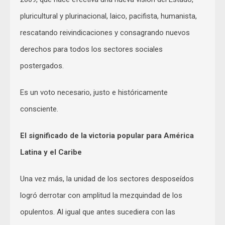
pluricultural y plurinacional, laico, pacifista, humanista,
rescatando reivindicaciones y consagrando nuevos
derechos para todos los sectores sociales
postergados.
Es un voto necesario, justo e históricamente
consciente.
El significado de la victoria popular para América
Latina y el Caribe
Una vez más, la unidad de los sectores desposeídos
logró derrotar con amplitud la mezquindad de los
opulentos. Al igual que antes sucediera con las