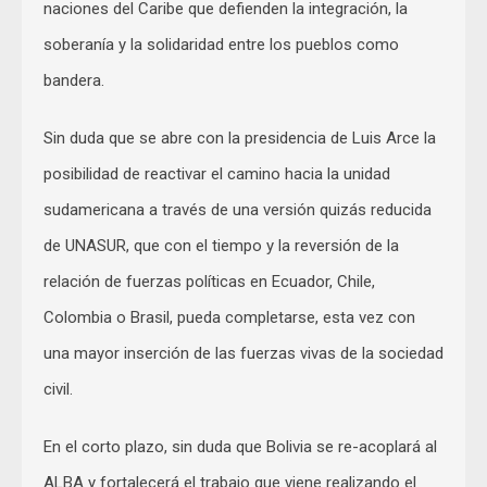
naciones del Caribe que defienden la integración, la
soberanía y la solidaridad entre los pueblos como
bandera.
Sin duda que se abre con la presidencia de Luis Arce la
posibilidad de reactivar el camino hacia la unidad
sudamericana a través de una versión quizás reducida
de UNASUR, que con el tiempo y la reversión de la
relación de fuerzas políticas en Ecuador, Chile,
Colombia o Brasil, pueda completarse, esta vez con
una mayor inserción de las fuerzas vivas de la sociedad
civil.
En el corto plazo, sin duda que Bolivia se re-acoplará al
ALBA y fortalecerá el trabajo que viene realizando el