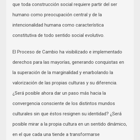
que toda construcción social requiere partir del ser
humano como preocupación central y de la
intencionalidad humana como característica
constitutiva de todo sentido social evolutivo.
El Proceso de Cambio ha visibilizado e implementado
derechos para las mayorías, generando conquistas en
la superación de la marginalidad y enarbolando la
valorización de las propias culturas y su diferencia.
¿Será posible ahora dar un paso más hacia la
convergencia consciente de los distintos mundos
culturales sin que éstos resignen su identidad? ¿Será
posible mirar a la propia cultura en un sentido dinámico,
en el que cada una tiende a transformarse