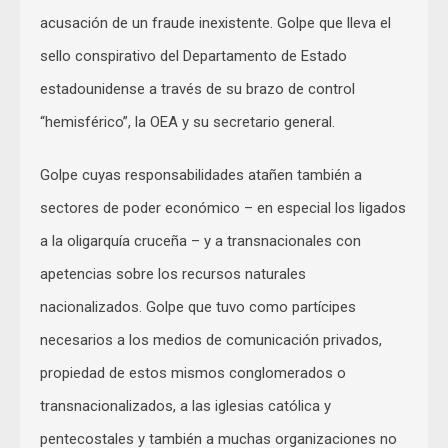
acusación de un fraude inexistente. Golpe que lleva el
sello conspirativo del Departamento de Estado
estadounidense a través de su brazo de control
“hemisférico”, la OEA y su secretario general.
Golpe cuyas responsabilidades atañen también a
sectores de poder económico – en especial los ligados
a la oligarquía cruceña – y a transnacionales con
apetencias sobre los recursos naturales
nacionalizados. Golpe que tuvo como partícipes
necesarios a los medios de comunicación privados,
propiedad de estos mismos conglomerados o
transnacionalizados, a las iglesias católica y
pentecostales y también a muchas organizaciones no