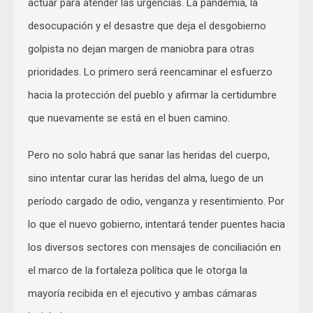
actuar para atender las urgencias. La pandemia, la
desocupación y el desastre que deja el desgobierno
golpista no dejan margen de maniobra para otras
prioridades. Lo primero será reencaminar el esfuerzo
hacia la protección del pueblo y afirmar la certidumbre
que nuevamente se está en el buen camino.
Pero no solo habrá que sanar las heridas del cuerpo,
sino intentar curar las heridas del alma, luego de un
período cargado de odio, venganza y resentimiento. Por
lo que el nuevo gobierno, intentará tender puentes hacia
los diversos sectores con mensajes de conciliación en
el marco de la fortaleza política que le otorga la
mayoría recibida en el ejecutivo y ambas cámaras