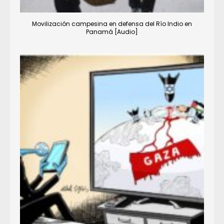
Movilización campesina en defensa del Río Indio en
Panamá [Audio]