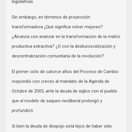
legislativas.
Sin embargo, en términos de proyección
transformadora ¿Qué significa volver mejores?
¿Alcanza con avanzar en la transformación de la matriz
productiva extractiva? ¿O con la desburocratización y
descentralización comunitaria de la revolución?
El primer ciclo de catorce años del Proceso de Cambio
respondió con creces al mandato de la Agenda de
Octubre de 2003, ante la deuda de siglos con el pueblo
que el modelo de saqueo neoliberal prolongó y
profundizó.
Si bien la deuda de despojo está lejos de haber sido