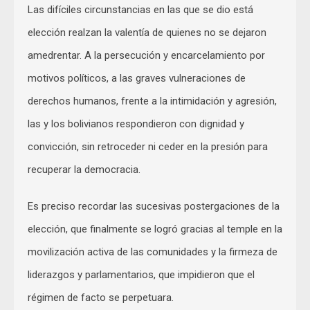
Las difíciles circunstancias en las que se dio está
elección realzan la valentía de quienes no se dejaron
amedrentar. A la persecución y encarcelamiento por
motivos políticos, a las graves vulneraciones de
derechos humanos, frente a la intimidación y agresión,
las y los bolivianos respondieron con dignidad y
convicción, sin retroceder ni ceder en la presión para
recuperar la democracia.
Es preciso recordar las sucesivas postergaciones de la
elección, que finalmente se logró gracias al temple en la
movilización activa de las comunidades y la firmeza de
liderazgos y parlamentarios, que impidieron que el
régimen de facto se perpetuara.