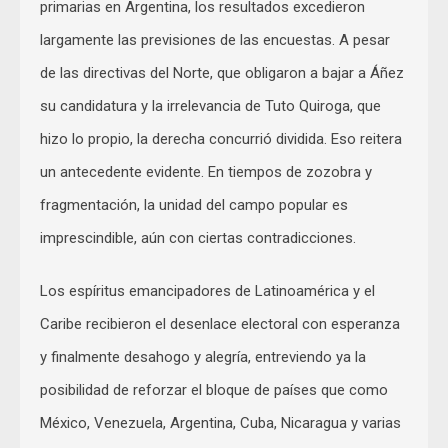
primarias en Argentina, los resultados excedieron
largamente las previsiones de las encuestas. A pesar
de las directivas del Norte, que obligaron a bajar a Áñez
su candidatura y la irrelevancia de Tuto Quiroga, que
hizo lo propio, la derecha concurrió dividida. Eso reitera
un antecedente evidente. En tiempos de zozobra y
fragmentación, la unidad del campo popular es
imprescindible, aún con ciertas contradicciones.
Los espíritus emancipadores de Latinoamérica y el
Caribe recibieron el desenlace electoral con esperanza
y finalmente desahogo y alegría, entreviendo ya la
posibilidad de reforzar el bloque de países que como
México, Venezuela, Argentina, Cuba, Nicaragua y varias