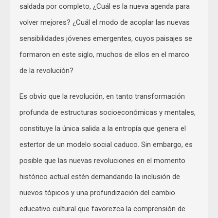
saldada por completo, ¿Cuál es la nueva agenda para
volver mejores? ¿Cuál el modo de acoplar las nuevas
sensibilidades jóvenes emergentes, cuyos paisajes se
formaron en este siglo, muchos de ellos en el marco
de la revolución?
Es obvio que la revolución, en tanto transformación
profunda de estructuras socioeconómicas y mentales,
constituye la única salida a la entropía que genera el
estertor de un modelo social caduco. Sin embargo, es
posible que las nuevas revoluciones en el momento
histórico actual estén demandando la inclusión de
nuevos tópicos y una profundización del cambio
educativo cultural que favorezca la comprensión de