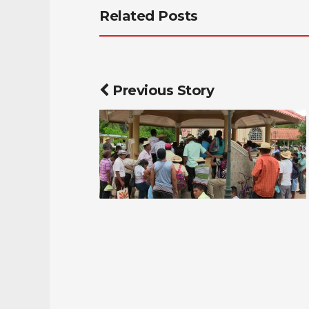
Related Posts
Previous Story