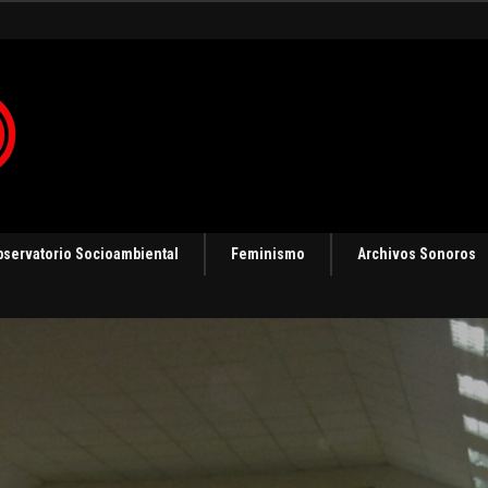
bservatorio Socioambiental
Feminismo
Archivos Sonoros