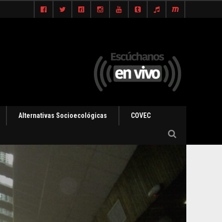
Alternativas Socioecológicas
COVEC