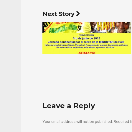
Next Story
Leave a Reply
Your email address will not be published.
Required f