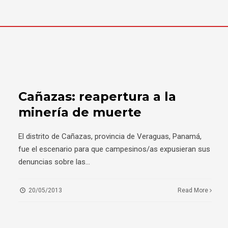
Cañazas: reapertura a la
minería de muerte
El distrito de Cañazas, provincia de Veraguas, Panamá,
fue el escenario para que campesinos/as expusieran sus
denuncias sobre las
...
20/05/2013
Read More