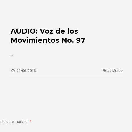
AUDIO: Voz de los
Movimientos No. 97
...
02/06/2013
Read More
ields are marked
*