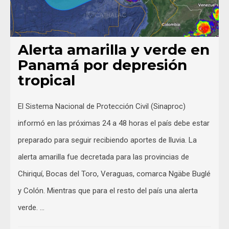
Alerta amarilla y verde en
Panamá por depresión
tropical
El Sistema Nacional de Protección Civil (Sinaproc)
informó en las próximas 24 a 48 horas el país debe estar
preparado para seguir recibiendo aportes de lluvia. La
alerta amarilla fue decretada para las provincias de
Chiriquí, Bocas del Toro, Veraguas, comarca Ngäbe Buglé
y Colón. Mientras que para el resto del país una alerta
verde. …