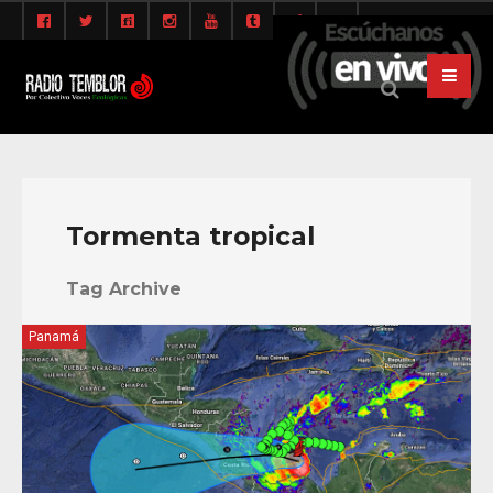
Tormenta tropical
Tag Archive
Panamá