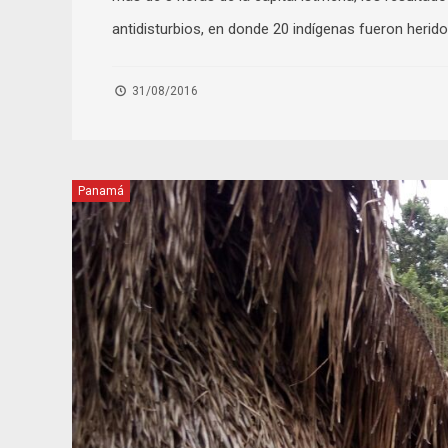
antidisturbios, en donde 20 indígenas fueron herido
31/08/2016
Panamá