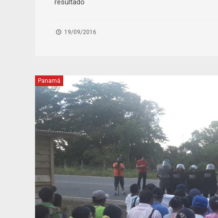
resultado
19/09/2016
Panamá