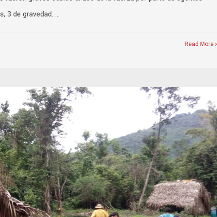
s, 3 de gravedad. …
Read More