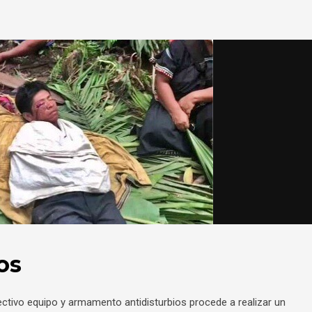
os
pectivo equipo y armamento antidisturbios procede a realizar un