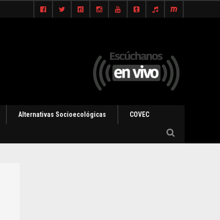
Alternativas Socioecológicas
COVEC