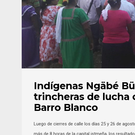
Indígenas Ngäbé Bü
trincheras de lucha 
Barro Blanco
Luego de cierres de calle los días 25 y 26 de agost
más de 8 horas de la capital istmeña, los resultad