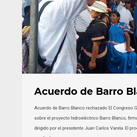
Acuerdo de Barro B
Acuerdo de Barro Blanco rechazado El Congreso Ge
sobre el proyecto hidroeléctrico Barro Blanco, fir
dirigido por el presidente Juan Carlos Varela. El p