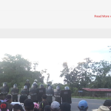
Read More