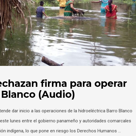
chazan firma para operar
 Blanco (Audio)
nde dar inicio a las operaciones de la hidroeléctrica Barro Blanco
 este lunes entre el gobierno panameño y autoridades comarcales
ción indígena, lo que pone en riesgo los Derechos Humanos …