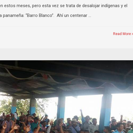
n estos meses, pero esta vez se trata de desalojar indígenas y el
ca panameña: “Barro Blanco”. Ahí un centenar …
Read More