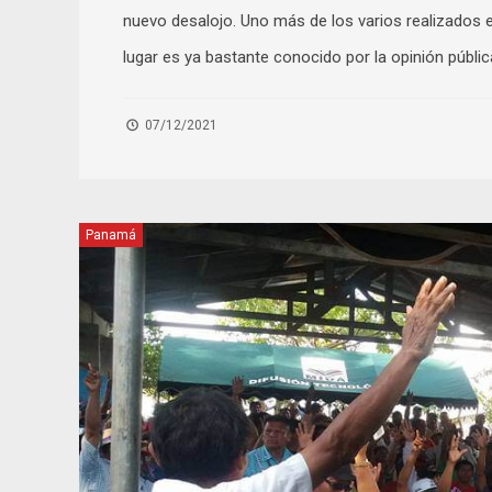
nuevo desalojo. Uno más de los varios realizados e
lugar es ya bastante conocido por la opinión públi
07/12/2021
Panamá