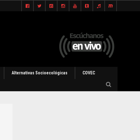
Alternativas Socioecológicas
COVEC