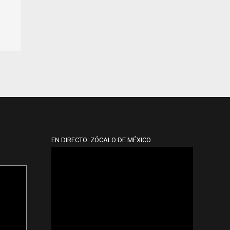
EN DIRECTO: ZÓCALO DE MÉXICO