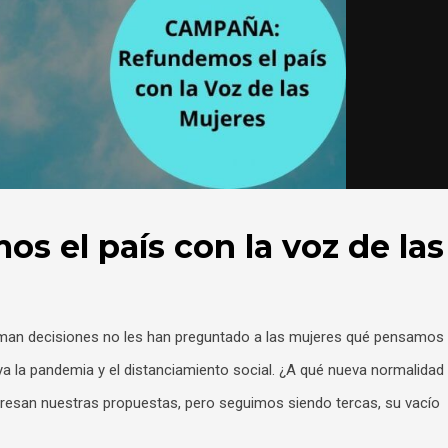
 el país con la voz de las
n decisiones no les han preguntado a las mujeres qué pensamos
a la pandemia y el distanciamiento social. ¿A qué nueva normalidad
eresan nuestras propuestas, pero seguimos siendo tercas, su vacío