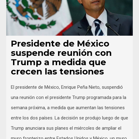
Presidente de México
suspende reunión con
Trump a medida que
crecen las tensiones
El presidente de México, Enrique Peña Nieto, suspendió
una reunión con el presidente Trump programada para la
semana próxima, a medida que aumentan las tensiones
entre los dos países. La decisión se produjo luego de que
Trump anunciara sus planes el miércoles de ampliar el
muro fronterizo entre Estados Unidos y México, un muro