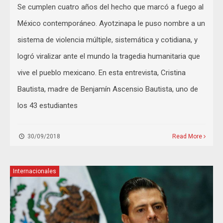
Se cumplen cuatro años del hecho que marcó a fuego al
México contemporáneo. Ayotzinapa le puso nombre a un
sistema de violencia múltiple, sistemática y cotidiana, y
logró viralizar ante el mundo la tragedia humanitaria que
vive el pueblo mexicano. En esta entrevista, Cristina
Bautista, madre de Benjamín Ascensio Bautista, uno de
los 43 estudiantes
30/09/2018
Read More
Internacionales