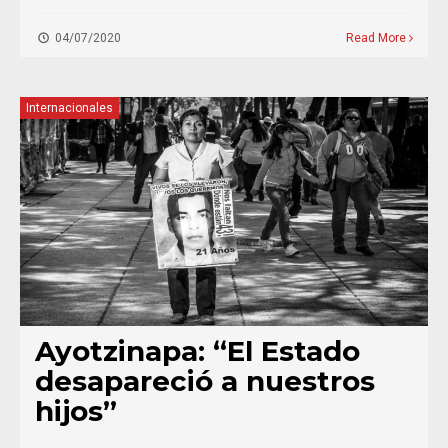
04/07/2020
Read More
Internacionales
Ayotzinapa: “El Estado
desapareció a nuestros
hijos”