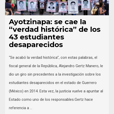
Ayotzinapa: se cae la
“verdad histórica” de los
43 estudiantes
desaparecidos
“Se acabó la verdad histórica”, con estas palabras, el
fiscal general de la República, Alejandro Gertz Manero, le
dio un giro sin precedentes a la investigación sobre los
estudiantes desaparecidos en el estado de Guerrero
(México) en 2014. Esta vez, la justicia vuelve a apuntar al
Estado como uno de los responsables.Gertz hace
referencia a …