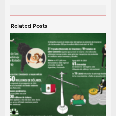
Related Posts