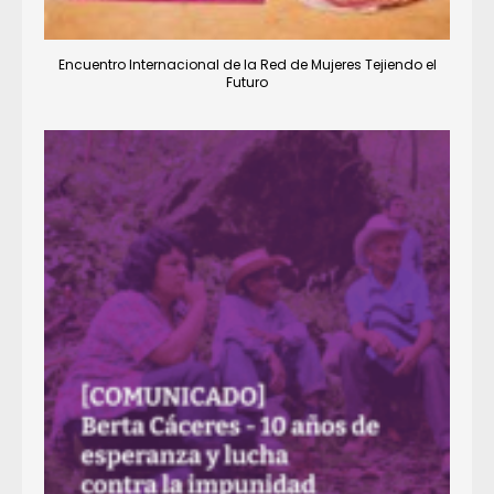
Encuentro Internacional de la Red de Mujeres Tejiendo el
Futuro