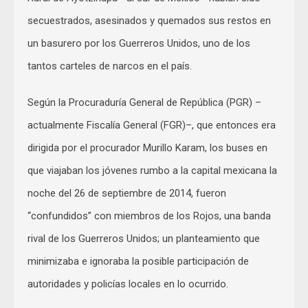
secuestrados, asesinados y quemados sus restos en
un basurero por los Guerreros Unidos, uno de los
tantos carteles de narcos en el país.
Según la Procuraduría General de República (PGR) –
actualmente Fiscalía General (FGR)–, que entonces era
dirigida por el procurador Murillo Karam, los buses en
que viajaban los jóvenes rumbo a la capital mexicana la
noche del 26 de septiembre de 2014, fueron
“confundidos” con miembros de los Rojos, una banda
rival de los Guerreros Unidos; un planteamiento que
minimizaba e ignoraba la posible participación de
autoridades y policías locales en lo ocurrido.