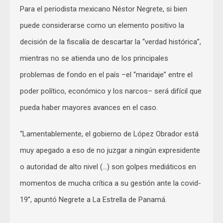
Para el periodista mexicano Néstor Negrete, si bien
puede considerarse como un elemento positivo la
decisión de la fiscalía de descartar la “verdad histórica”,
mientras no se atienda uno de los principales
problemas de fondo en el país –el “maridaje” entre el
poder político, económico y los narcos– será difícil que
pueda haber mayores avances en el caso.
“Lamentablemente, el gobierno de López Obrador está
muy apegado a eso de no juzgar a ningún expresidente
o autoridad de alto nivel (…) son golpes mediáticos en
momentos de mucha crítica a su gestión ante la covid-
19”, apuntó Negrete a La Estrella de Panamá.