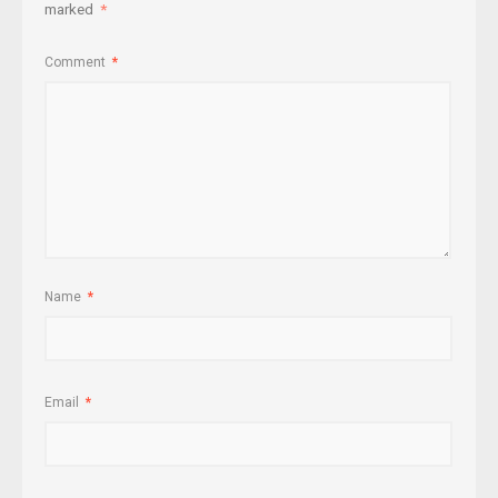
marked
*
Comment
*
Name
*
Email
*