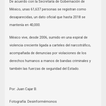
De acuerdo con la Secretaría de Gobernación de
México, unas 61,637 personas se registran como
desaparecidas, un dato oficial que hasta 2018 se
mantenía en 40,000.
México vive, desde 2006, sumido en una espiral de
violencia creciente ligada a carteles del narcotráfico,
acompañada de denuncias por violaciones de los
derechos humanos a manos de bandas criminales y
también las fuerzas de seguridad del Estado.
Por: Juan Cajar B.
Fotografía: Desinformémonos