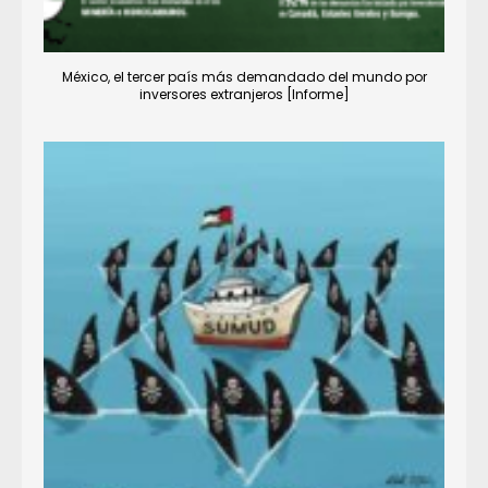
México, el tercer país más demandado del mundo por
inversores extranjeros [Informe]