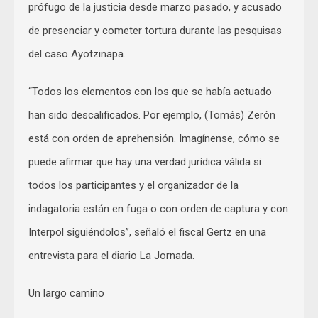
prófugo de la justicia desde marzo pasado, y acusado
de presenciar y cometer tortura durante las pesquisas
del caso Ayotzinapa.
“Todos los elementos con los que se había actuado
han sido descalificados. Por ejemplo, (Tomás) Zerón
está con orden de aprehensión. Imagínense, cómo se
puede afirmar que hay una verdad jurídica válida si
todos los participantes y el organizador de la
indagatoria están en fuga o con orden de captura y con
Interpol siguiéndolos”, señaló el fiscal Gertz en una
entrevista para el diario La Jornada.
Un largo camino