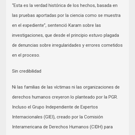
“Esta es la verdad histórica de los hechos, basada en
las pruebas aportadas por la ciencia como se muestra
en el expediente”, sentenció Karam sobre las
investigaciones, que desde el principio estuvo plagada
de denuncias sobre irregularidades y errores cometidos
en el proceso.
Sin credibilidad
Ni las familias de las víctimas ni las organizaciones de
derechos humanos creyeron lo planteado por la PGR.
Incluso el Grupo Independiente de Expertos
Internacionales (GIEI), creado por la Comisión
Interamericana de Derechos Humanos (CIDH) para