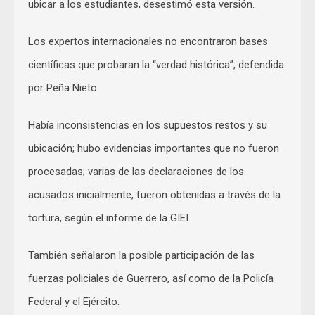
ubicar a los estudiantes, desestimó esta versión.
Los expertos internacionales no encontraron bases
científicas que probaran la “verdad histórica”, defendida
por Peña Nieto.
Había inconsistencias en los supuestos restos y su
ubicación; hubo evidencias importantes que no fueron
procesadas; varias de las declaraciones de los
acusados inicialmente, fueron obtenidas a través de la
tortura, según el informe de la GIEI.
También señalaron la posible participación de las
fuerzas policiales de Guerrero, así como de la Policía
Federal y el Ejército.