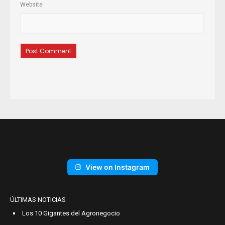
Website
View on Instagram
ÚLTIMAS NOTICIAS
Los 10 Gigantes del Agronegocio