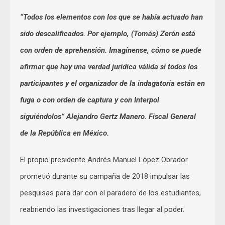
“Todos los elementos con los que se había actuado han
sido descalificados. Por ejemplo, (Tomás) Zerón está
con orden de aprehensión. Imagínense, cómo se puede
afirmar que hay una verdad jurídica válida si todos los
participantes y el organizador de la indagatoria están en
fuga o con orden de captura y con Interpol
siguiéndolos” Alejandro Gertz Manero. Fiscal General
de la República en México.
El propio presidente Andrés Manuel López Obrador
prometió durante su campaña de 2018 impulsar las
pesquisas para dar con el paradero de los estudiantes,
reabriendo las investigaciones tras llegar al poder.