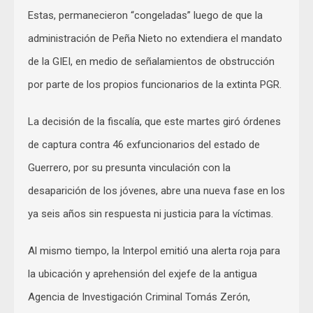
Estas, permanecieron “congeladas” luego de que la
administración de Peña Nieto no extendiera el mandato
de la GIEI, en medio de señalamientos de obstrucción
por parte de los propios funcionarios de la extinta PGR.
La decisión de la fiscalía, que este martes giró órdenes
de captura contra 46 exfuncionarios del estado de
Guerrero, por su presunta vinculación con la
desaparición de los jóvenes, abre una nueva fase en los
ya seis años sin respuesta ni justicia para la víctimas.
Al mismo tiempo, la Interpol emitió una alerta roja para
la ubicación y aprehensión del exjefe de la antigua
Agencia de Investigación Criminal Tomás Zerón,