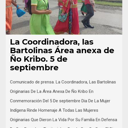
La Coordinadora, las
Bartolinas Área anexa de
Ño Kribo. 5 de
septiembre
Comunicado de prensa. La Coordinadora, Las Bartolinas
Originarias De La Área Anexa De Ño Kribo En
Conmemoración Del 5 De septiembre Dia De La Mujer
Indígena Rinde Homenaje A Todas Las Mujeres
Originarias Que Dieron La Vida Por Su Familia En Defensa