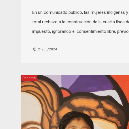
En un comunicado público, las mujeres indígenas y
total rechazo a la construcción de la cuarta línea 
impuesto, ignorando el consentimiento libre, previ
21/06/2024
Panamá