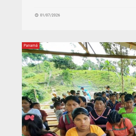
01/07/2026
Panamá