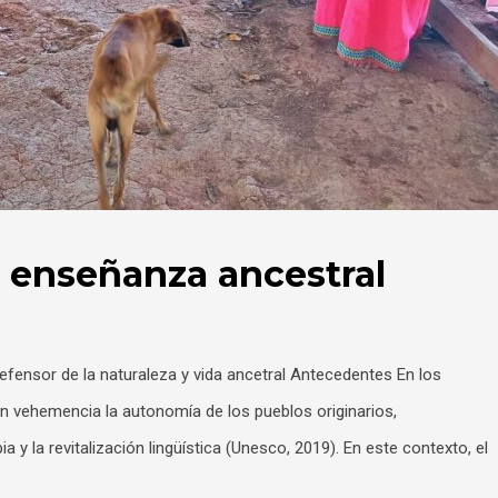
 enseñanza ancestral
efensor de la naturaleza y vida ancetral Antecedentes En los
on vehemencia la autonomía de los pueblos originarios,
y la revitalización lingüística (Unesco, 2019). En este contexto, el