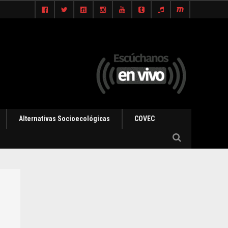
Alternativas Socioecológicas
COVEC