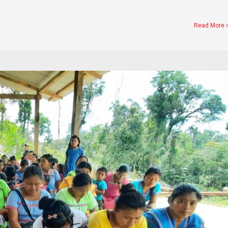
Read More