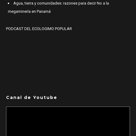
Agua, tierra y comunidades: razones para decir No a la
megaminería en Panamá
PODCAST DEL ECOLOGIMO POPULAR
Canal de Youtube