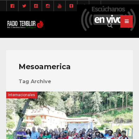
Mesoamerica
Tag Archive
Internacionales