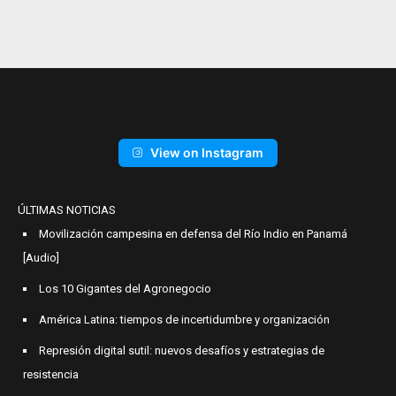
View on Instagram
ÚLTIMAS NOTICIAS
Movilización campesina en defensa del Río Indio en Panamá
[Audio]
Los 10 Gigantes del Agronegocio
América Latina: tiempos de incertidumbre y organización
Represión digital sutil: nuevos desafíos y estrategias de
resistencia