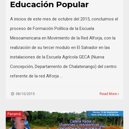
Educación Popular
A inicios de este mes de octubre del 2015, concluimos el
proceso de Formación Política de la Escuela
Mesoamericana en Movimiento de la Red Alforja, con la
realización de su tercer modulo en El Salvador en las
instalaciones de la Escuela Agrícola GECA (Nueva
Concepción, Departamento de Chalatenango) del centro
referente de la red Alforja …
08/10/2015
Read More
Panamá