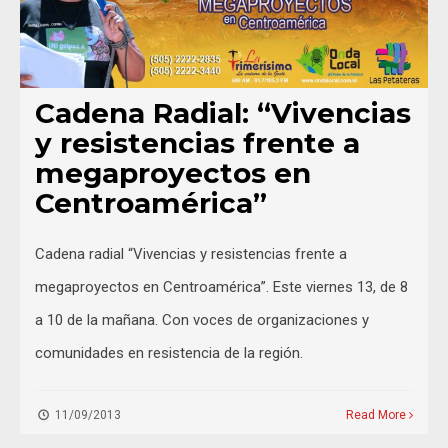
Cadena Radial: “Vivencias
y resistencias frente a
megaproyectos en
Centroamérica”
Cadena radial “Vivencias y resistencias frente a
megaproyectos en Centroamérica”. Este viernes 13, de 8
a 10 de la mañana. Con voces de organizaciones y
comunidades en resistencia de la región.
11/09/2013
Read More