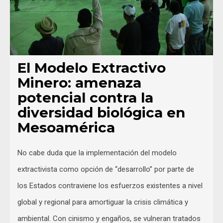
El Modelo Extractivo
Minero: amenaza
potencial contra la
diversidad biológica en
Mesoamérica
No cabe duda que la implementación del modelo
extractivista como opción de “desarrollo” por parte de
los Estados contraviene los esfuerzos existentes a nivel
global y regional para amortiguar la crisis climática y
ambiental. Con cinismo y engaños, se vulneran tratados