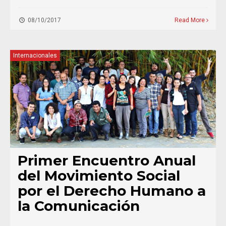
08/10/2017
Read More
Internacionales
Primer Encuentro Anual
del Movimiento Social
por el Derecho Humano a
la Comunicación