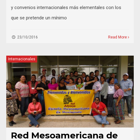
y convenios internacionales más elementales con los
que se pretende un mínimo
23/10/2016
Read More
Internacionales
Red Mesoamericana de