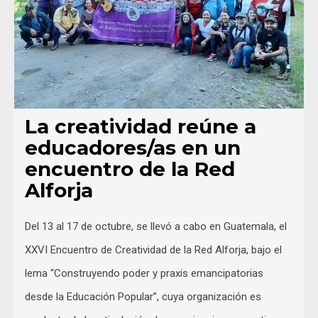
La creatividad reúne a
educadores/as en un
encuentro de la Red
Alforja
Del 13 al 17 de octubre, se llevó a cabo en Guatemala, el
XXVI Encuentro de Creatividad de la Red Alforja, bajo el
lema “Construyendo poder y praxis emancipatorias
desde la Educación Popular”, cuya organización es