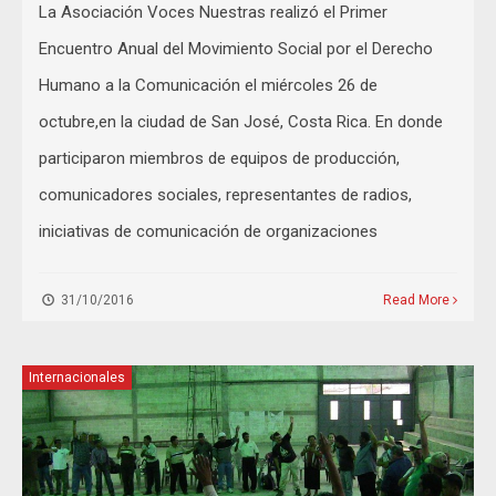
La Asociación Voces Nuestras realizó el Primer
Encuentro Anual del Movimiento Social por el Derecho
Humano a la Comunicación el miércoles 26 de
octubre,en la ciudad de San José, Costa Rica. En donde
participaron miembros de equipos de producción,
comunicadores sociales, representantes de radios,
iniciativas de comunicación de organizaciones
31/10/2016
Read More
Internacionales