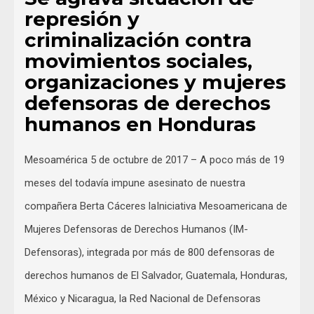
represión y
criminalización contra
movimientos sociales,
organizaciones y mujeres
defensoras de derechos
humanos en Honduras
Mesoamérica 5 de octubre de 2017 – A poco más de 19
meses del todavía impune asesinato de nuestra
compañera Berta Cáceres laIniciativa Mesoamericana de
Mujeres Defensoras de Derechos Humanos (IM-
Defensoras), integrada por más de 800 defensoras de
derechos humanos de El Salvador, Guatemala, Honduras,
México y Nicaragua, la Red Nacional de Defensoras