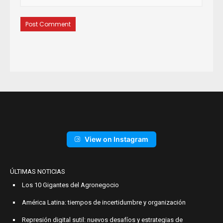
View on Instagram
ÚLTIMAS NOTICIAS
Los 10 Gigantes del Agronegocio
América Latina: tiempos de incertidumbre y organización
Represión digital sutil: nuevos desafíos y estrategias de