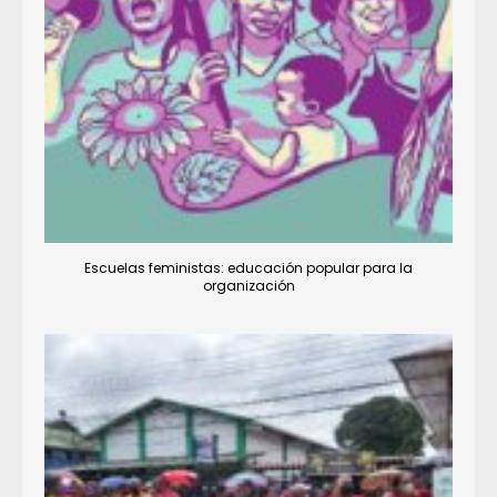
Escuelas feministas: educación popular para la
organización