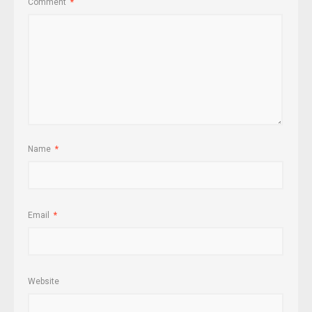
Comment
*
Name
*
Email
*
Website