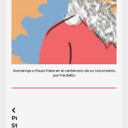
Homenaje a Paulo Freire en el centenario de su nacimiento
por Frei Betto
Previous
Story