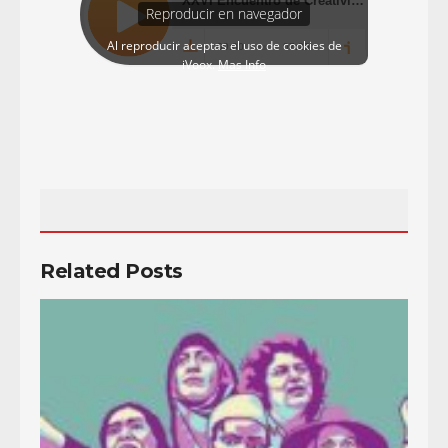
Related Posts