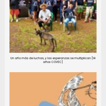
Un año más de luchas, y las esperanzas se multiplican [14
años COVEC]