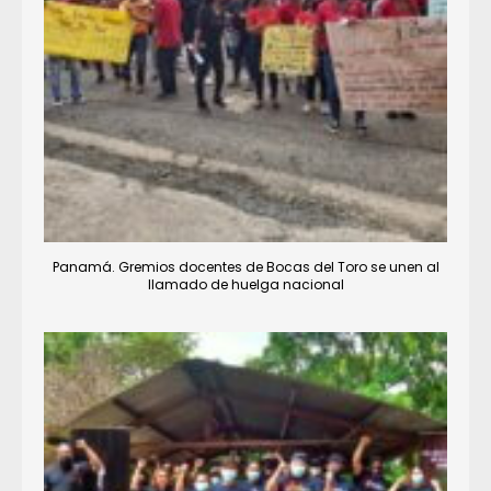
Panamá. Gremios docentes de Bocas del Toro se unen al
llamado de huelga nacional