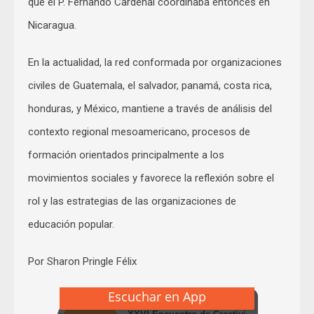
que el P. Fernando Cardenal coordinaba entonces en
Nicaragua.
En la actualidad, la red conformada por organizaciones
civiles de Guatemala, el salvador, panamá, costa rica,
honduras, y México, mantiene a través de análisis del
contexto regional mesoamericano, procesos de
formación orientados principalmente a los
movimientos sociales y favorece la reflexión sobre el
rol y las estrategias de las organizaciones de
educación popular.
Por Sharon Pringle Félix