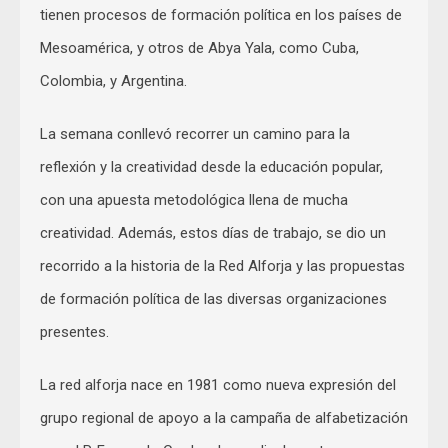
tienen procesos de formación política en los países de
Mesoamérica, y otros de Abya Yala, como Cuba,
Colombia, y Argentina.
La semana conllevó recorrer un camino para la
reflexión y la creatividad desde la educación popular,
con una apuesta metodológica llena de mucha
creatividad. Además, estos días de trabajo, se dio un
recorrido a la historia de la Red Alforja y las propuestas
de formación política de las diversas organizaciones
presentes.
La red alforja nace en 1981 como nueva expresión del
grupo regional de apoyo a la campaña de alfabetización