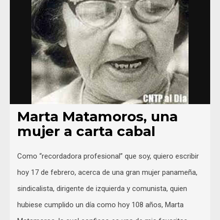
Marta Matamoros, una
mujer a carta cabal
Como “recordadora profesional” que soy, quiero escribir
hoy 17 de febrero, acerca de una gran mujer panameña,
sindicalista, dirigente de izquierda y comunista, quien
hubiese cumplido un día como hoy 108 años, Marta