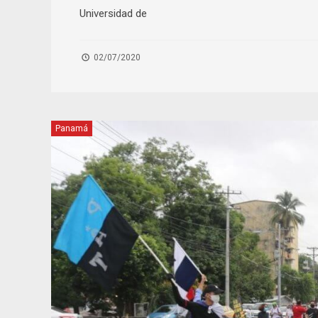
Universidad de
02/07/2020
Panamá