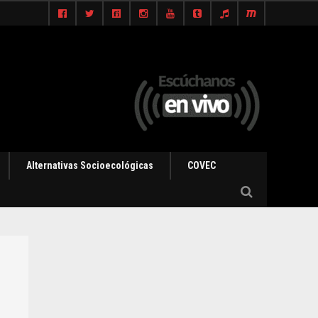
Alternativas Socioecológicas
COVEC