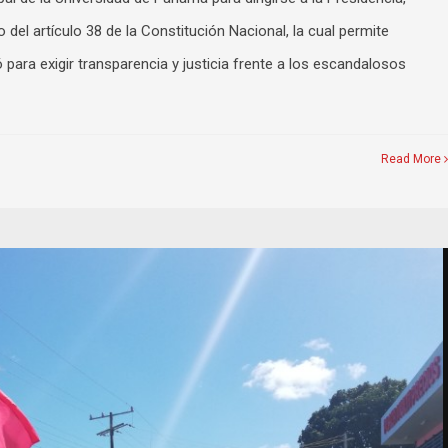
del artículo 38 de la Constitución Nacional, la cual permite
ara exigir transparencia y justicia frente a los escandalosos
Read More