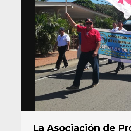
La Asociación de Pr