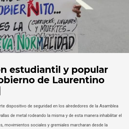
n estudiantil y popular
gobierno de Laurentino
]
rte dispositivo de seguridad en los alrededores de la Asamblea
llas de metal rodeando la misma y de esta manera inhabilitar el
os, movimientos sociales y gremiales marcharan desde la