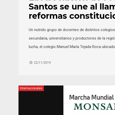
Santos se une al lla
reformas constituci
Un nutrido grupo de docentes de distintos colegios
secundaria, universitarios y productores de la regi
lucha, el colegio Manuel María Tejada Roca ubicado
22/11/2019
Internacionales