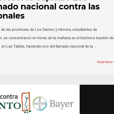
mado nacional contra las
onales
 de las provincias de Los Santos y Herrera, estudiantes de
ón, se concentraron en horas de la mañana en el histórico bastión de
 en Las Tablas, haciendo eco del llamado nacional de la …
Read More