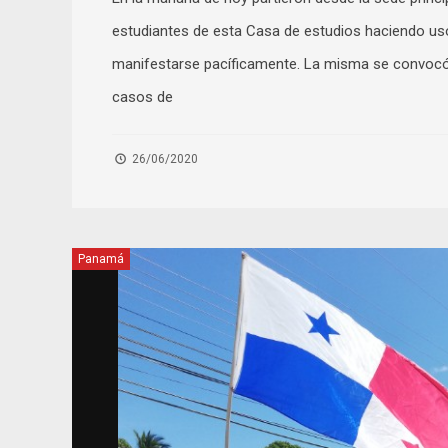
estudiantes de esta Casa de estudios haciendo uso 
manifestarse pacíficamente. La misma se convocó p
casos de
26/06/2020
Panamá