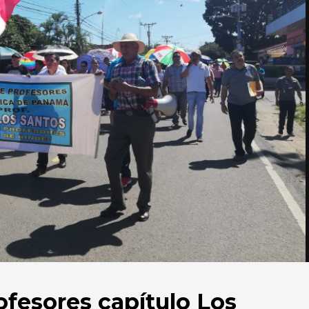
ofesores capítulo Los