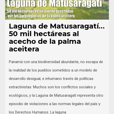
Laguna de Matusaragatí…
50 mil hectáreas al
acecho de la palma
aceitera
Panamá con una biodiversidad abundante, no escapa de
la realidad de los pueblos sometidos a un modelo de
desarrollo desigual, e inhumano través de políticas
extractivistas. Muchos son los conflictos sociales y
ecológicos, y la Laguna de Matusaragatí representa otro
episodio de violaciones a las normas legales del país y
los Derechos Humanos. La laguna