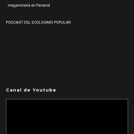
megaminería en Panamá
PODCAST DEL ECOLOGIMO POPULAR
Canal de Youtube