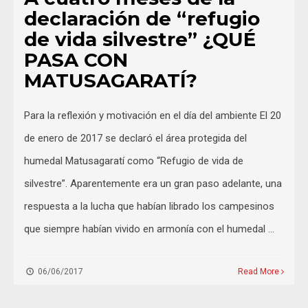
declaración de “refugio
de vida silvestre” ¿QUÉ
PASA CON
MATUSAGARATÍ?
Para la reflexión y motivación en el día del ambiente El 20
de enero de 2017 se declaró el área protegida del
humedal Matusagaratí como “Refugio de vida de
silvestre”. Aparentemente era un gran paso adelante, una
respuesta a la lucha que habían librado los campesinos
que siempre habían vivido en armonía con el humedal …
06/06/2017
Read More