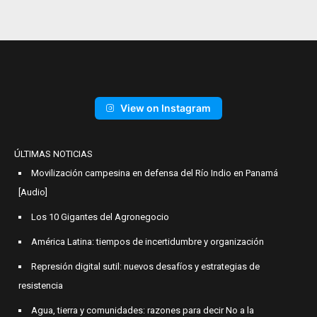
View on Instagram
ÚLTIMAS NOTICIAS
Movilización campesina en defensa del Río Indio en Panamá
[Audio]
Los 10 Gigantes del Agronegocio
América Latina: tiempos de incertidumbre y organización
Represión digital sutil: nuevos desafíos y estrategias de
resistencia
Agua, tierra y comunidades: razones para decir No a la