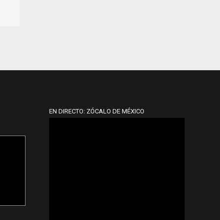
EN DIRECTO: ZÓCALO DE MÉXICO