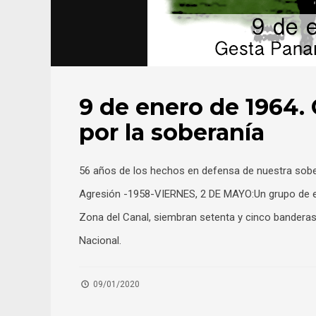
9 de enero de 1964.
por la soberanía
56 años de los hechos en defensa de nuestra sobe
Agresión -1958-VIERNES, 2 DE MAYO:Un grupo de es
Zona del Canal, siembran setenta y cinco bandera
Nacional.
09/01/2020