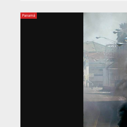
Panamá