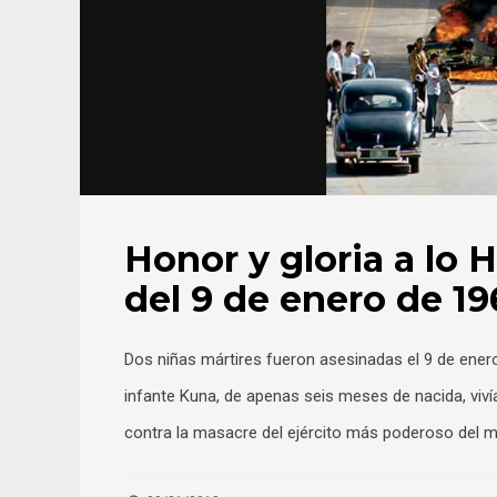
Honor y gloria a lo 
del 9 de enero de 1
Dos niñas mártires fueron asesinadas el 9 de ener
infante Kuna, de apenas seis meses de nacida, viví
contra la masacre del ejército más poderoso del 