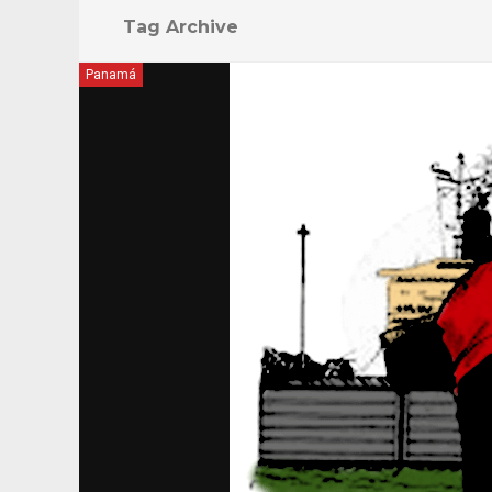
Tag Archive
Panamá