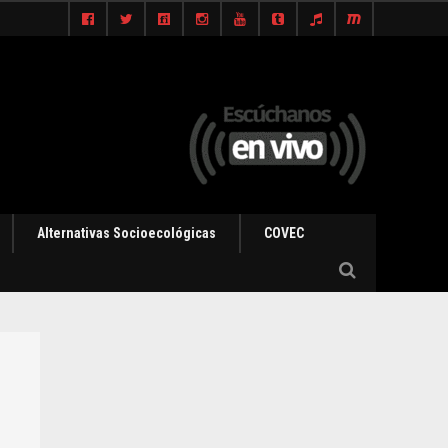
Alternativas Socioecológicas
COVEC