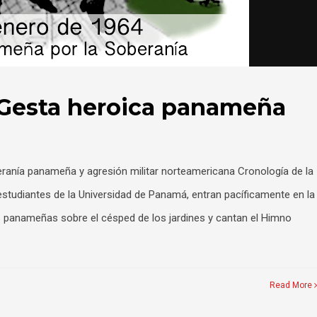
 Gesta heroica panameña
ranía panameña y agresión militar norteamericana Cronología de la
tudiantes de la Universidad de Panamá, entran pacíficamente en la
s panameñas sobre el césped de los jardines y cantan el Himno
Read More